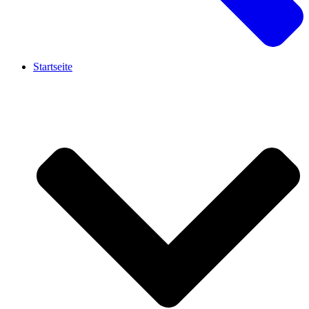
Startseite