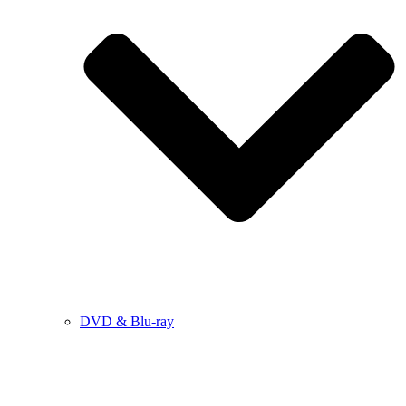
DVD & Blu-ray