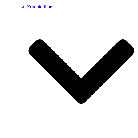
Zombiefilme