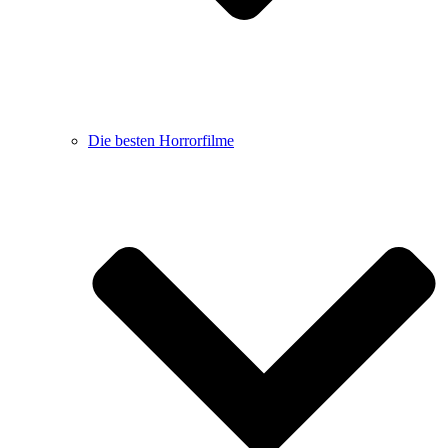
Die besten Horrorfilme