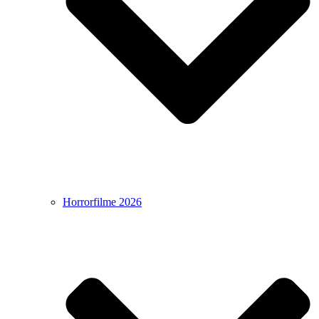
Horrorfilme 2026