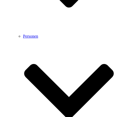
Personen