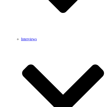
Interviews