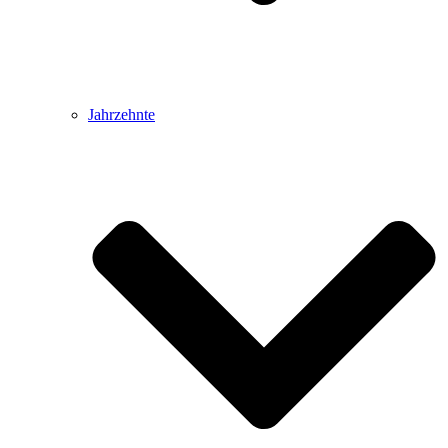
Jahrzehnte