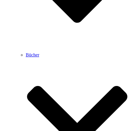
Bücher