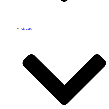
Grusel