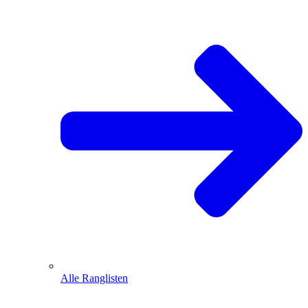
Alle Ranglisten