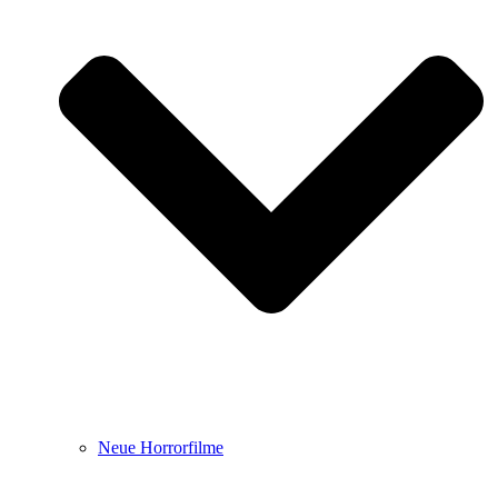
Neue Horrorfilme