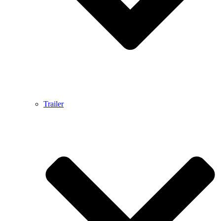
Trailer