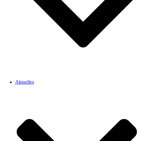
Aktuelles