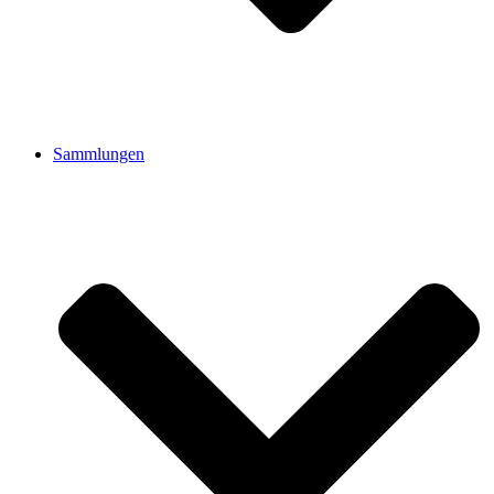
Sammlungen