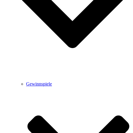
Gewinnspiele