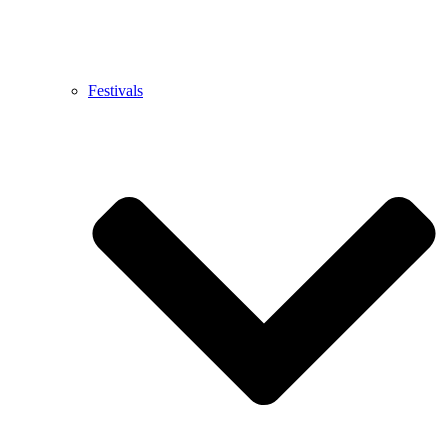
Festivals