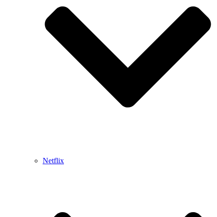
Netflix