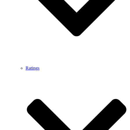
Ratings