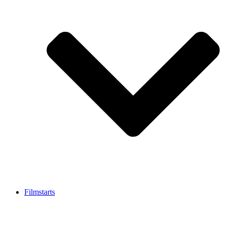
Filmstarts