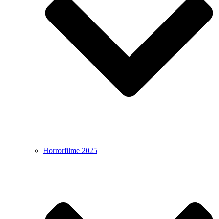
Horrorfilme 2025