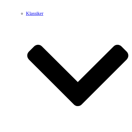
Klassiker