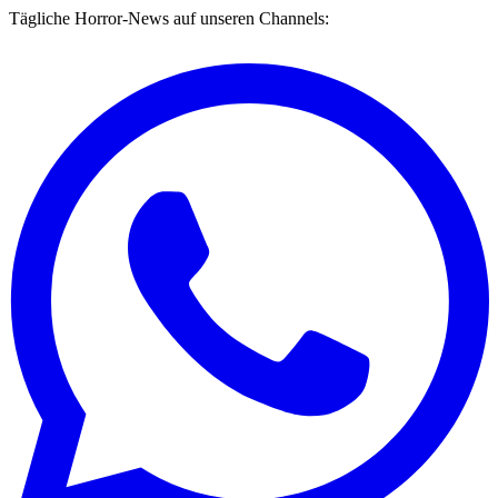
Tägliche Horror-News auf unseren Channels: