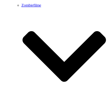
Zombiefilme