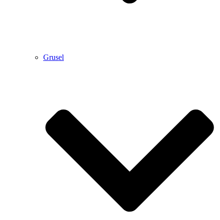
Grusel