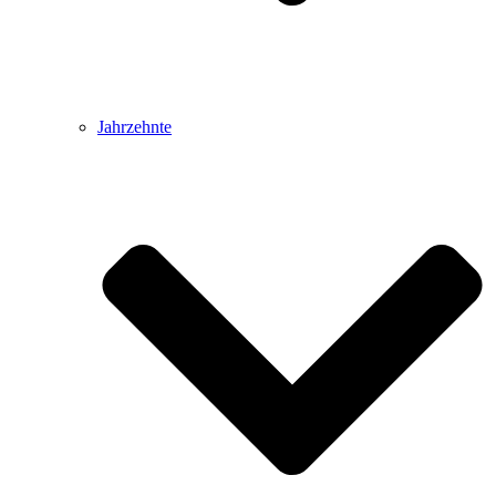
Jahrzehnte