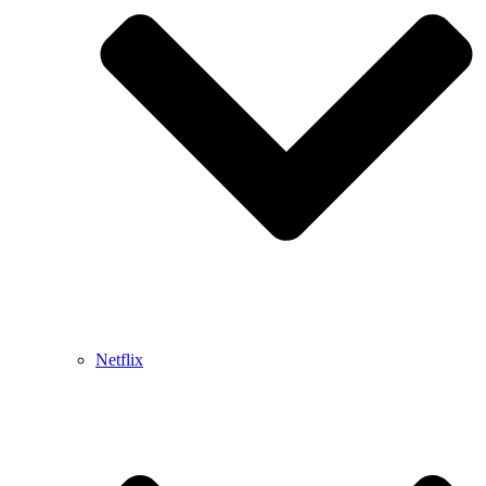
Netflix