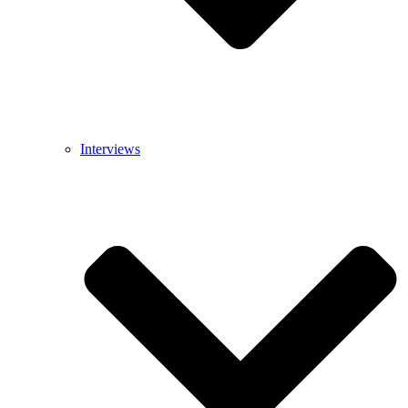
Interviews