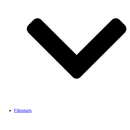
Filmstarts