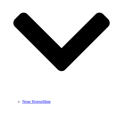
Neue Horrorfilme