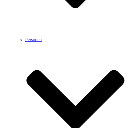
Personen