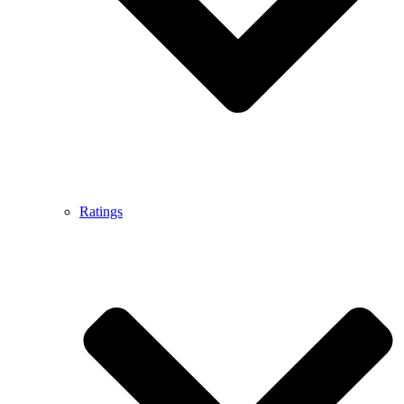
Ratings