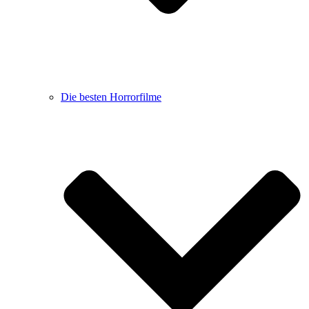
Die besten Horrorfilme