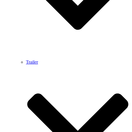
Trailer