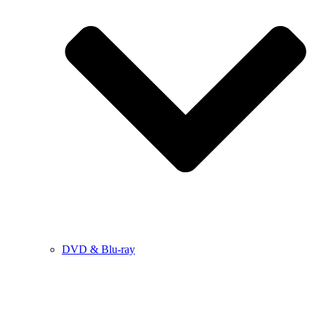
DVD & Blu-ray