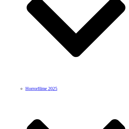
Horrorfilme 2025