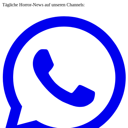
Tägliche Horror-News auf unseren Channels: