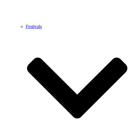
Festivals