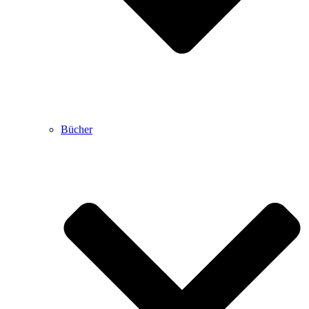
Bücher