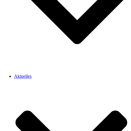
Aktuelles