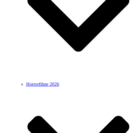
Horrorfilme 2026