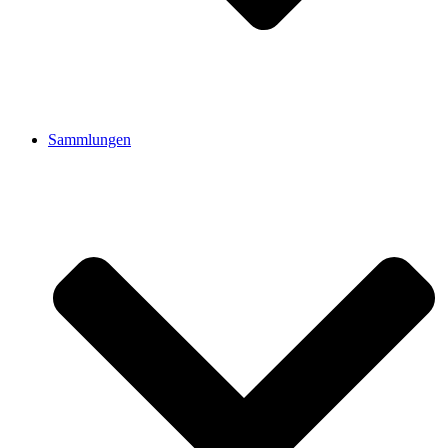
Sammlungen