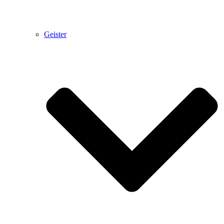
Geister