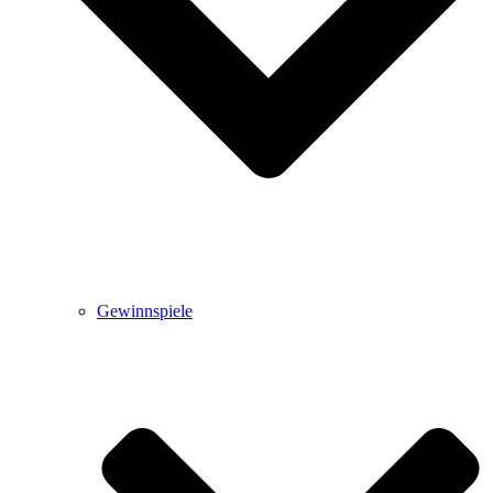
Gewinnspiele