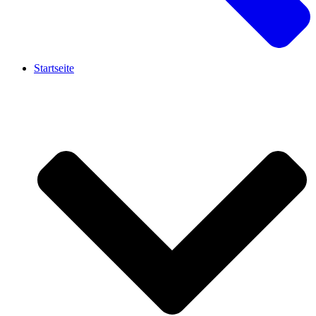
Startseite