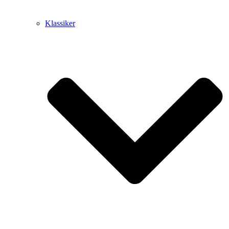
Klassiker