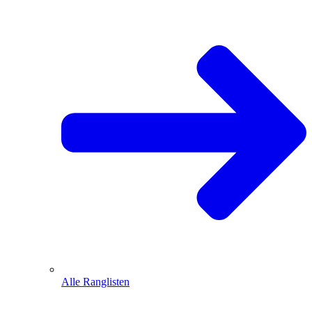
Alle Ranglisten