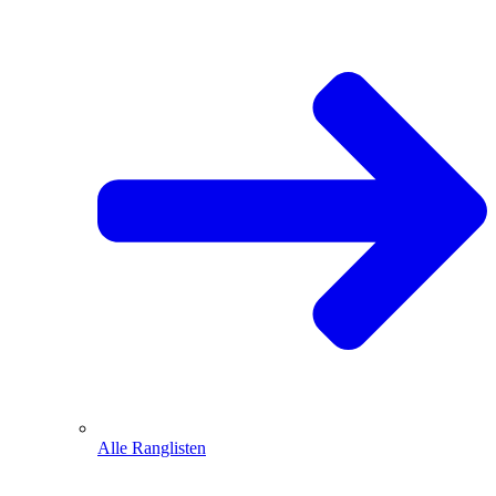
Alle Ranglisten