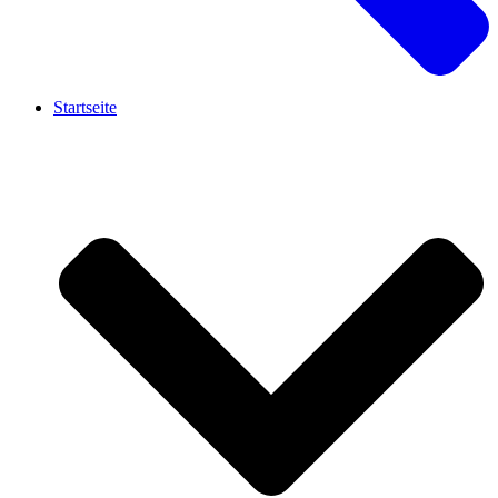
Startseite