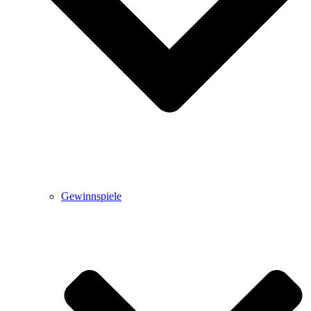
Gewinnspiele