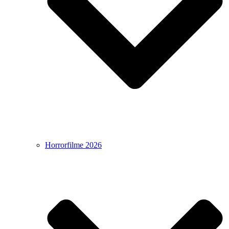
Horrorfilme 2026