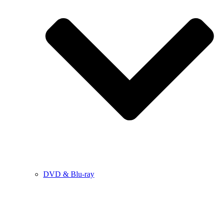
DVD & Blu-ray