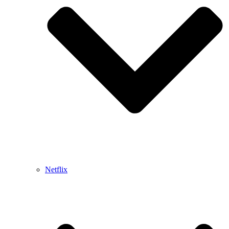
Netflix