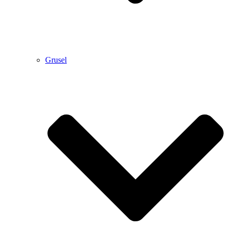
Grusel