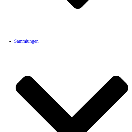
Sammlungen