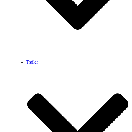
Trailer