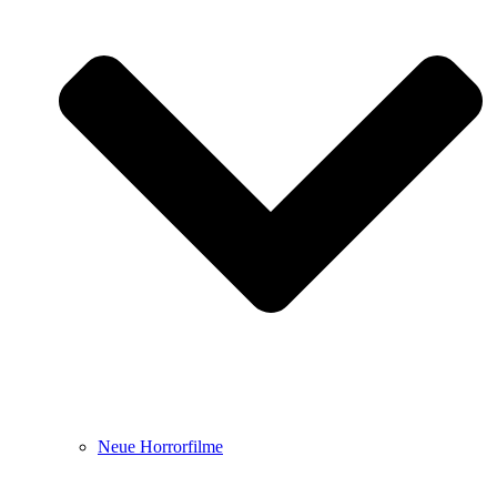
Neue Horrorfilme