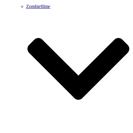
Zombiefilme