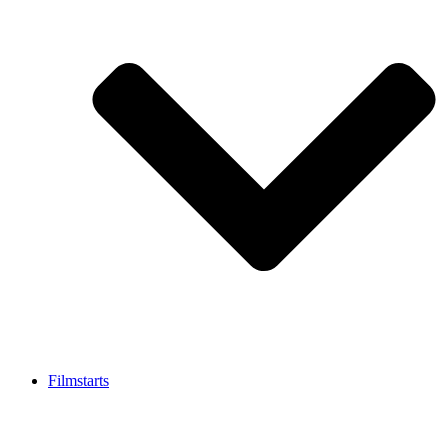
Filmstarts