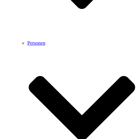
Personen