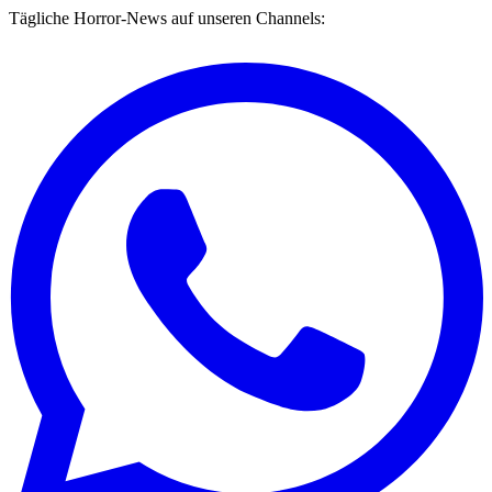
Tägliche Horror-News auf unseren Channels: