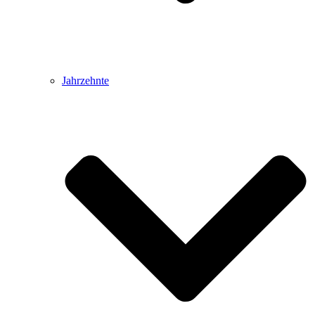
Jahrzehnte