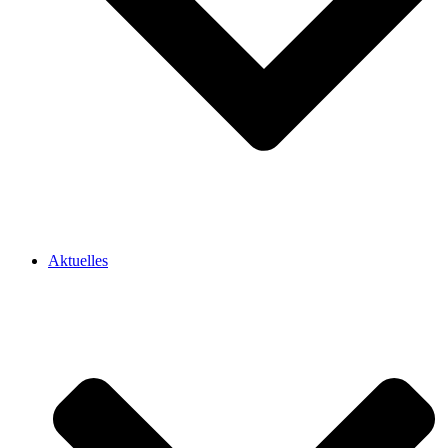
Aktuelles