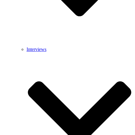
Interviews