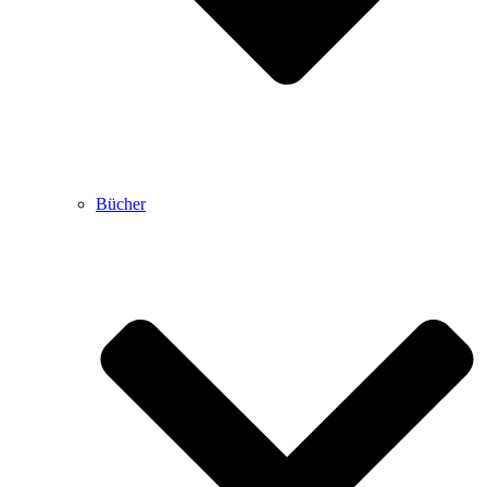
Bücher