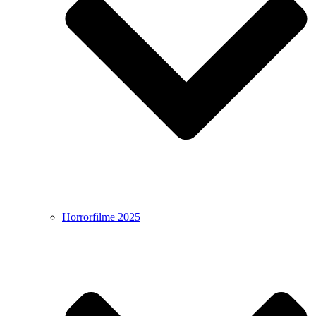
Horrorfilme 2025