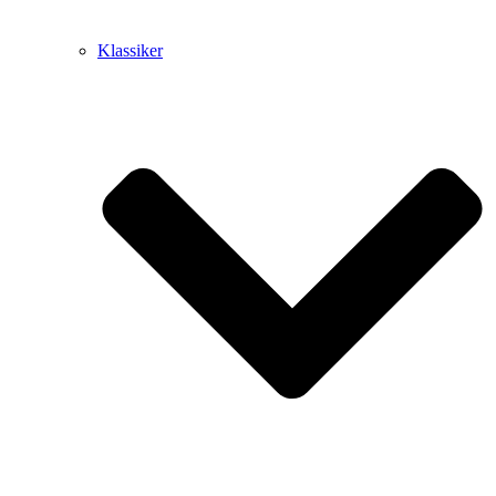
Klassiker