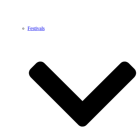
Festivals