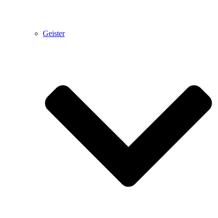
Geister