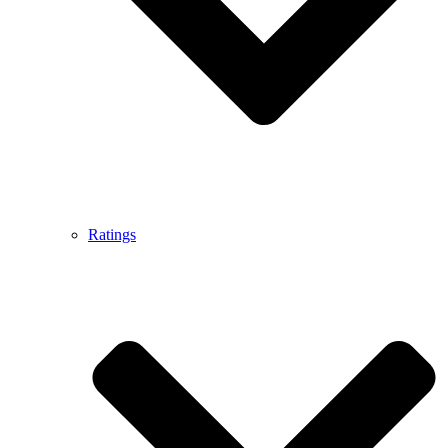
Ratings