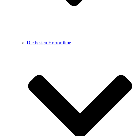
Die besten Horrorfilme