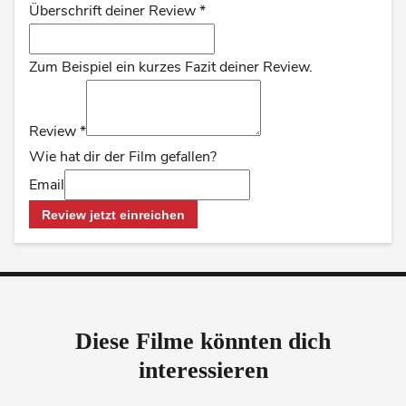
Überschrift deiner Review
*
Zum Beispiel ein kurzes Fazit deiner Review.
Review
*
Wie hat dir der Film gefallen?
Email
Review jetzt einreichen
Diese Filme könnten dich
interessieren