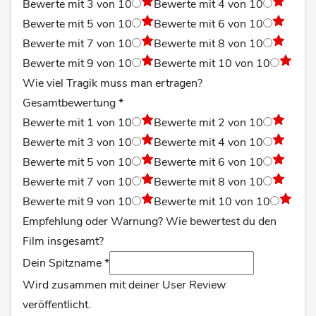
Bewerte mit 3 von 10
Bewerte mit 4 von 10
Bewerte mit 5 von 10
Bewerte mit 6 von 10
Bewerte mit 7 von 10
Bewerte mit 8 von 10
Bewerte mit 9 von 10
Bewerte mit 10 von 10
Wie viel Tragik muss man ertragen?
Gesamtbewertung
*
Bewerte mit 1 von 10
Bewerte mit 2 von 10
Bewerte mit 3 von 10
Bewerte mit 4 von 10
Bewerte mit 5 von 10
Bewerte mit 6 von 10
Bewerte mit 7 von 10
Bewerte mit 8 von 10
Bewerte mit 9 von 10
Bewerte mit 10 von 10
Empfehlung oder Warnung? Wie bewertest du den
Film insgesamt?
Dein Spitzname
*
Wird zusammen mit deiner User Review
veröffentlicht.