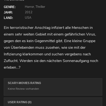
Horror, Thriller
GENRE:
2012
JAHR:
USA
LAND:
Ein terroristischer Anschlag infiziert alle Menschen in
einem sehr weiten Gebiet mit einem gefährlichen Virus,
gegen den es kein Gegenmittel gibt. Eine kleine Gruppe
von Überlebenden muss zusehen, wie sie mit der
Infizierung klarkommen und suchen vergebens nach
Zuflucht. Werden sie den nächsten Sonnenaufgang noch
erleben...?
SCARY-MOVIES RATING
Keine Review vorhanden
USER RATING (0)