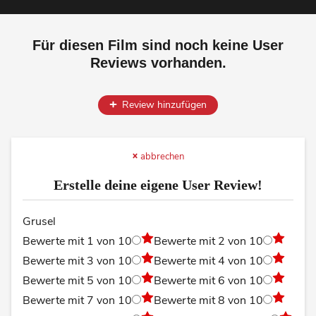
Für diesen Film sind noch keine User
Reviews vorhanden.
Review hinzufügen
abbrechen
Erstelle deine eigene User Review!
Grusel
Bewerte mit 1 von 10
Bewerte mit 2 von 10
Bewerte mit 3 von 10
Bewerte mit 4 von 10
Bewerte mit 5 von 10
Bewerte mit 6 von 10
Bewerte mit 7 von 10
Bewerte mit 8 von 10