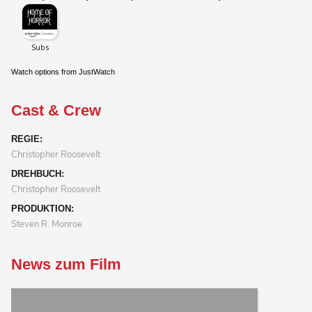
Watch options from JustWatch
Cast & Crew
REGIE:
Christopher Roosevelt
DREHBUCH:
Christopher Roosevelt
PRODUKTION:
Steven R. Monroe
News zum Film