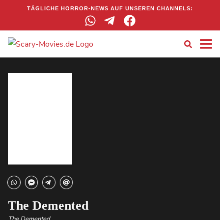
TÄGLICHE HORROR-NEWS AUF UNSEREN CHANNELS:
The Demented
The Demented