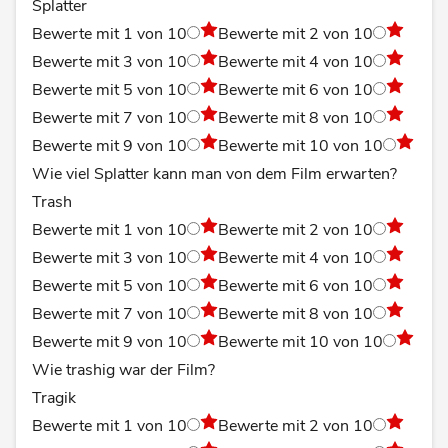
Splatter
Bewerte mit 1 von 10
Bewerte mit 2 von 10
Bewerte mit 3 von 10
Bewerte mit 4 von 10
Bewerte mit 5 von 10
Bewerte mit 6 von 10
Bewerte mit 7 von 10
Bewerte mit 8 von 10
Bewerte mit 9 von 10
Bewerte mit 10 von 10
Wie viel Splatter kann man von dem Film erwarten?
Trash
Bewerte mit 1 von 10
Bewerte mit 2 von 10
Bewerte mit 3 von 10
Bewerte mit 4 von 10
Bewerte mit 5 von 10
Bewerte mit 6 von 10
Bewerte mit 7 von 10
Bewerte mit 8 von 10
Bewerte mit 9 von 10
Bewerte mit 10 von 10
Wie trashig war der Film?
Tragik
Bewerte mit 1 von 10
Bewerte mit 2 von 10