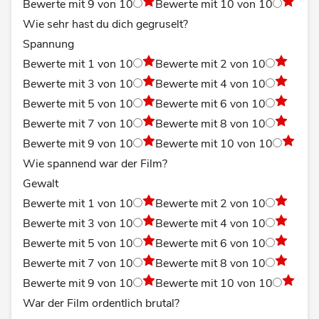
Bewerte mit 9 von 10
Bewerte mit 10 von 10
Wie sehr hast du dich gegruselt?
Spannung
Bewerte mit 1 von 10
Bewerte mit 2 von 10
Bewerte mit 3 von 10
Bewerte mit 4 von 10
Bewerte mit 5 von 10
Bewerte mit 6 von 10
Bewerte mit 7 von 10
Bewerte mit 8 von 10
Bewerte mit 9 von 10
Bewerte mit 10 von 10
Wie spannend war der Film?
Gewalt
Bewerte mit 1 von 10
Bewerte mit 2 von 10
Bewerte mit 3 von 10
Bewerte mit 4 von 10
Bewerte mit 5 von 10
Bewerte mit 6 von 10
Bewerte mit 7 von 10
Bewerte mit 8 von 10
Bewerte mit 9 von 10
Bewerte mit 10 von 10
War der Film ordentlich brutal?