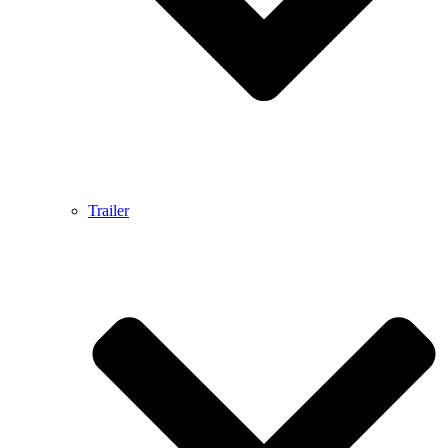
Trailer