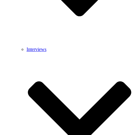
Interviews