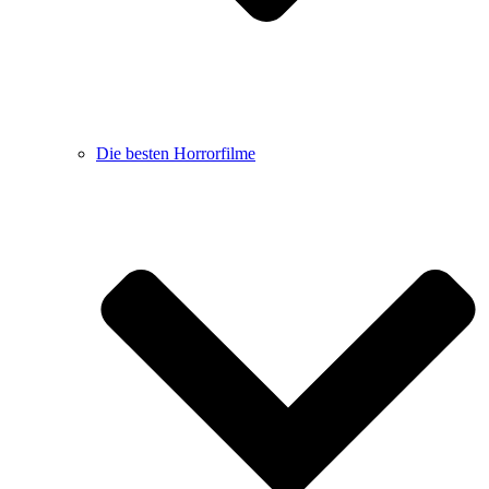
Die besten Horrorfilme