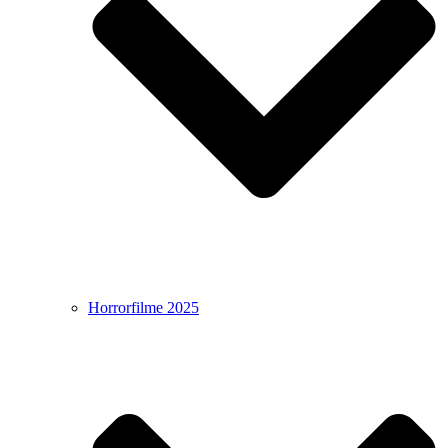
Horrorfilme 2025