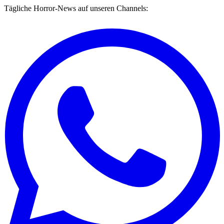
Tägliche Horror-News auf unseren Channels: