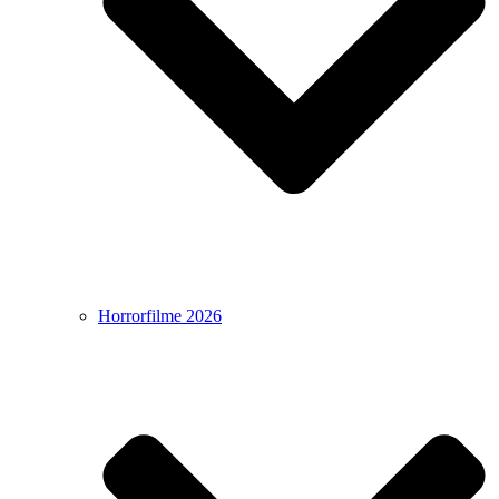
Horrorfilme 2026