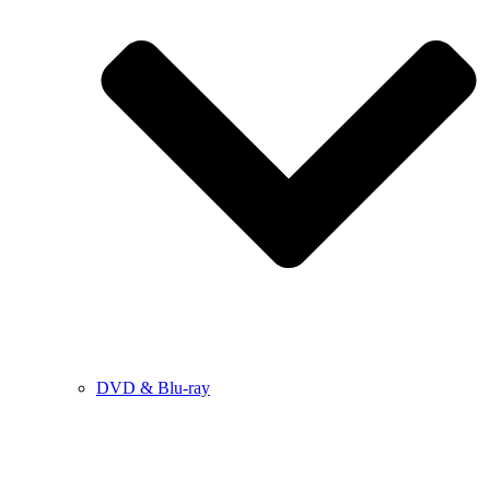
DVD & Blu-ray