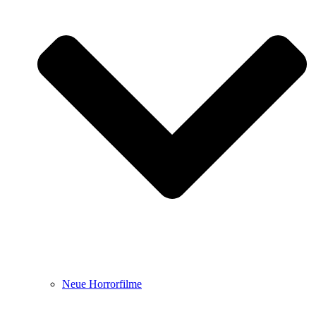
Neue Horrorfilme