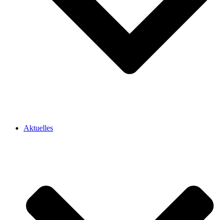
Aktuelles