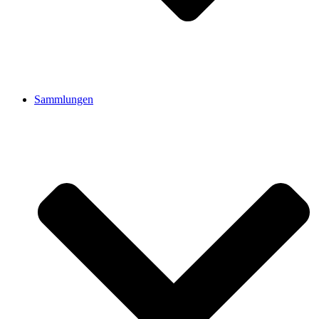
Sammlungen