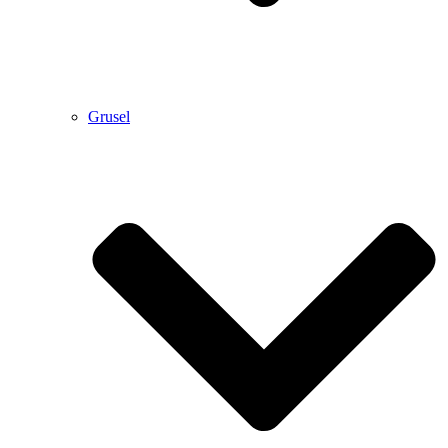
Grusel