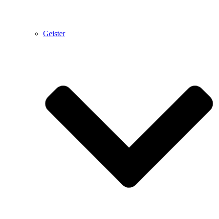
Geister