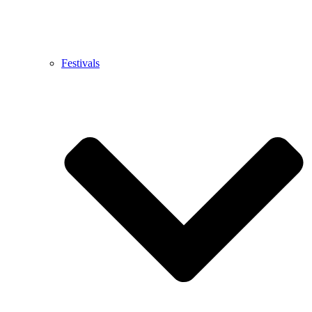
Festivals