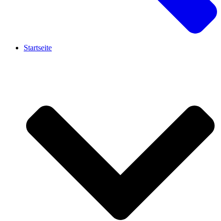
Startseite