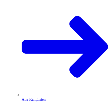
Alle Ranglisten