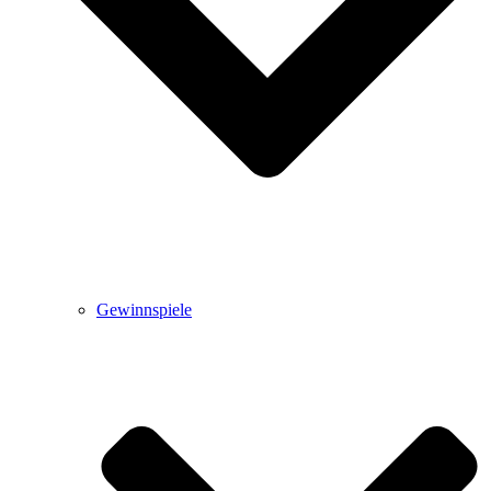
Gewinnspiele