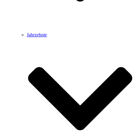
Jahrzehnte