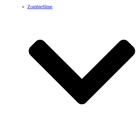
Zombiefilme