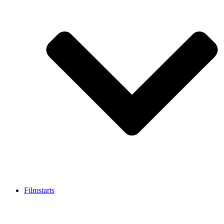
Filmstarts