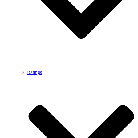
Ratings