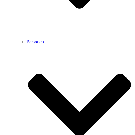
Personen