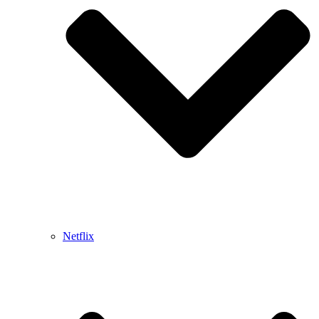
Netflix