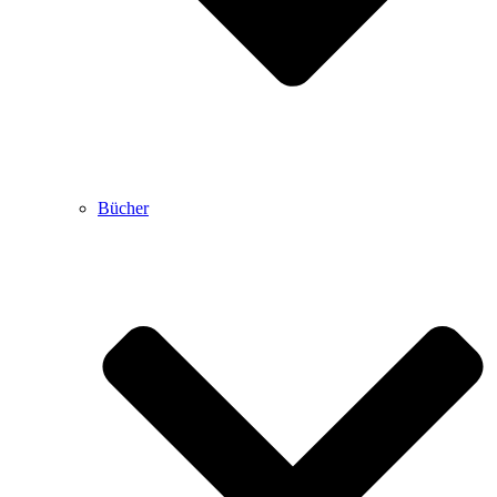
Bücher