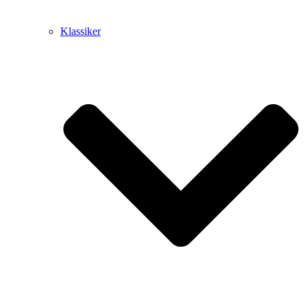
Klassiker