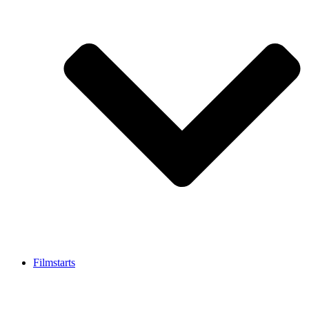
Filmstarts