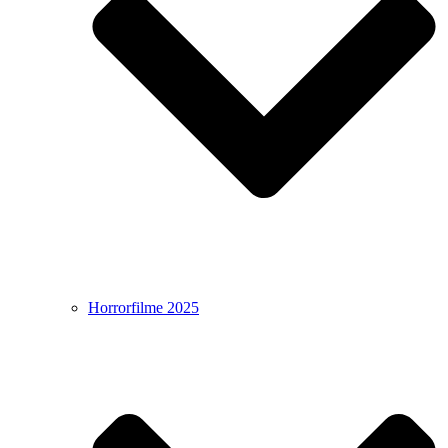
Horrorfilme 2025