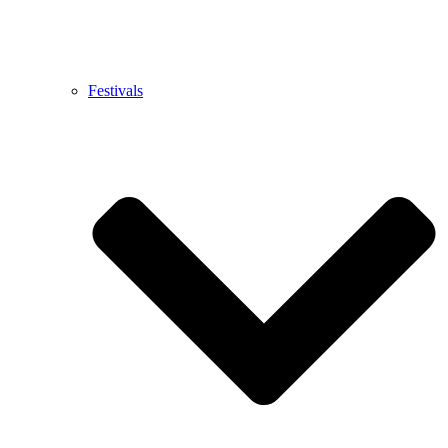
Festivals