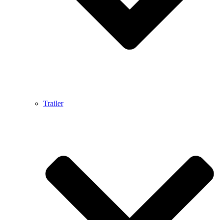
Trailer