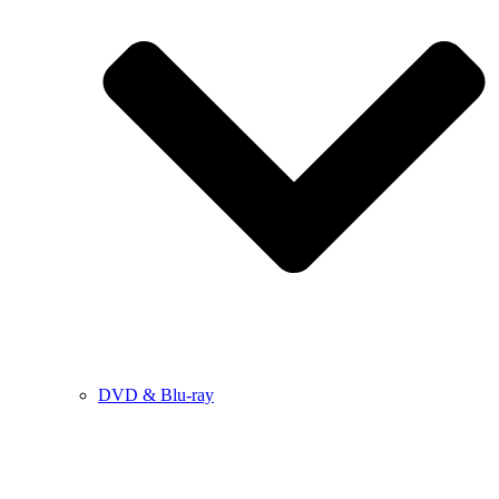
DVD & Blu-ray