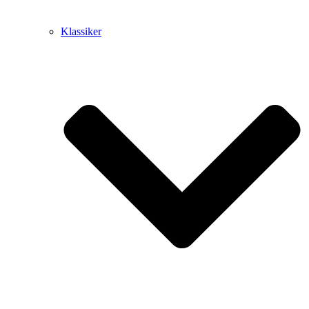
Klassiker