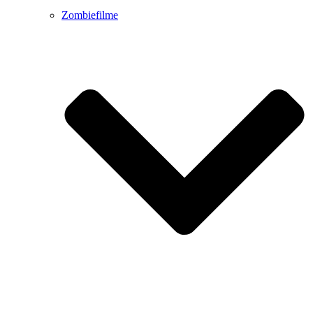
Zombiefilme