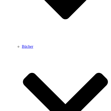
Bücher