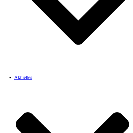
Aktuelles