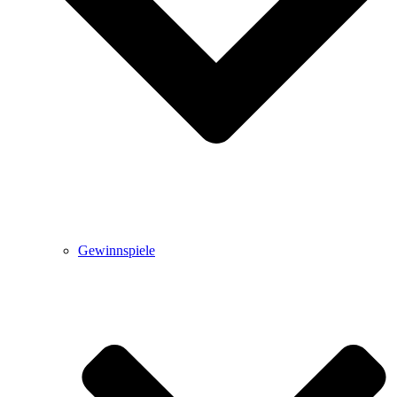
Gewinnspiele