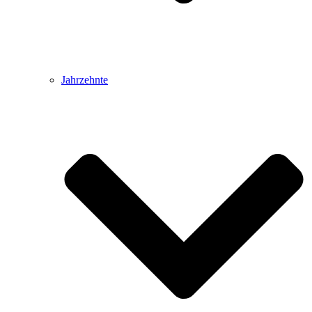
Jahrzehnte