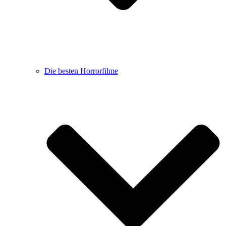
Die besten Horrorfilme