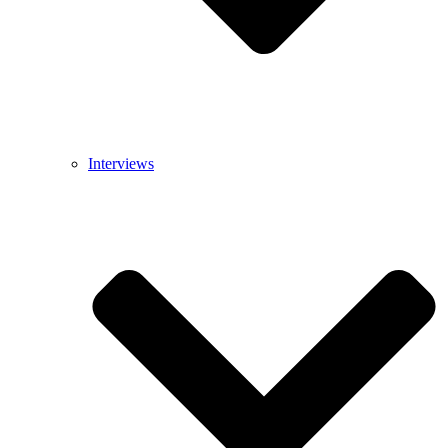
Interviews