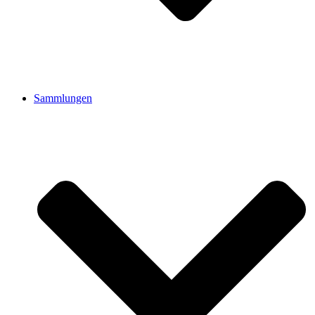
Sammlungen