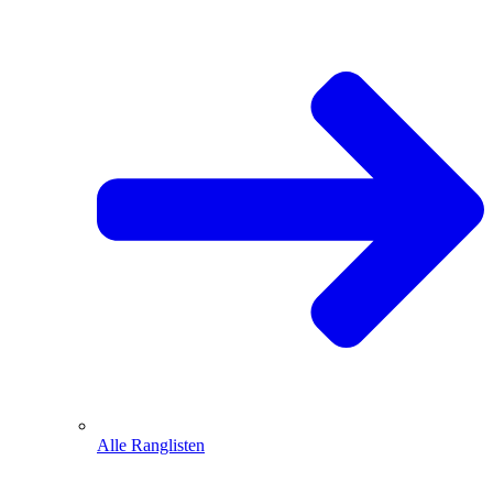
Alle Ranglisten