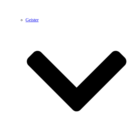
Geister