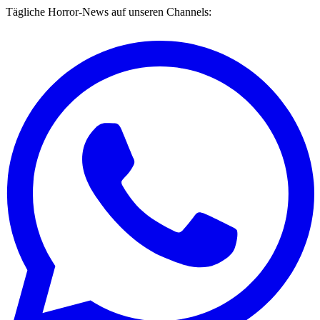
Tägliche Horror-News auf unseren Channels: