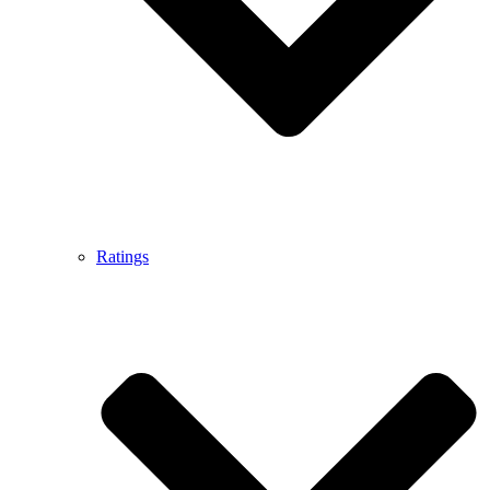
Ratings