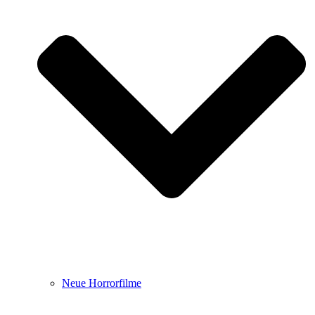
Neue Horrorfilme