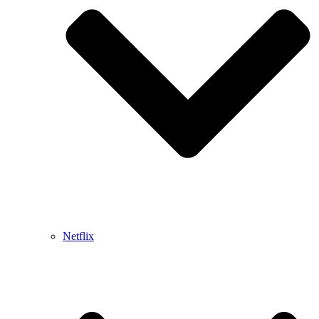
Netflix