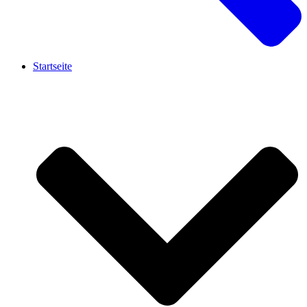
Startseite