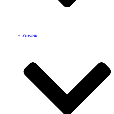
Personen