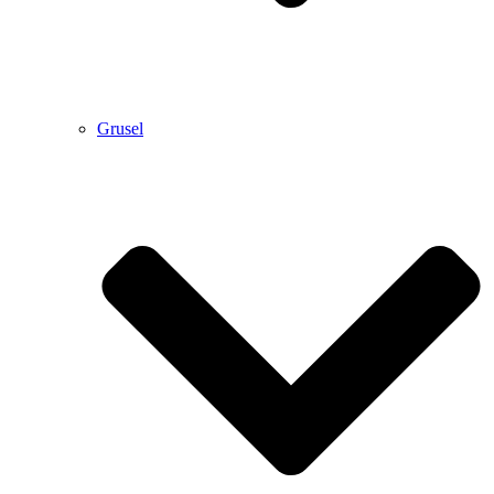
Grusel