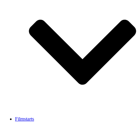
Filmstarts