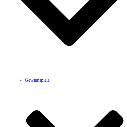
Gewinnspiele