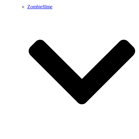
Zombiefilme