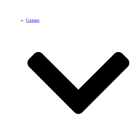
Geister