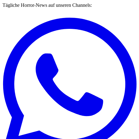
Tägliche Horror-News auf unseren Channels: