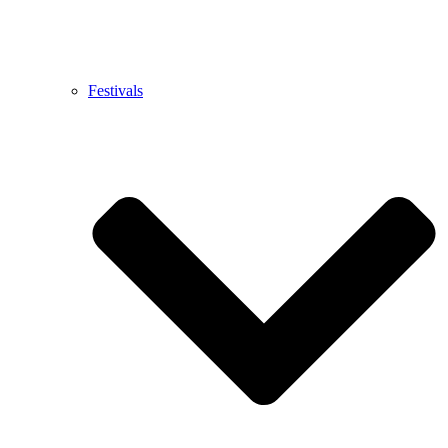
Festivals