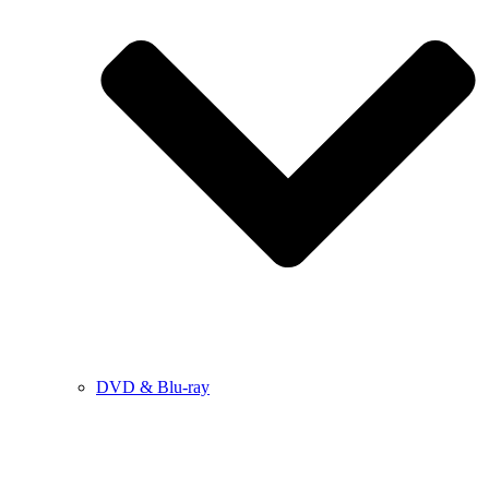
DVD & Blu-ray