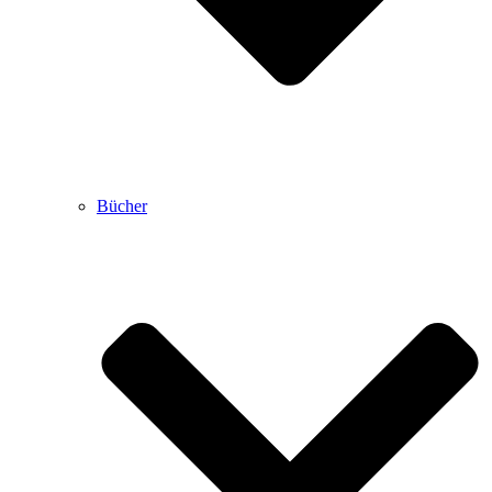
Bücher