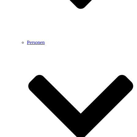
Personen