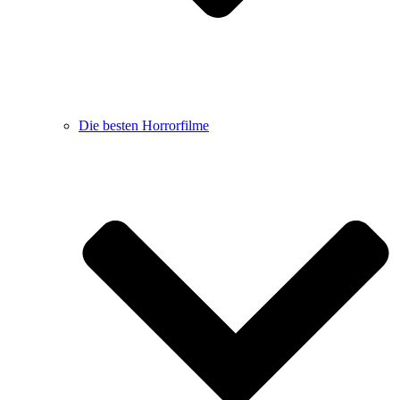
Die besten Horrorfilme