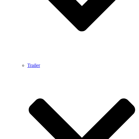
Trailer