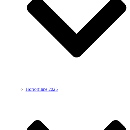
Horrorfilme 2025