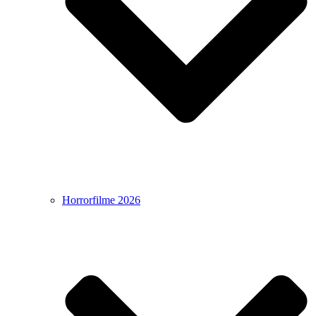
Horrorfilme 2026