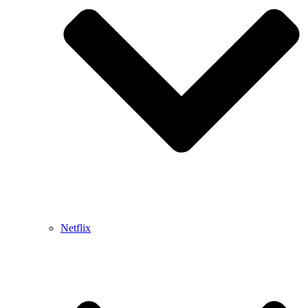
Netflix