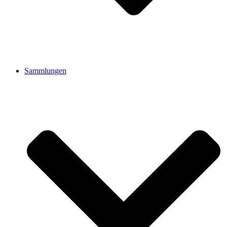
Sammlungen