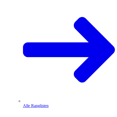
Alle Ranglisten