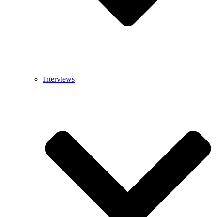
Interviews