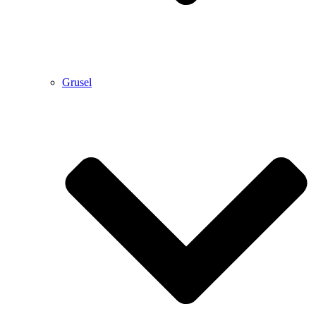
Grusel