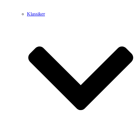
Klassiker