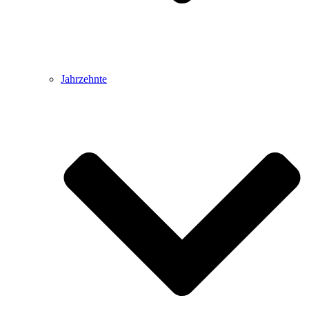
Jahrzehnte