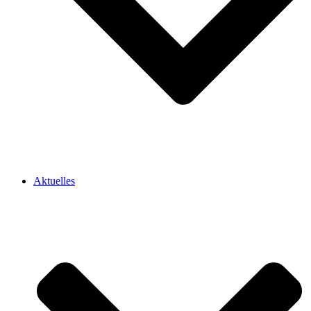
Aktuelles