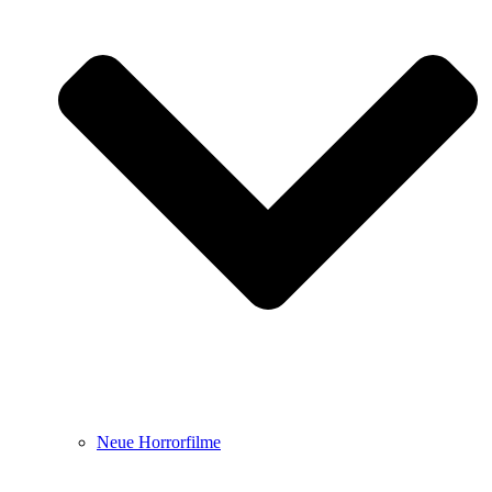
Neue Horrorfilme