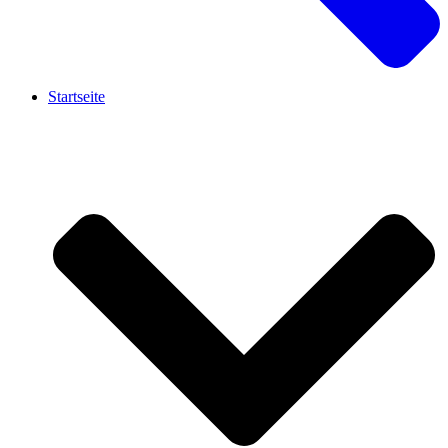
Startseite