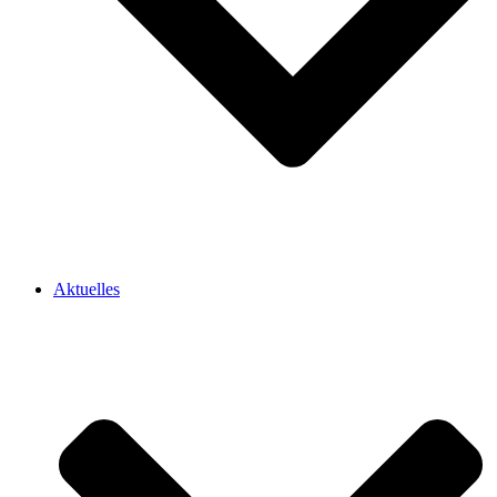
Aktuelles