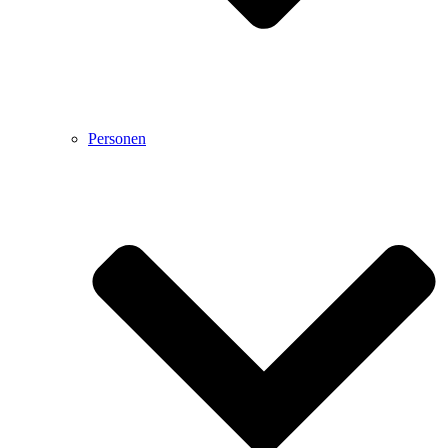
Personen