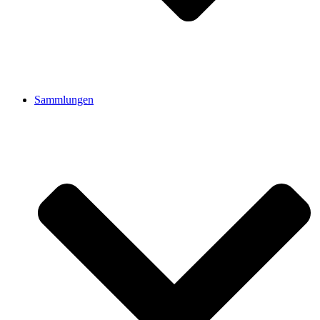
Sammlungen