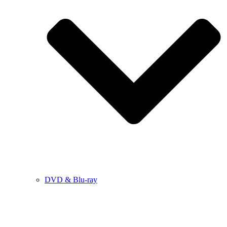
DVD & Blu-ray