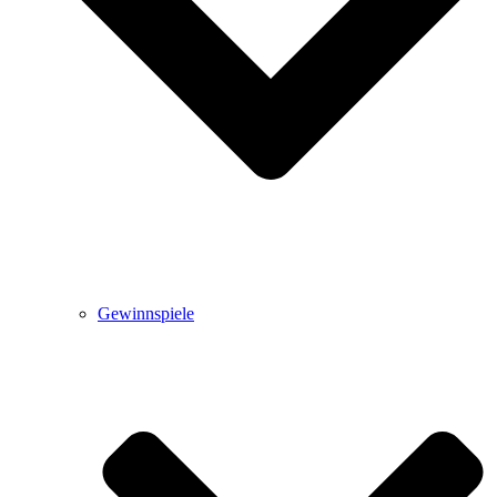
Gewinnspiele