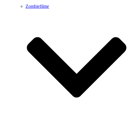
Zombiefilme