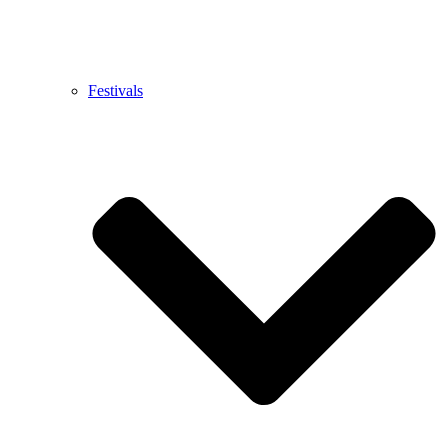
Festivals