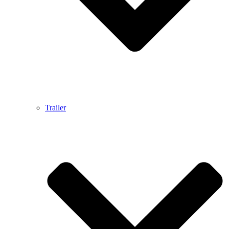
Trailer