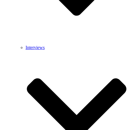
Interviews