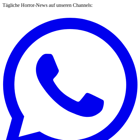
Tägliche Horror-News auf unseren Channels: