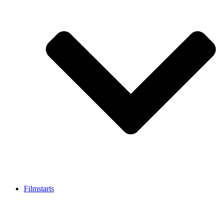
Filmstarts