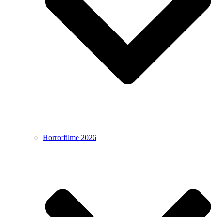
Horrorfilme 2026