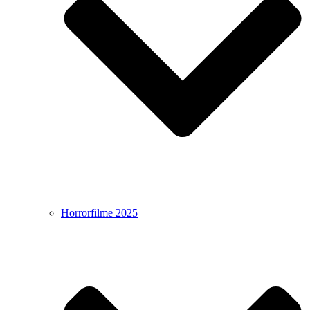
Horrorfilme 2025