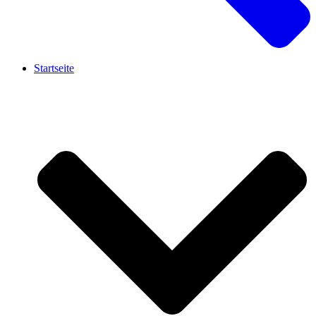
Startseite