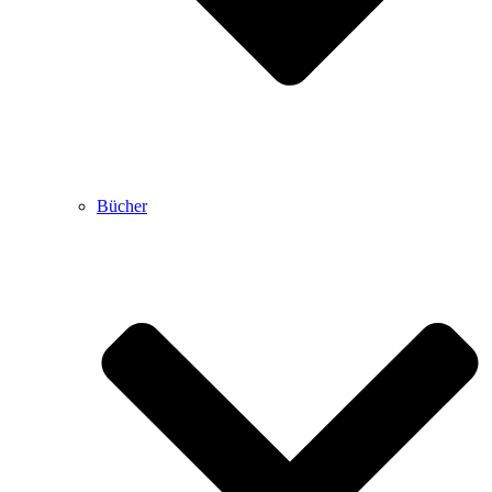
Bücher