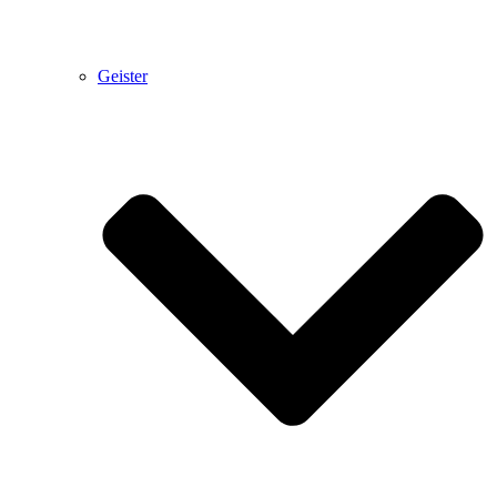
Geister