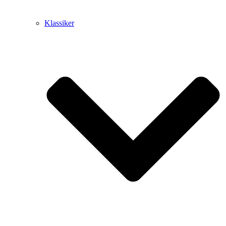
Klassiker