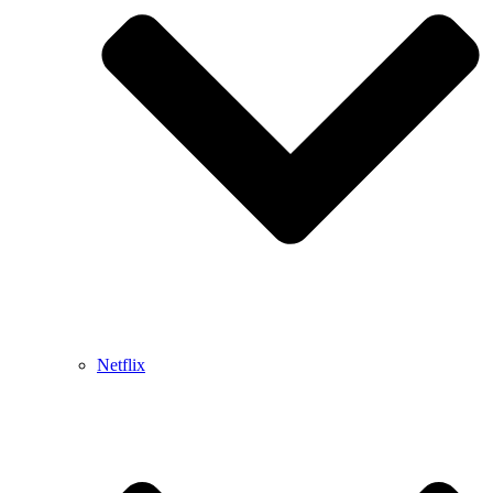
Netflix