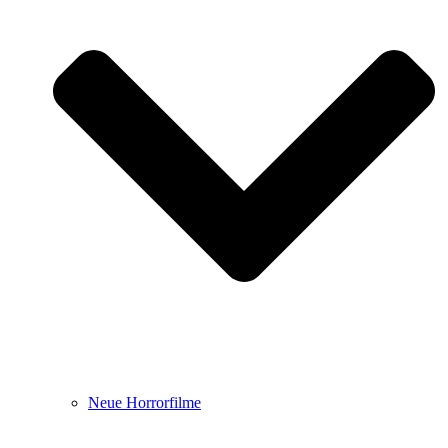
Neue Horrorfilme