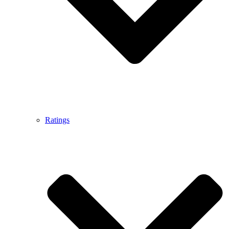
Ratings