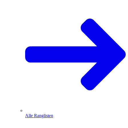
Alle Ranglisten