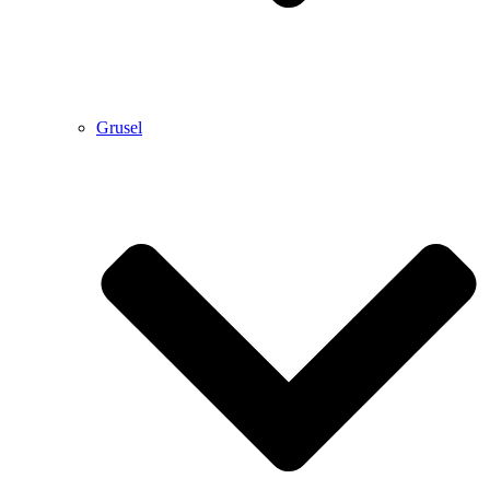
Grusel