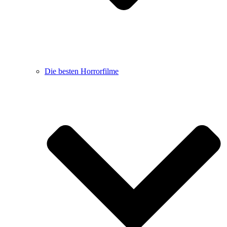
Die besten Horrorfilme