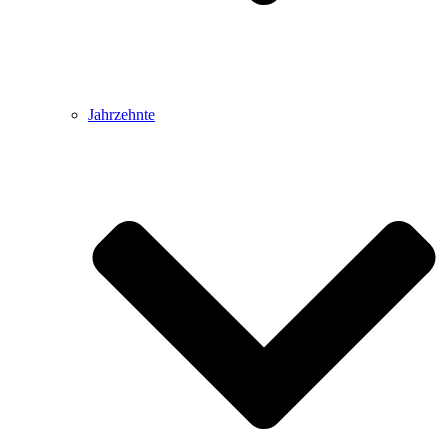
Jahrzehnte