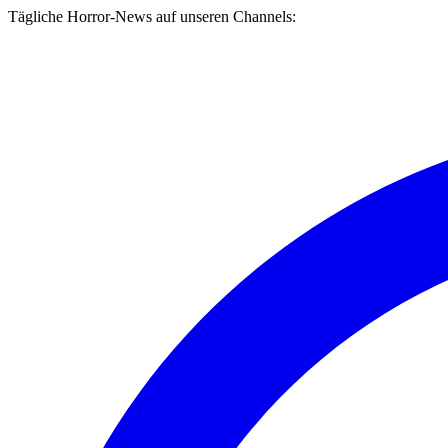
Tägliche Horror-News auf unseren Channels: