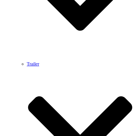
Trailer