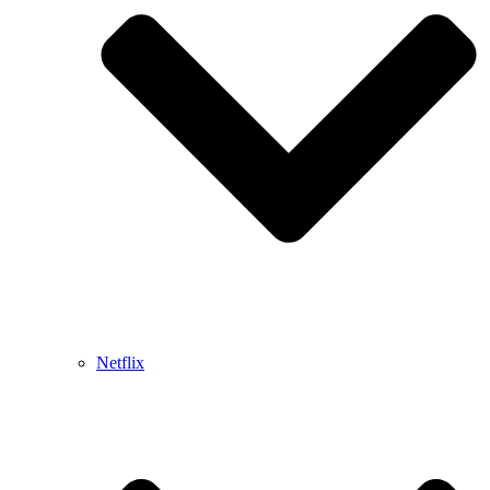
Netflix