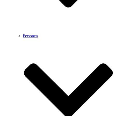
Personen