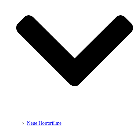
Neue Horrorfilme