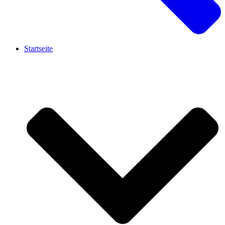
Startseite