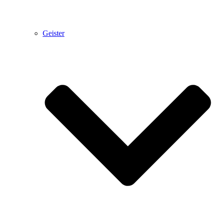
Geister