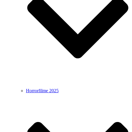
Horrorfilme 2025