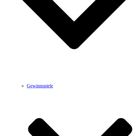
Gewinnspiele