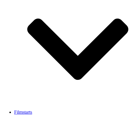
Filmstarts