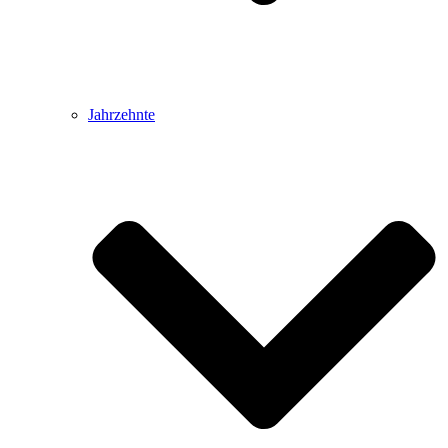
Jahrzehnte