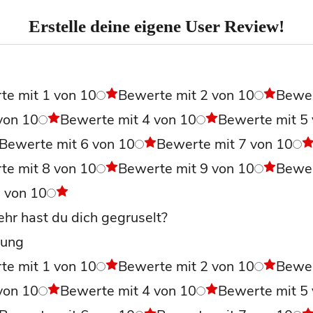
Erstelle deine eigene User Review!
l
te mit 1 von 10
Bewerte mit 2 von 10
Bewe
von 10
Bewerte mit 4 von 10
Bewerte mit 5
Bewerte mit 6 von 10
Bewerte mit 7 von 10
te mit 8 von 10
Bewerte mit 9 von 10
Bewe
0 von 10
hr hast du dich gegruselt?
ung
te mit 1 von 10
Bewerte mit 2 von 10
Bewe
von 10
Bewerte mit 4 von 10
Bewerte mit 5