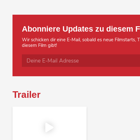
Abonniere Updates zu diesem F
Wir schicken dir eine E-Mail, sobald es neue Filmstarts,
diesem Film gibt!
Trailer