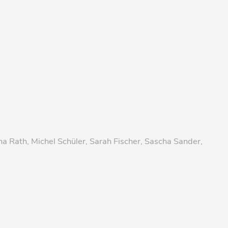
na Rath, Michel Schüler, Sarah Fischer, Sascha Sander,