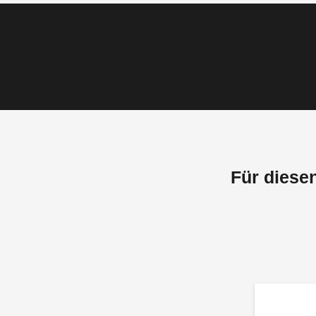
Für diese