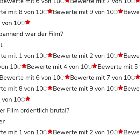
Bewerte mit 6 von 10
Bewerte mit 7 von 10
te mit 8 von 10
Bewerte mit 9 von 10
Bewe
0 von 10
pannend war der Film?
t
te mit 1 von 10
Bewerte mit 2 von 10
Bewe
von 10
Bewerte mit 4 von 10
Bewerte mit 5
Bewerte mit 6 von 10
Bewerte mit 7 von 10
te mit 8 von 10
Bewerte mit 9 von 10
Bewe
0 von 10
r Film ordentlich brutal?
er
te mit 1 von 10
Bewerte mit 2 von 10
Bewe