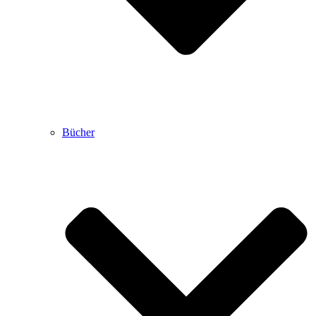
Bücher