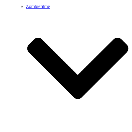
Zombiefilme