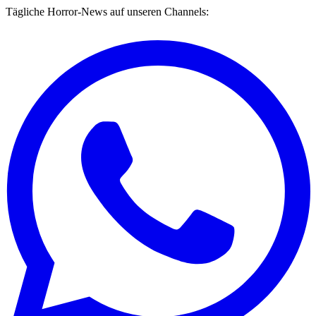
Tägliche Horror-News auf unseren Channels: