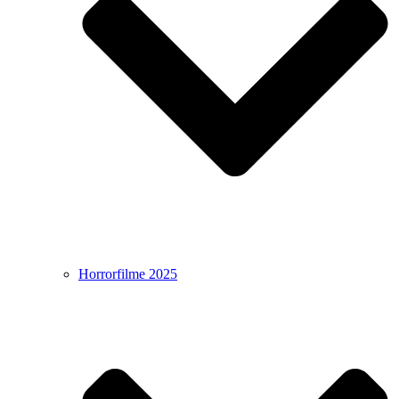
Horrorfilme 2025