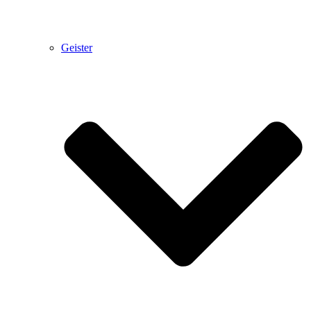
Geister