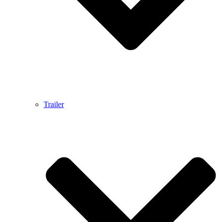
Trailer