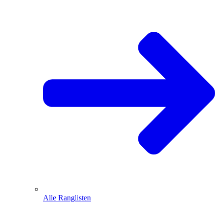
Alle Ranglisten