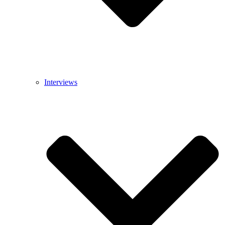
Interviews