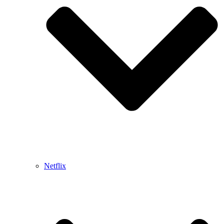
Netflix