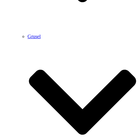
Grusel