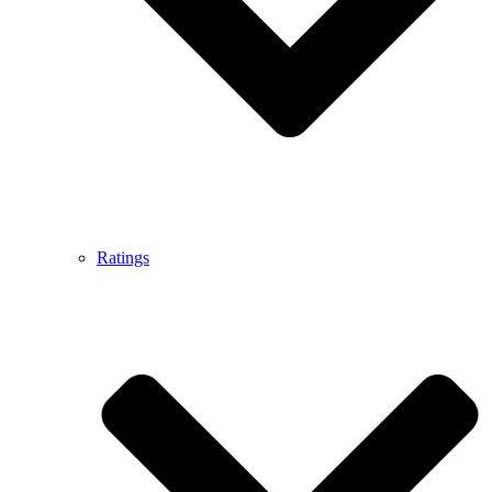
Ratings