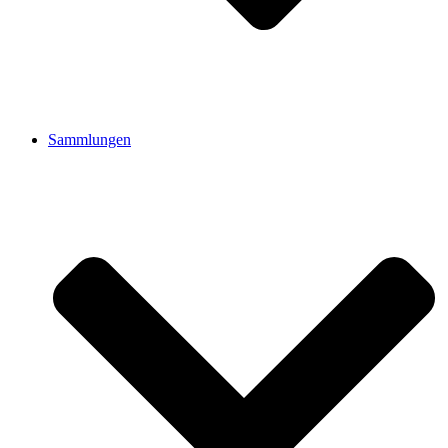
Sammlungen