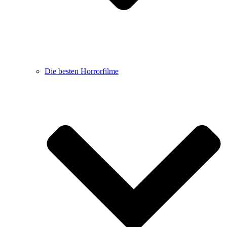
Die besten Horrorfilme