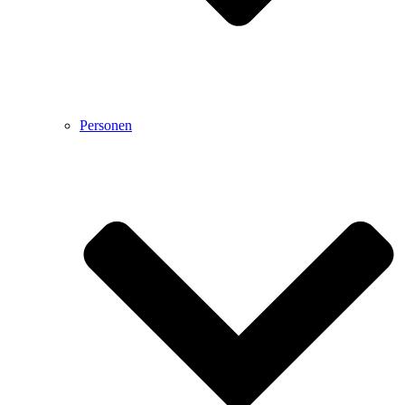
Personen