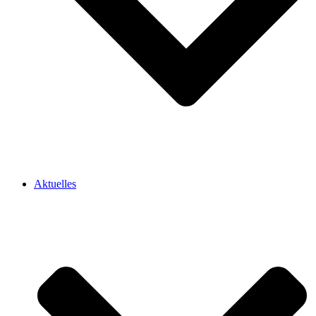
Aktuelles