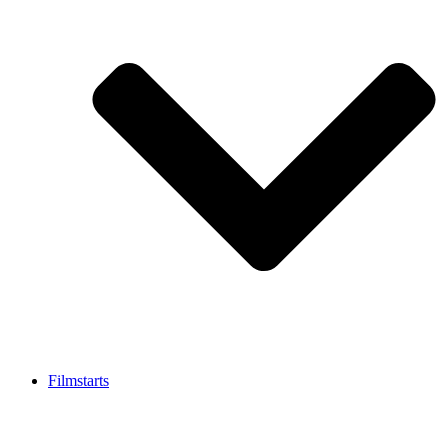
Filmstarts