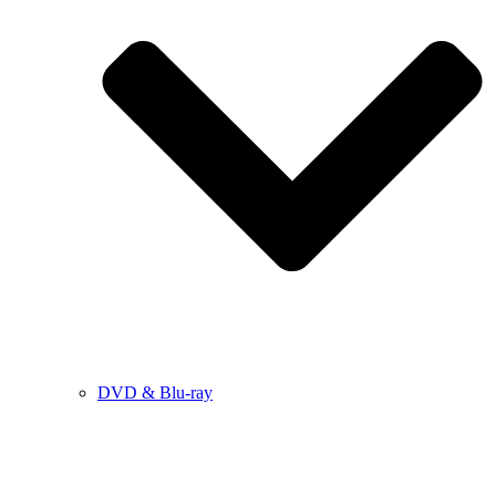
DVD & Blu-ray