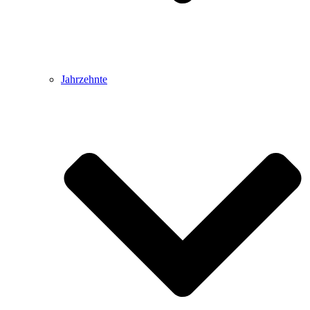
Jahrzehnte