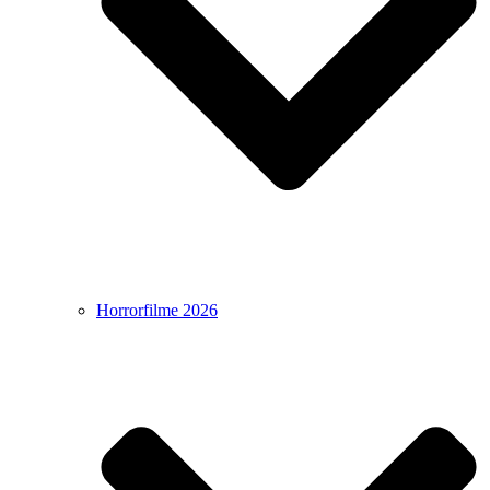
Horrorfilme 2026