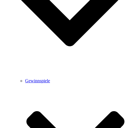
Gewinnspiele