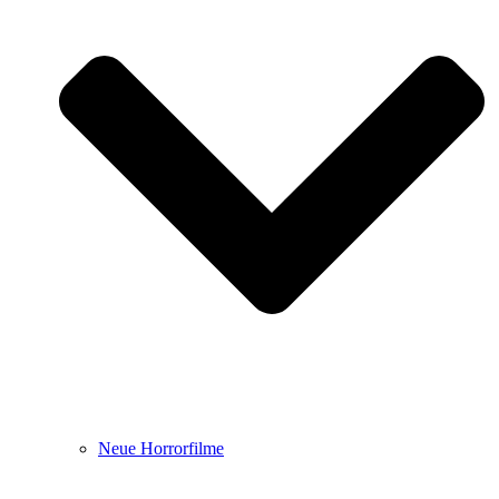
Neue Horrorfilme