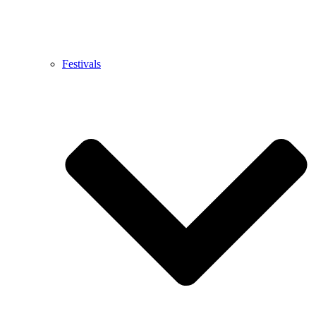
Festivals