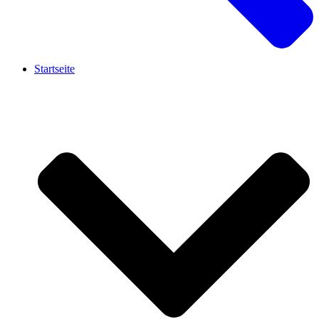
Startseite