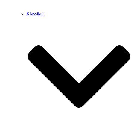
Klassiker