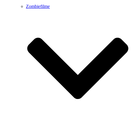
Zombiefilme