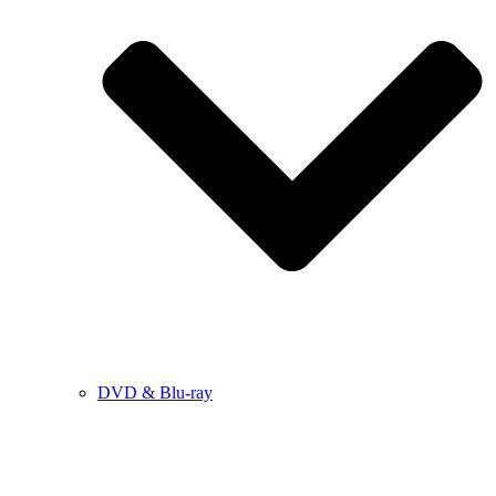
DVD & Blu-ray