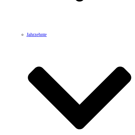
Jahrzehnte