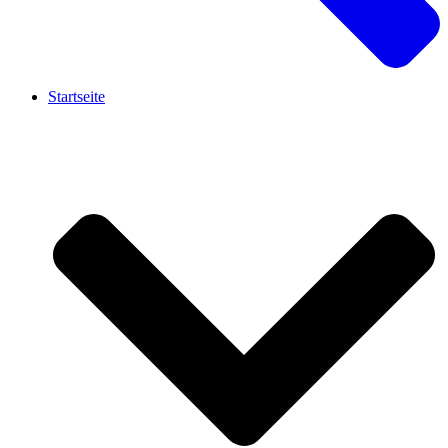
Startseite