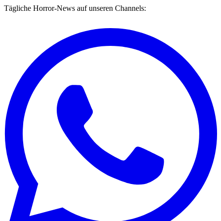
Tägliche Horror-News auf unseren Channels: