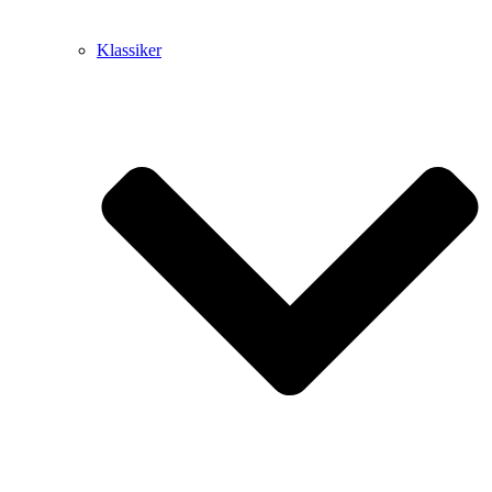
Klassiker