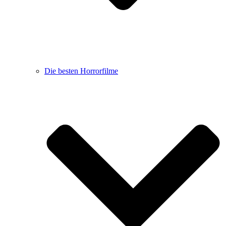
Die besten Horrorfilme