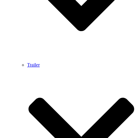
Trailer