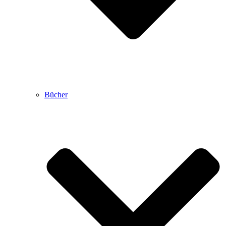
Bücher