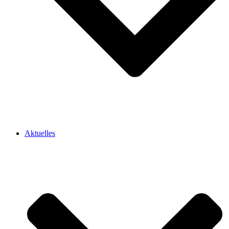
Aktuelles