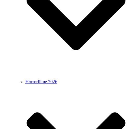
Horrorfilme 2026