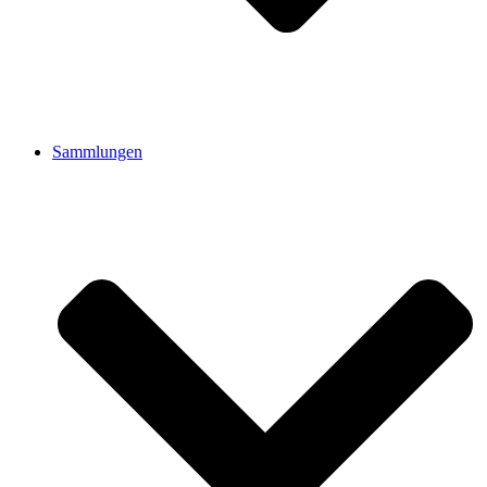
Sammlungen