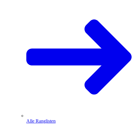
Alle Ranglisten