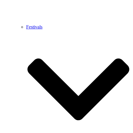
Festivals