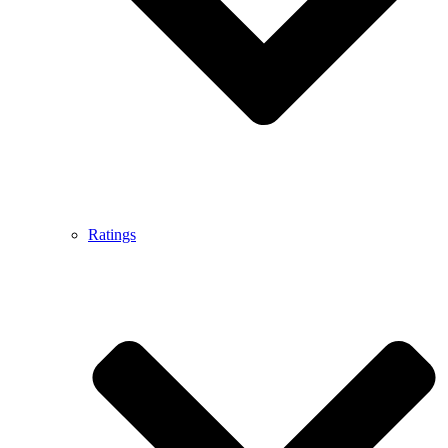
Ratings