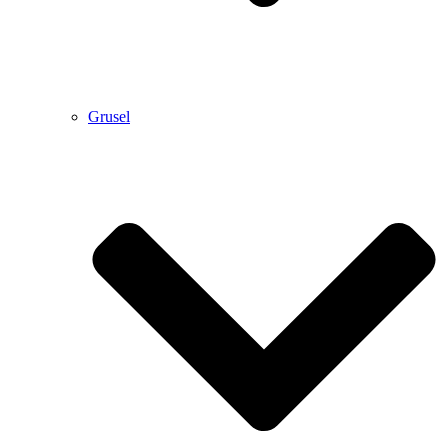
Grusel