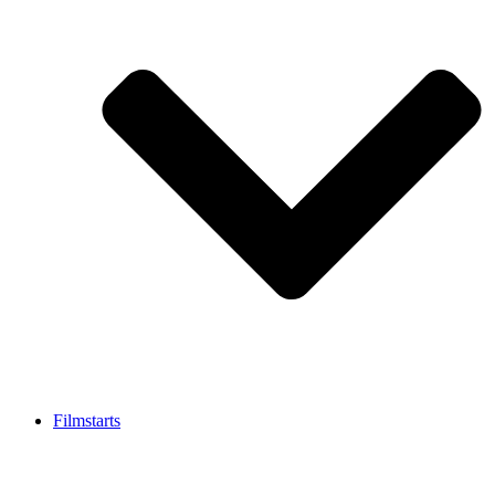
Filmstarts