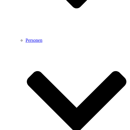
Personen