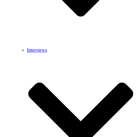
Interviews