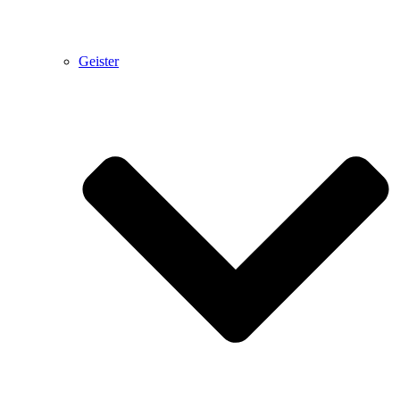
Geister