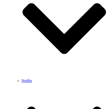
Netflix