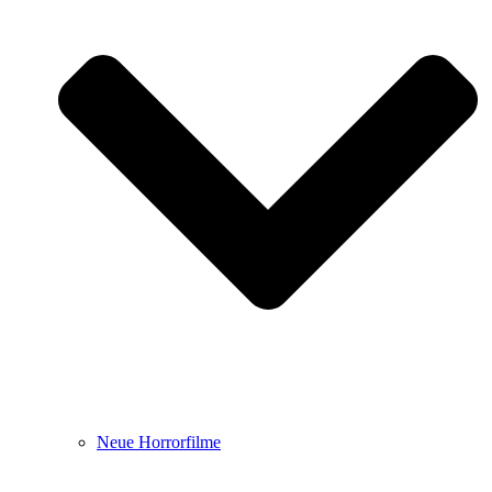
Neue Horrorfilme