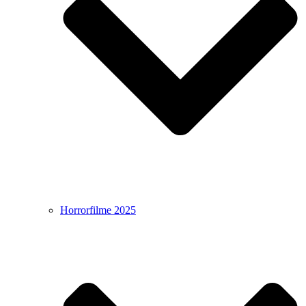
Horrorfilme 2025