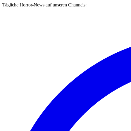
Tägliche Horror-News auf unseren Channels: