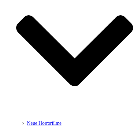
Neue Horrorfilme