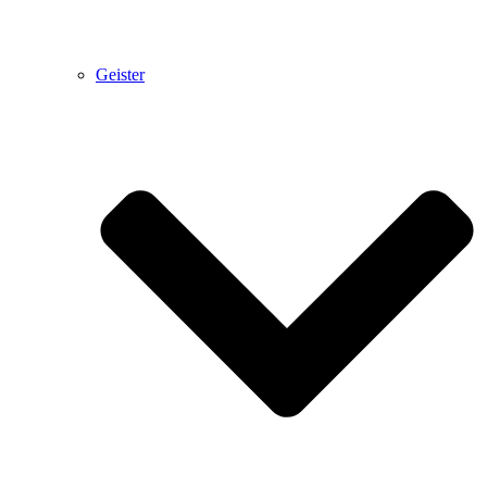
Geister