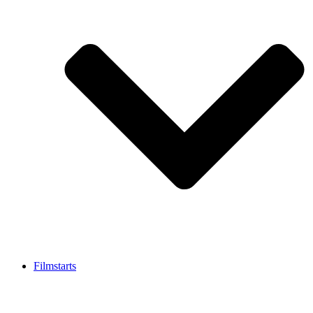
Filmstarts