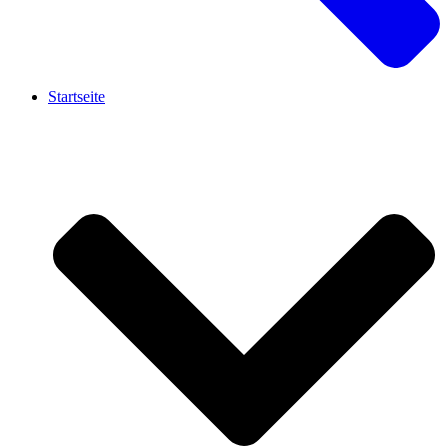
Startseite