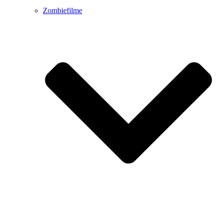
Zombiefilme