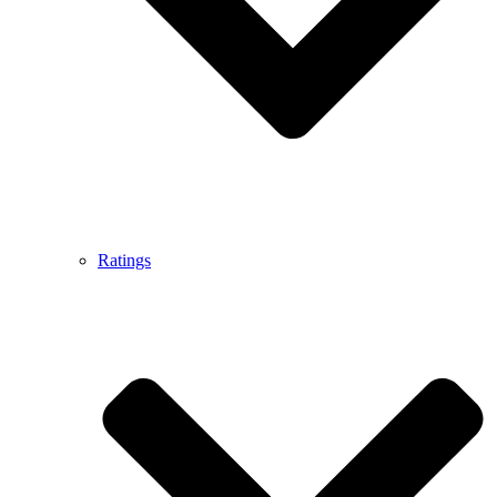
Ratings