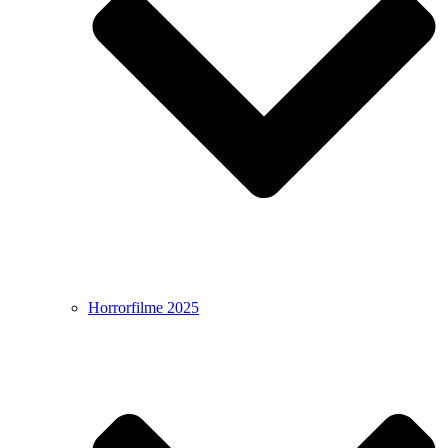
Horrorfilme 2025