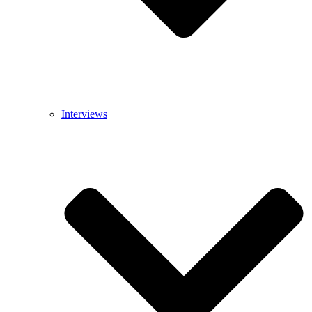
Interviews