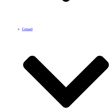
Grusel