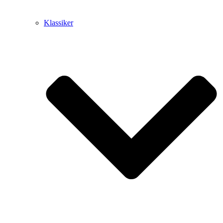
Klassiker