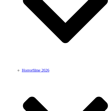
Horrorfilme 2026