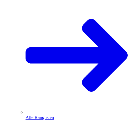
Alle Ranglisten