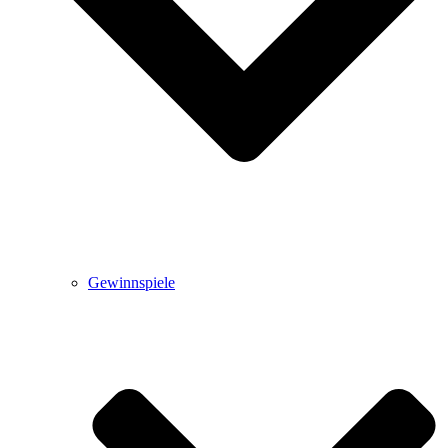
Gewinnspiele