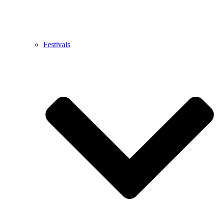
Festivals