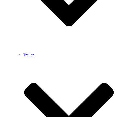
Trailer