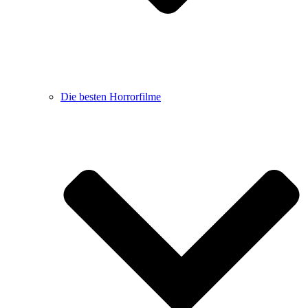
Die besten Horrorfilme