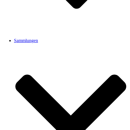
Sammlungen