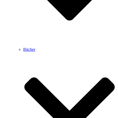
Bücher