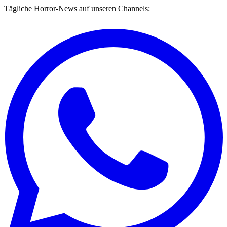
Tägliche Horror-News auf unseren Channels: