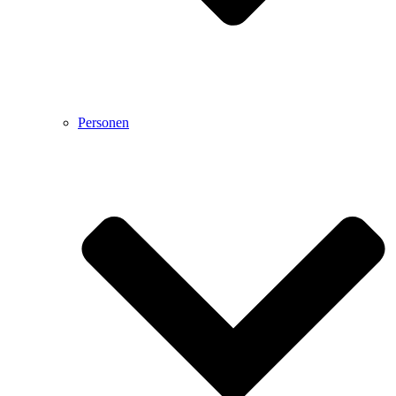
Personen