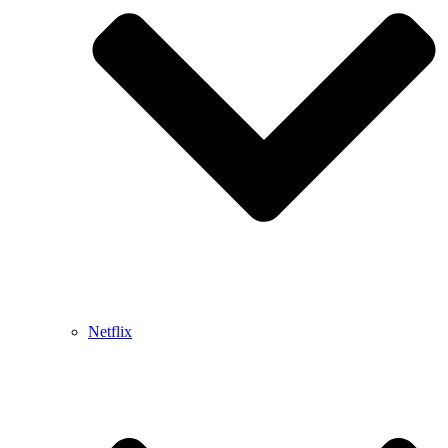
Netflix