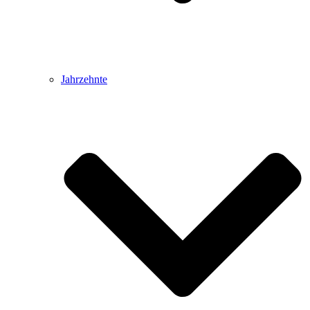
Jahrzehnte