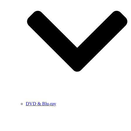
DVD & Blu-ray