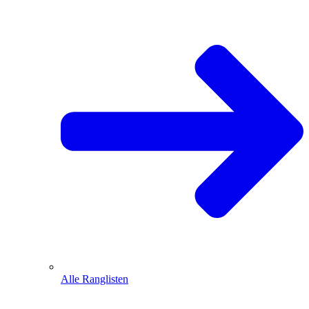
Alle Ranglisten