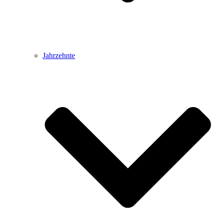
Jahrzehnte