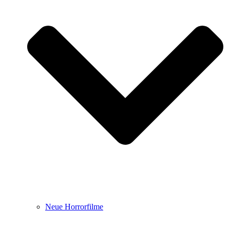
Neue Horrorfilme