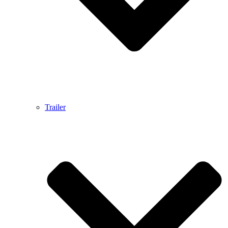
Trailer