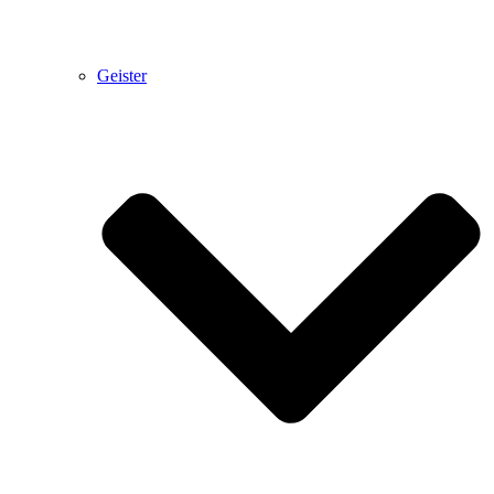
Geister