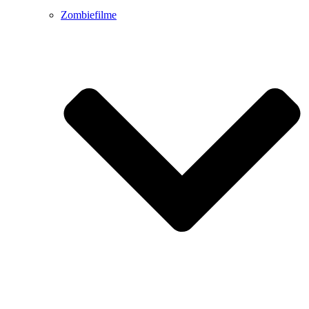
Zombiefilme