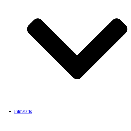
Filmstarts