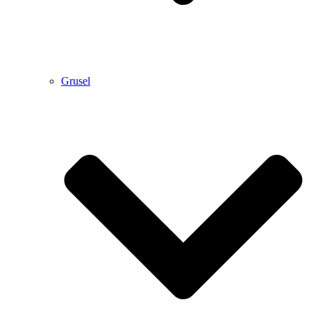
Grusel