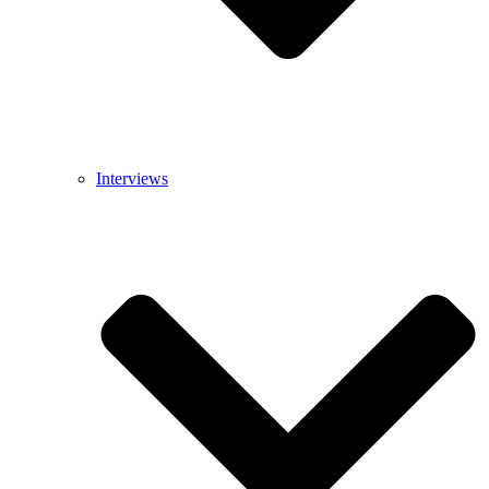
Interviews