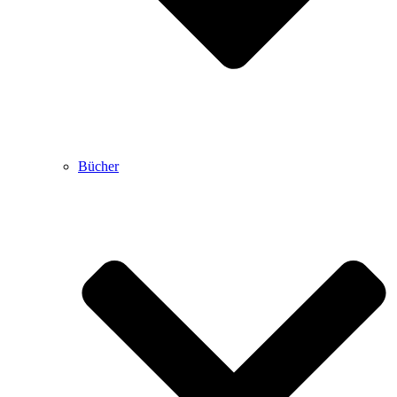
Bücher