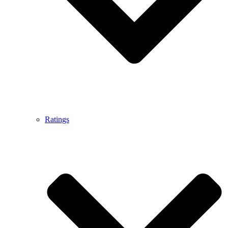
Ratings