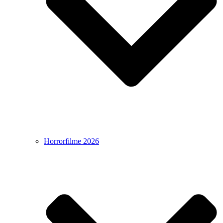
Horrorfilme 2026