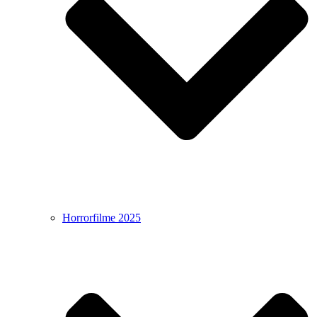
Horrorfilme 2025