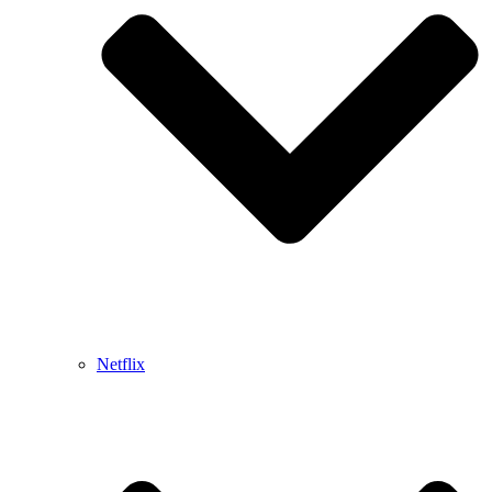
Netflix