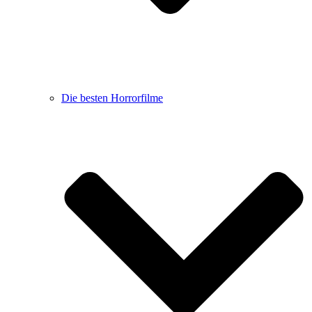
Die besten Horrorfilme