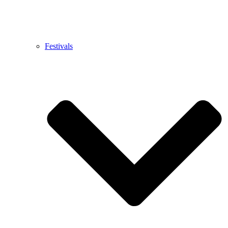
Festivals