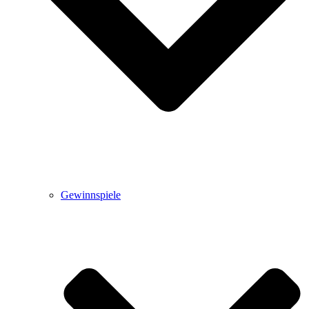
Gewinnspiele