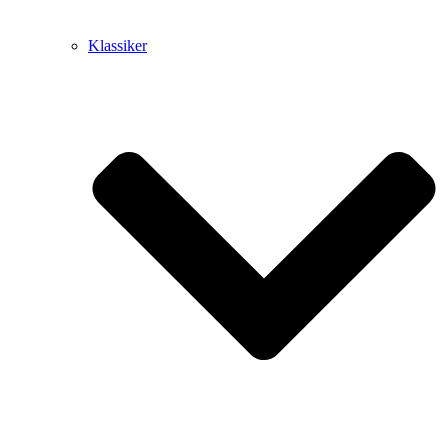
Klassiker