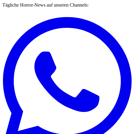
Tägliche Horror-News auf unseren Channels: