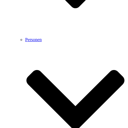
Personen