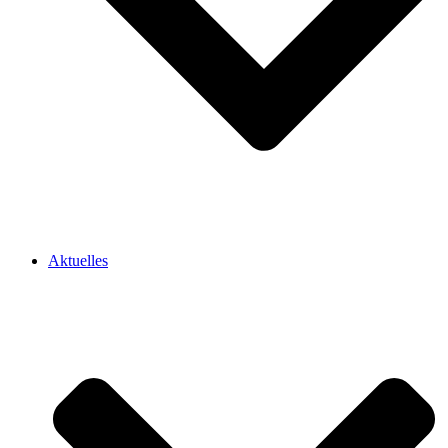
Aktuelles