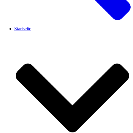
Startseite