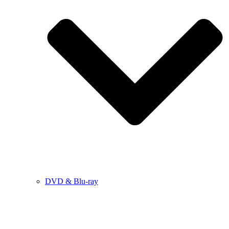
DVD & Blu-ray