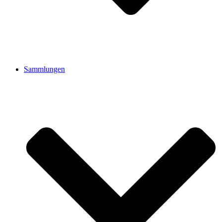
Sammlungen