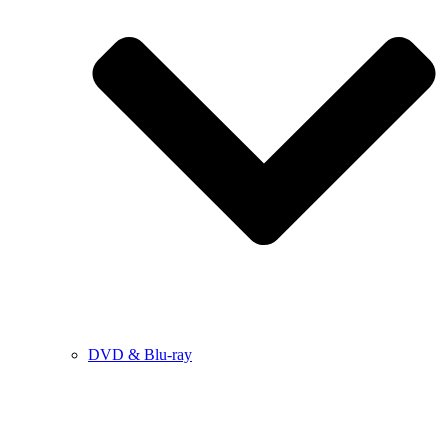
DVD & Blu-ray