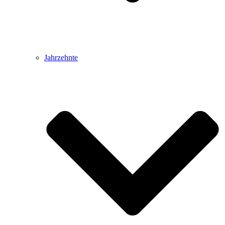
Jahrzehnte