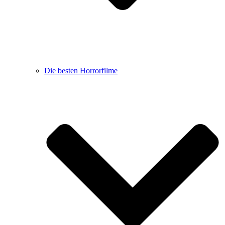
Die besten Horrorfilme