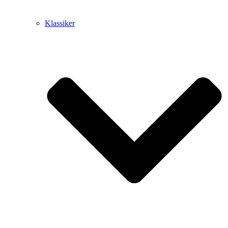
Klassiker