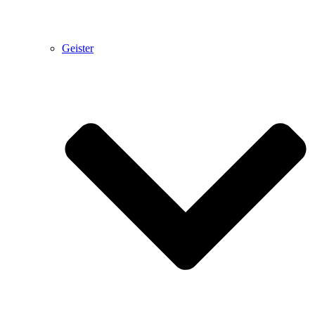
Geister