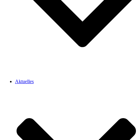
Aktuelles