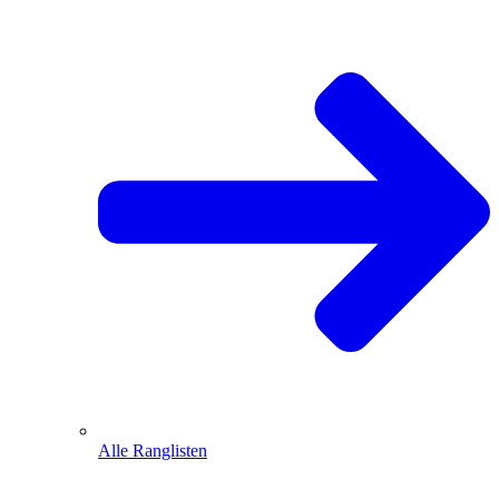
Alle Ranglisten