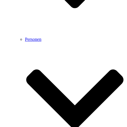
Personen