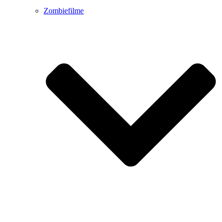
Zombiefilme