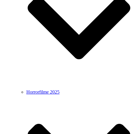
Horrorfilme 2025