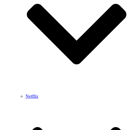
Netflix