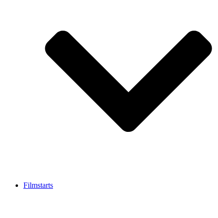
Filmstarts