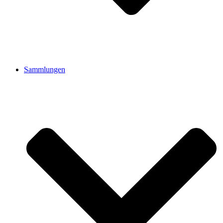
Sammlungen