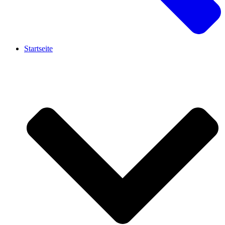
Startseite