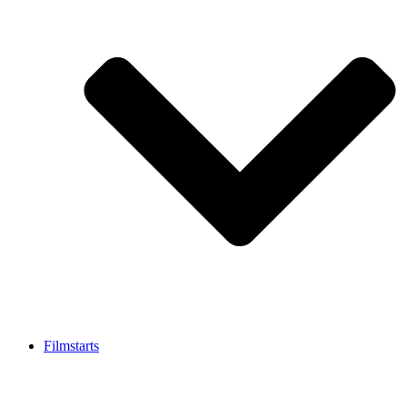
Filmstarts