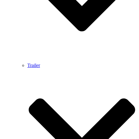
Trailer