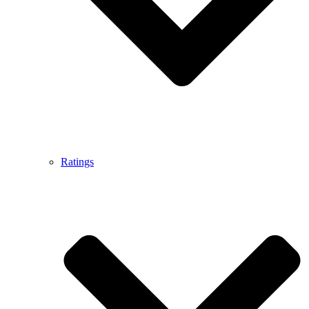
Ratings