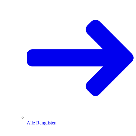
Alle Ranglisten