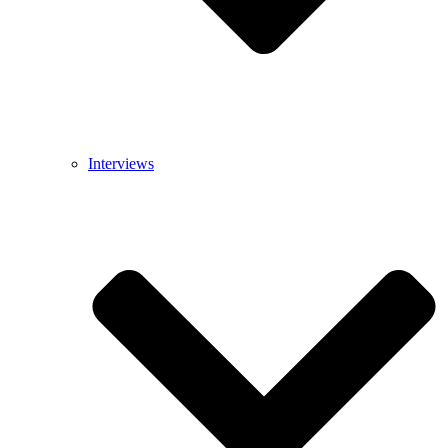
Interviews