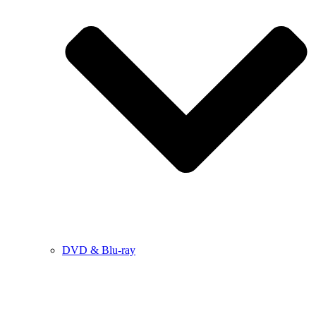
DVD & Blu-ray