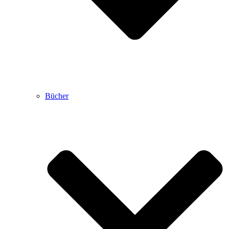
Bücher