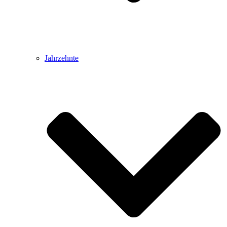
Jahrzehnte