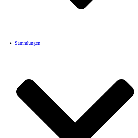
Sammlungen