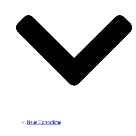
Neue Horrorfilme