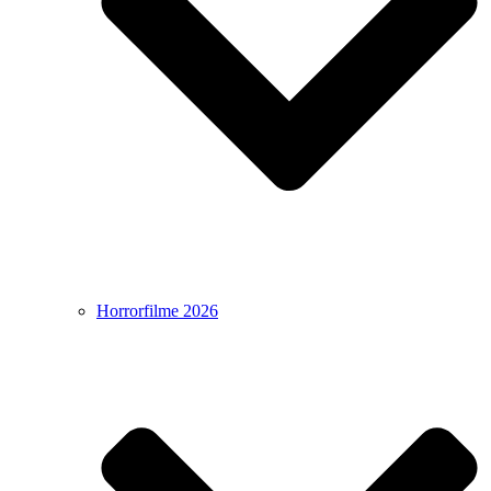
Horrorfilme 2026