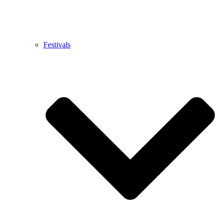
Festivals