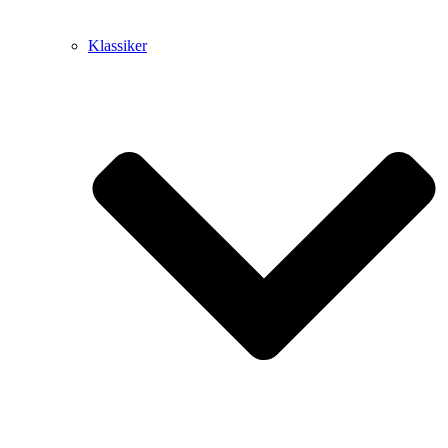
Klassiker