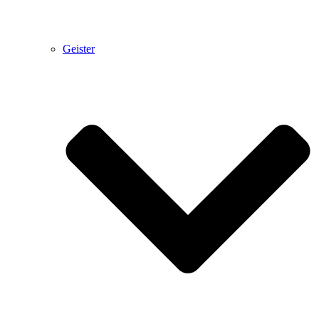
Geister