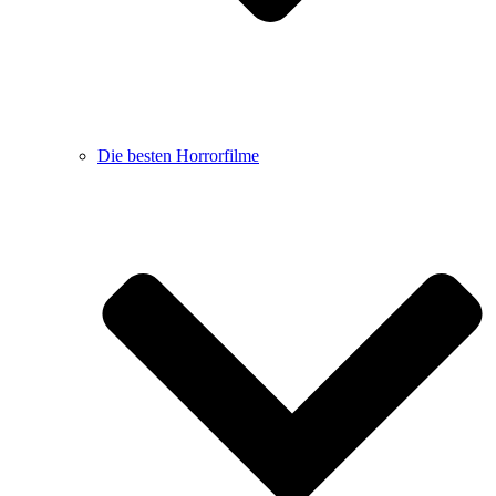
Die besten Horrorfilme