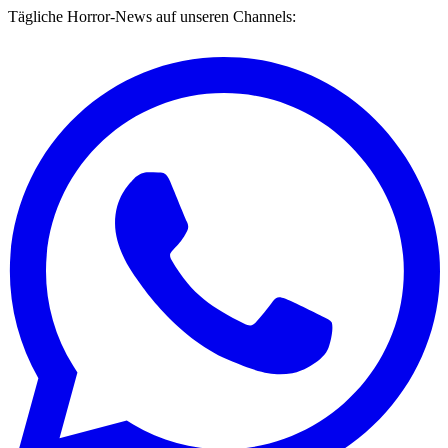
Tägliche Horror-News auf unseren Channels: