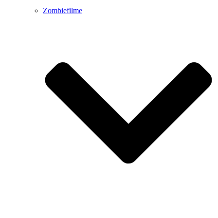
Zombiefilme