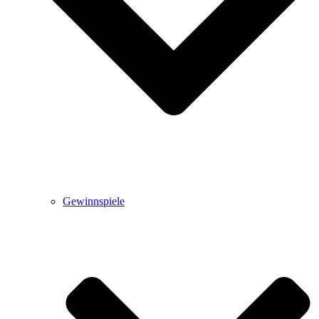
Gewinnspiele