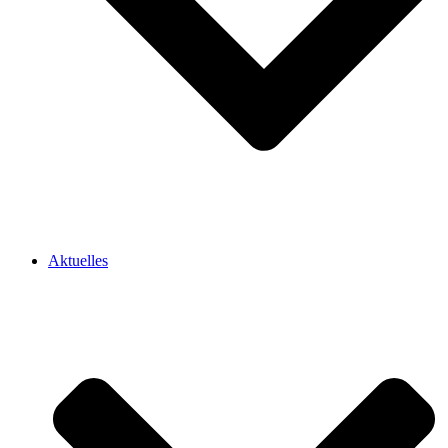
Aktuelles