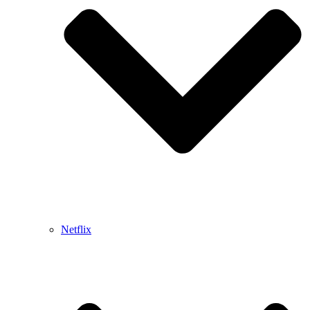
Netflix