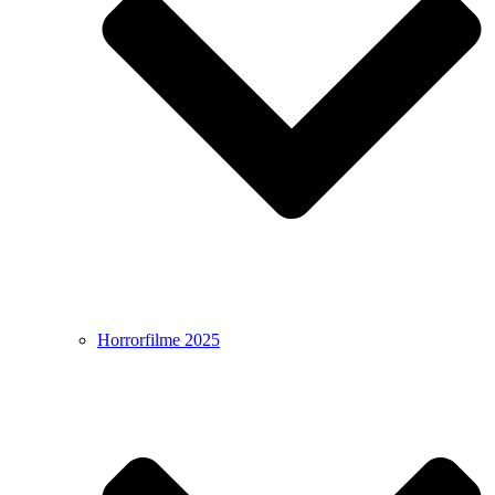
Horrorfilme 2025