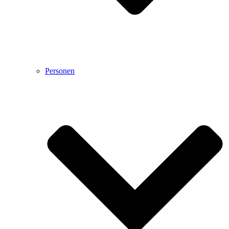
Personen