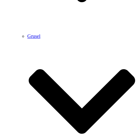
Grusel