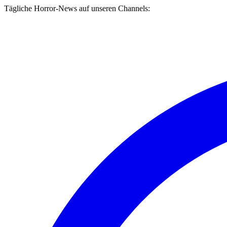
Tägliche Horror-News auf unseren Channels: