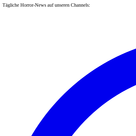
Tägliche Horror-News auf unseren Channels: