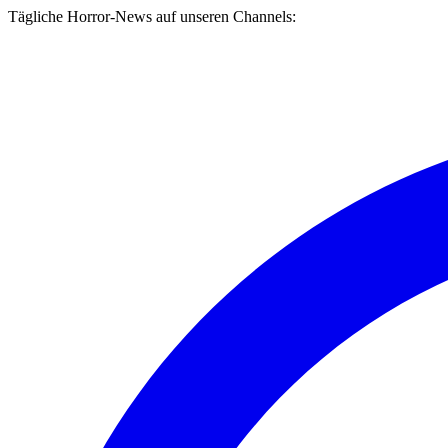
Tägliche Horror-News auf unseren Channels: