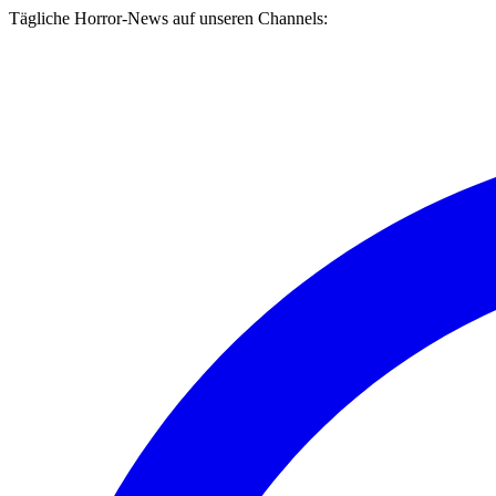
Tägliche Horror-News auf unseren Channels: