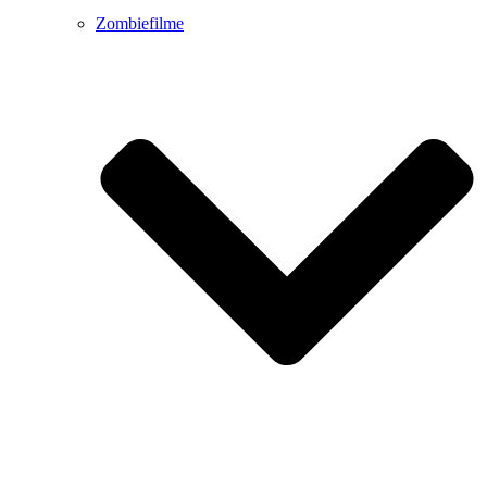
Zombiefilme