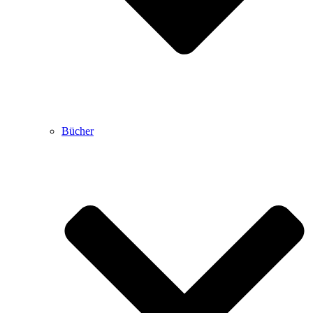
Bücher