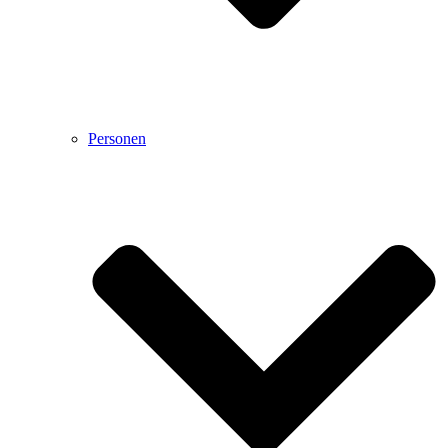
Personen