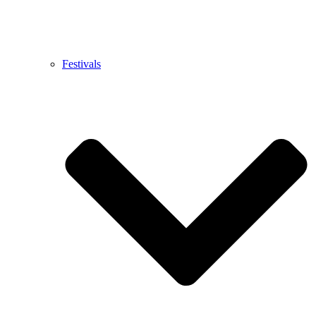
Festivals