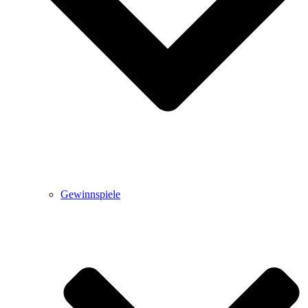
Gewinnspiele