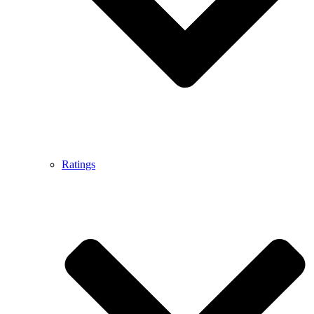
Ratings