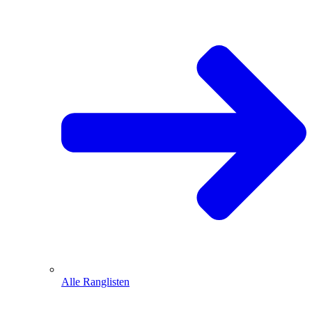
Alle Ranglisten