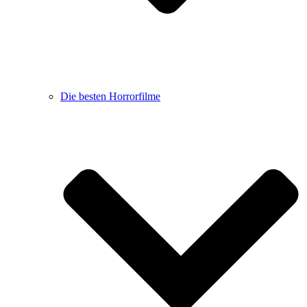
Die besten Horrorfilme