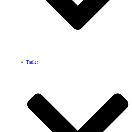
Trailer