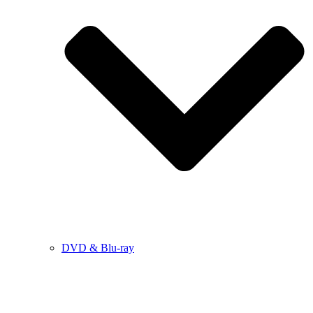
DVD & Blu-ray