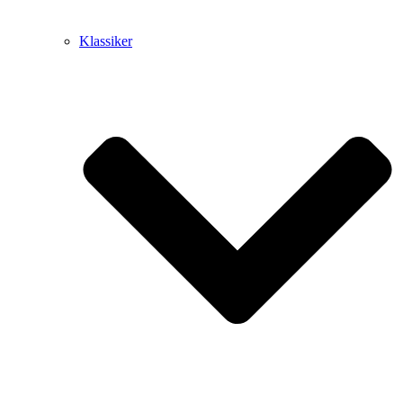
Klassiker