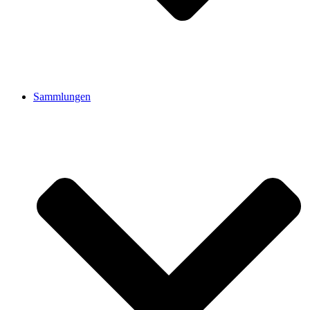
Sammlungen