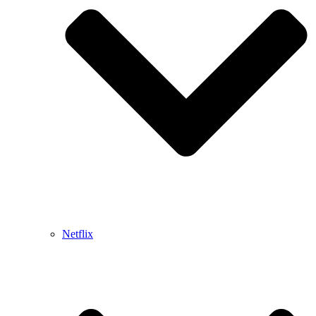
Netflix