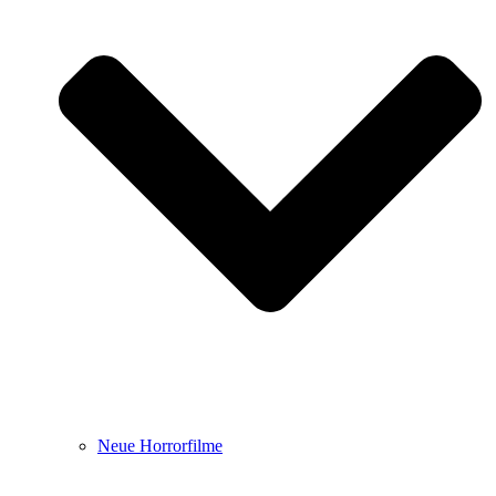
Neue Horrorfilme