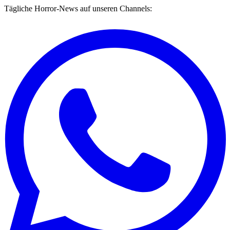
Tägliche Horror-News auf unseren Channels: