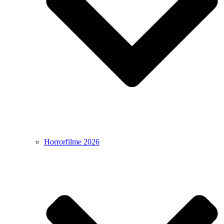
Horrorfilme 2026