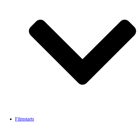
Filmstarts