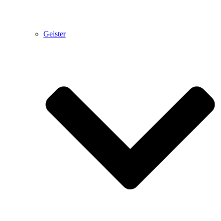
Geister