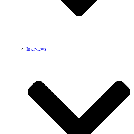
Interviews