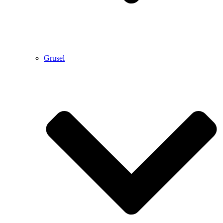
Grusel