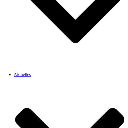
Aktuelles