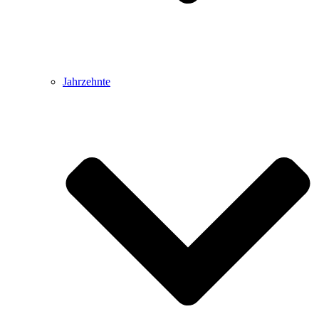
Jahrzehnte