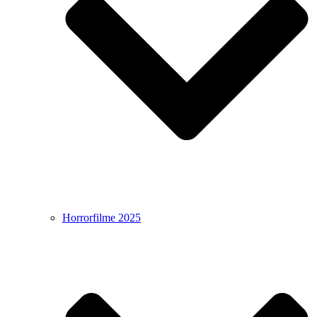
Horrorfilme 2025