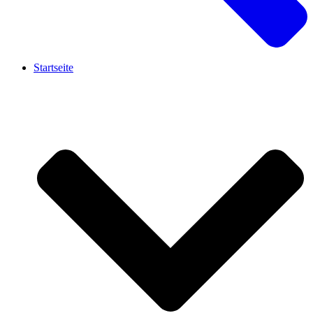
Startseite