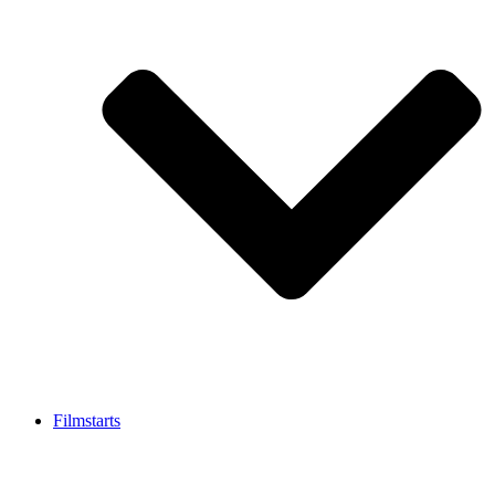
Filmstarts