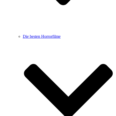
Die besten Horrorfilme