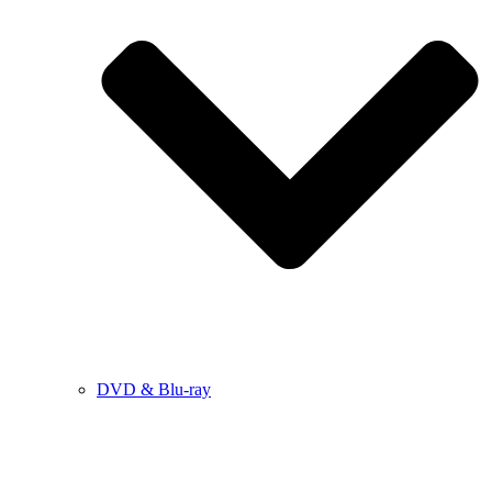
DVD & Blu-ray