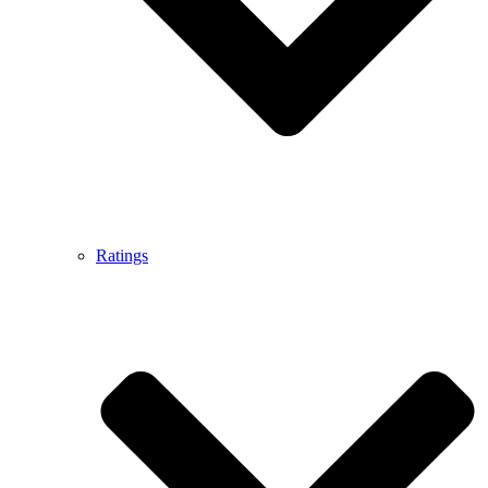
Ratings