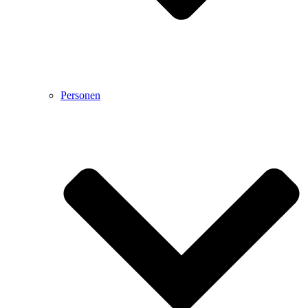
Personen