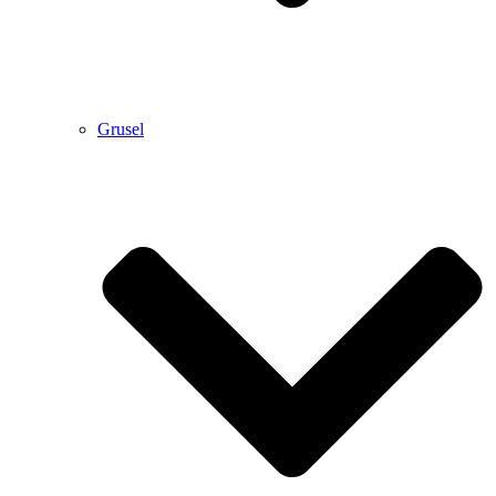
Grusel