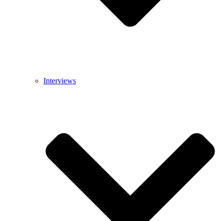
Interviews