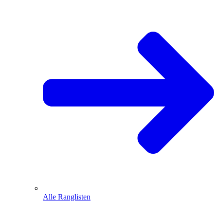
Alle Ranglisten