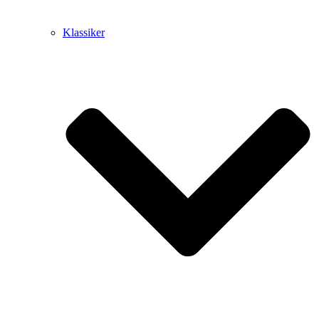
Klassiker