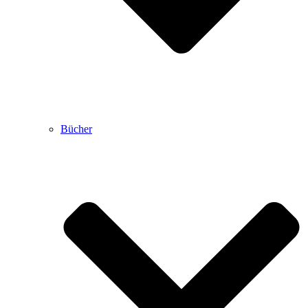
Bücher