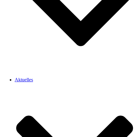
Aktuelles