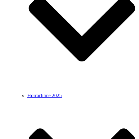
Horrorfilme 2025