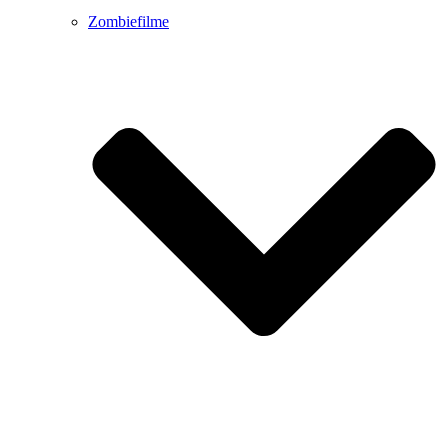
Zombiefilme