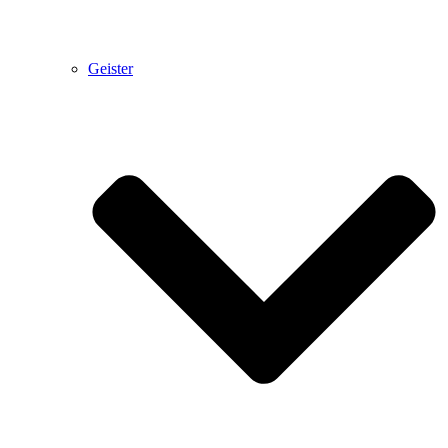
Geister