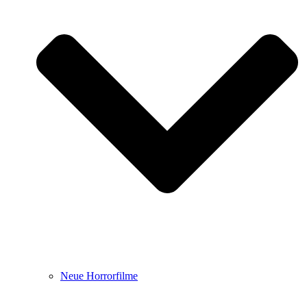
Neue Horrorfilme