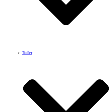
Trailer