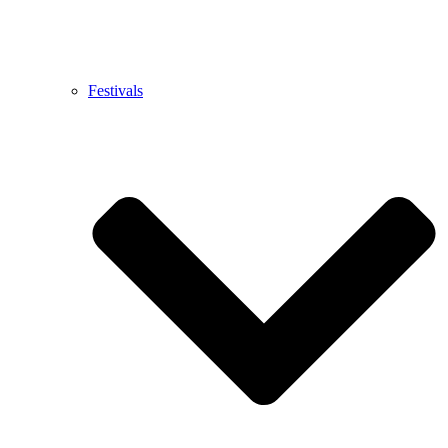
Festivals