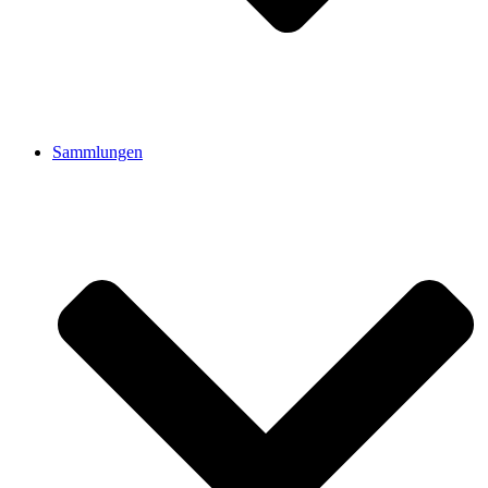
Sammlungen