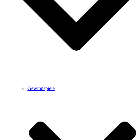
Gewinnspiele