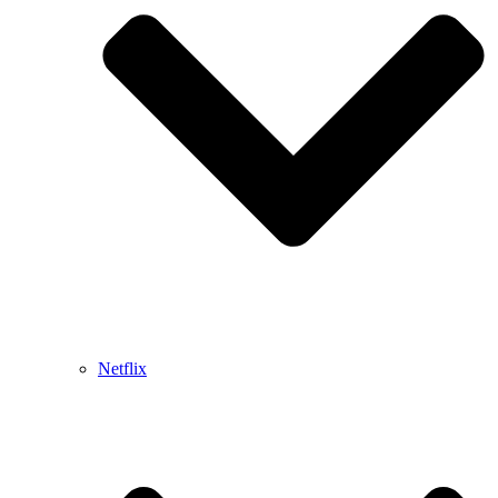
Netflix