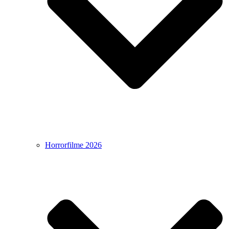
Horrorfilme 2026