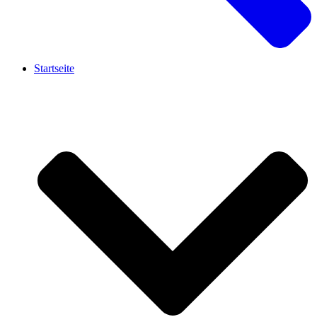
Startseite