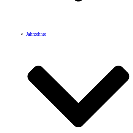
Jahrzehnte