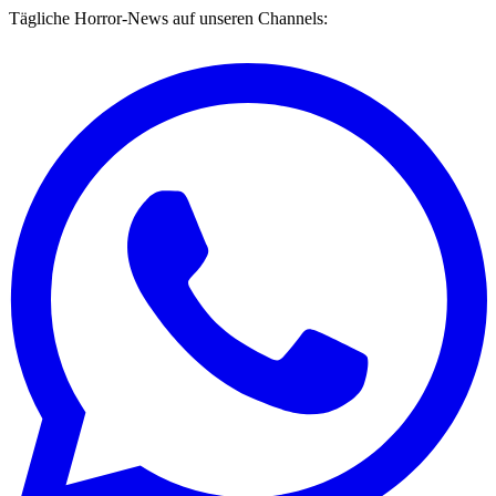
Tägliche Horror-News auf unseren Channels: