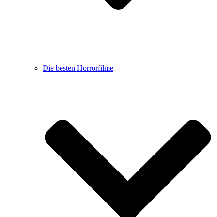
Die besten Horrorfilme