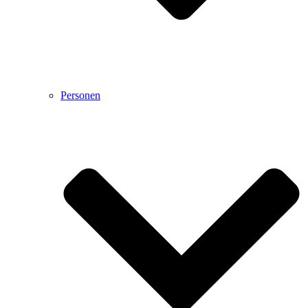
Personen