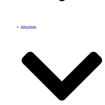
Jahrzehnte