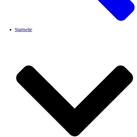
Startseite