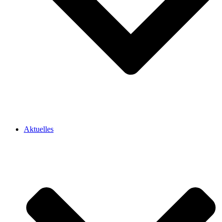
Aktuelles