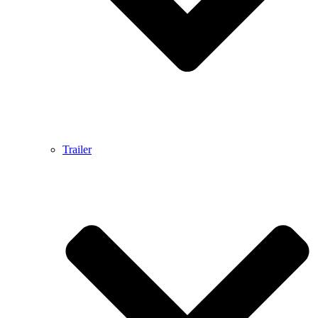
Trailer