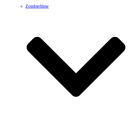
Zombiefilme