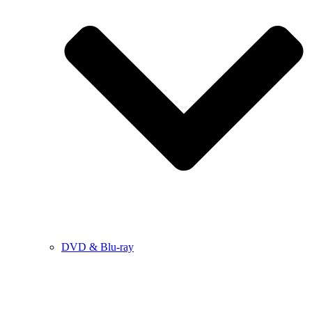
DVD & Blu-ray