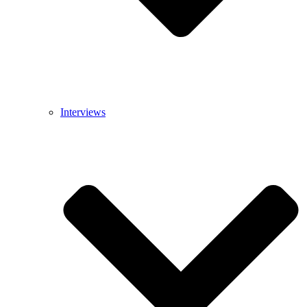
Interviews