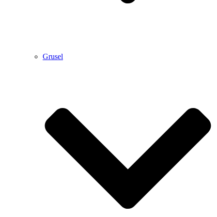
Grusel