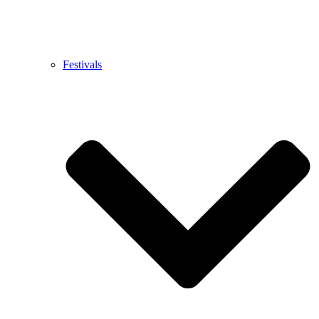
Festivals