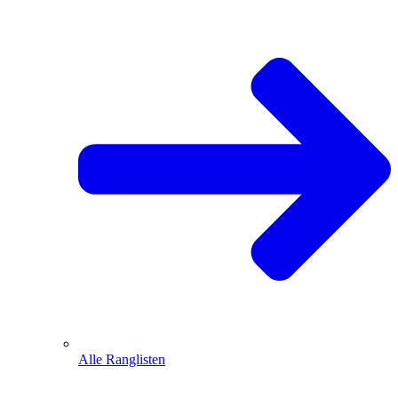
Alle Ranglisten