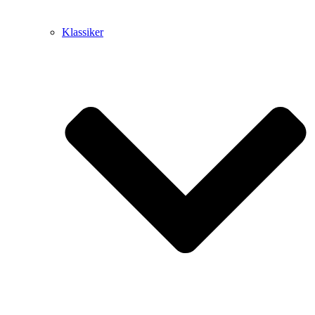
Klassiker