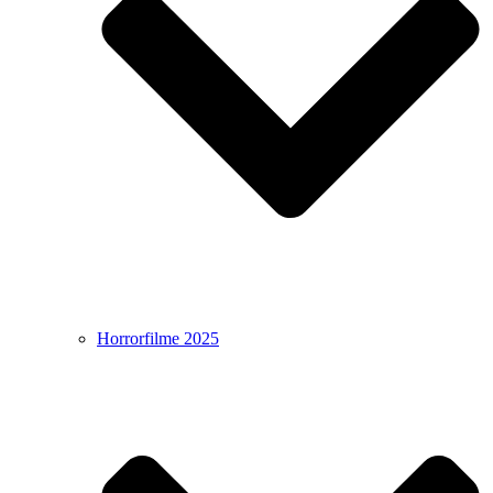
Horrorfilme 2025