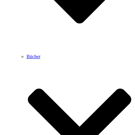
Bücher