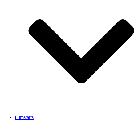
Filmstarts