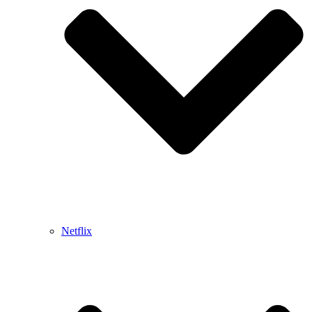
Netflix