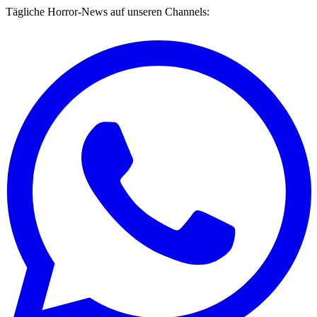
Tägliche Horror-News auf unseren Channels: