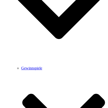
Gewinnspiele