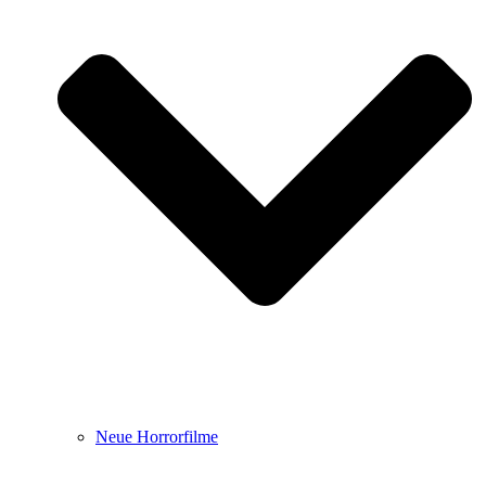
Neue Horrorfilme