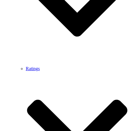
Ratings