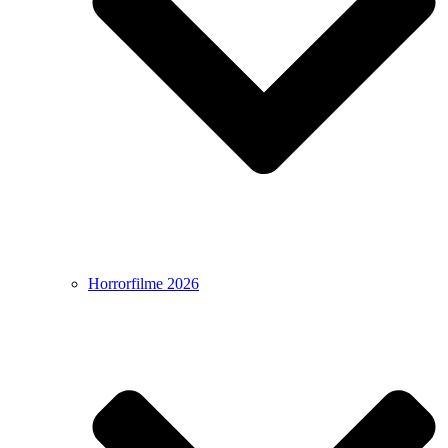
Horrorfilme 2026