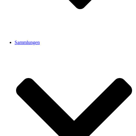
Sammlungen