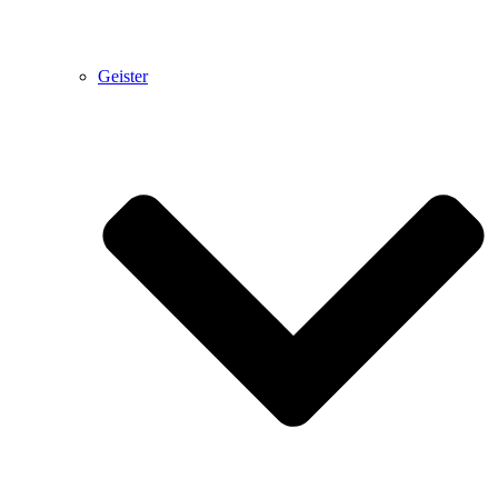
Geister