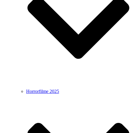
Horrorfilme 2025