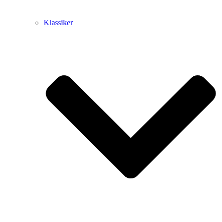
Klassiker