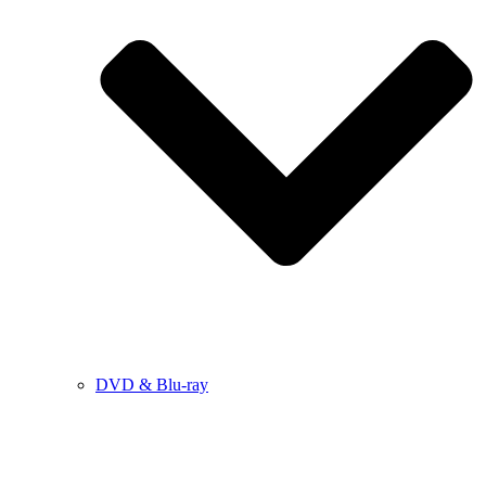
DVD & Blu-ray