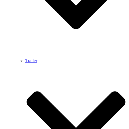
Trailer