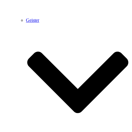
Geister