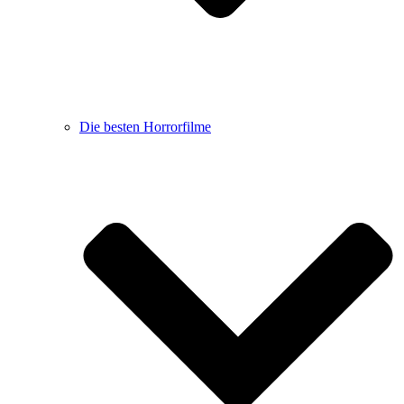
Die besten Horrorfilme