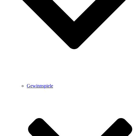
Gewinnspiele