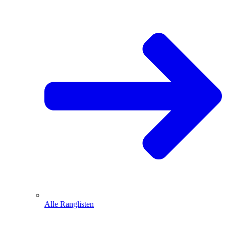
Alle Ranglisten