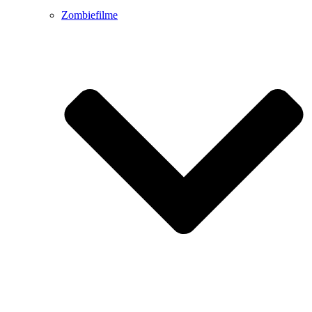
Zombiefilme