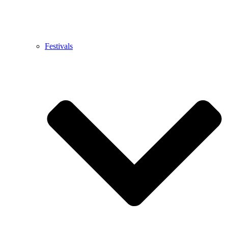
Festivals