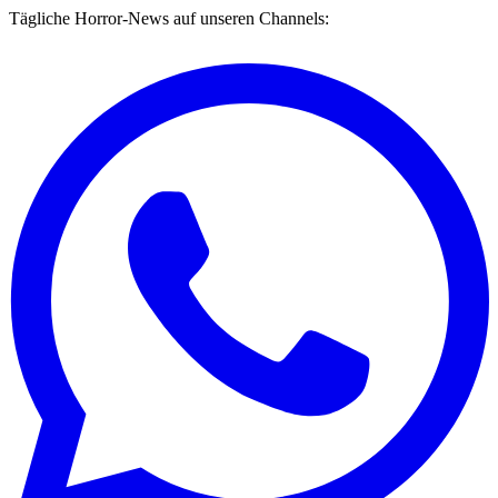
Tägliche Horror-News auf unseren Channels: