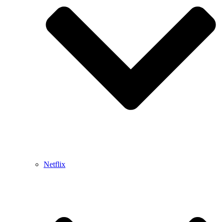
Netflix