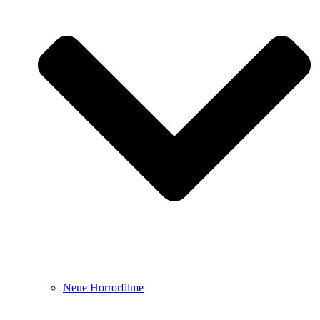
Neue Horrorfilme