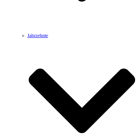
Jahrzehnte