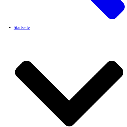
Startseite