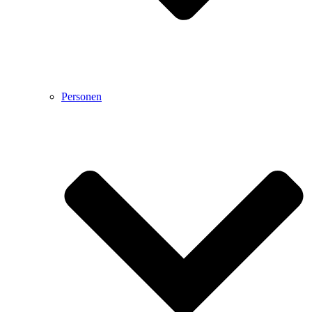
Personen