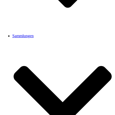
Sammlungen