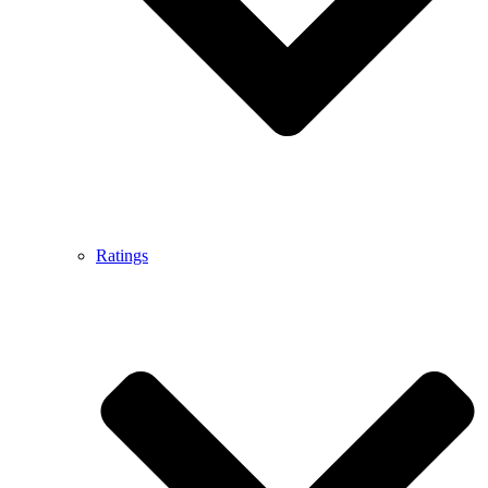
Ratings