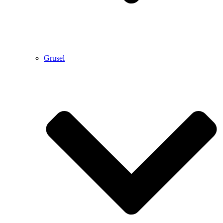
Grusel