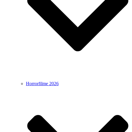
Horrorfilme 2026