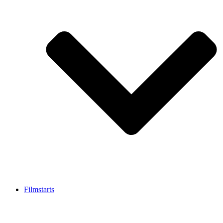
Filmstarts