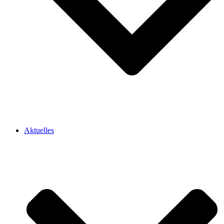
Aktuelles