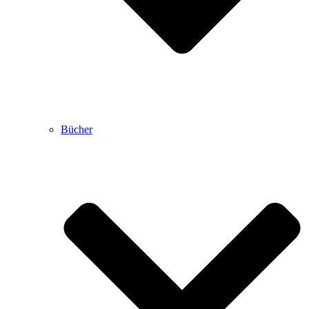
Bücher