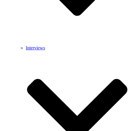
Interviews