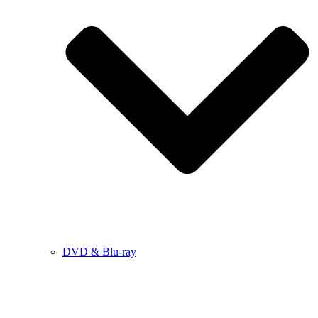
DVD & Blu-ray