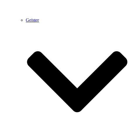
Geister