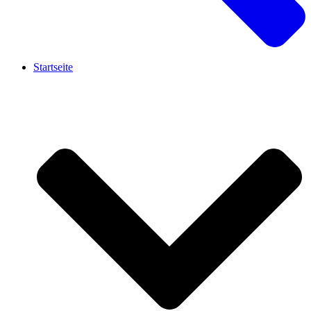
Startseite