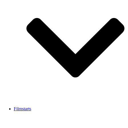
Filmstarts