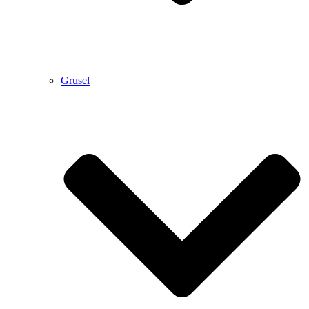
Grusel