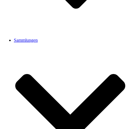
Sammlungen