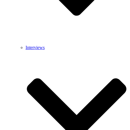
Interviews