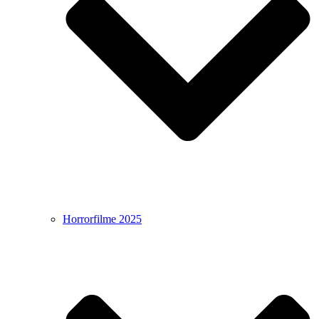
Horrorfilme 2025