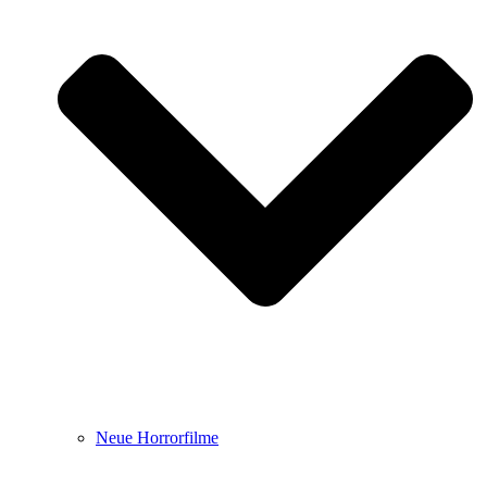
Neue Horrorfilme