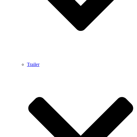
Trailer