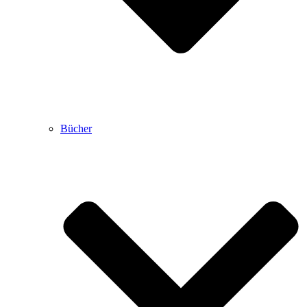
Bücher