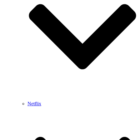
Netflix