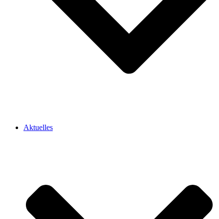
Aktuelles