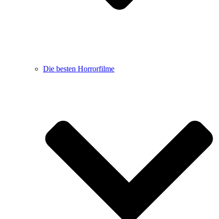
Die besten Horrorfilme