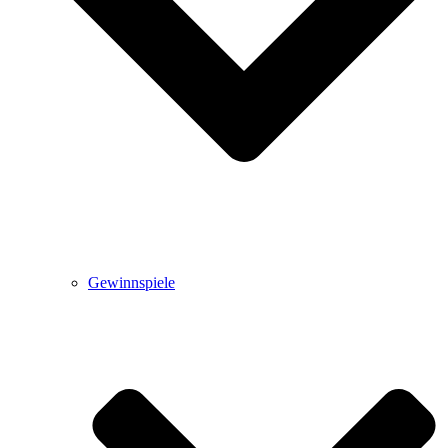
Gewinnspiele