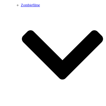
Zombiefilme