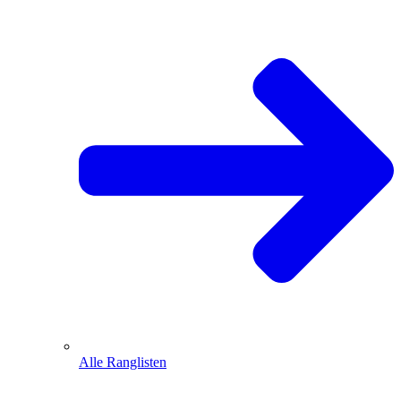
Alle Ranglisten