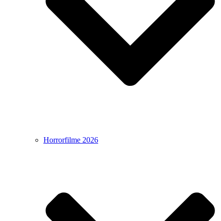
Horrorfilme 2026