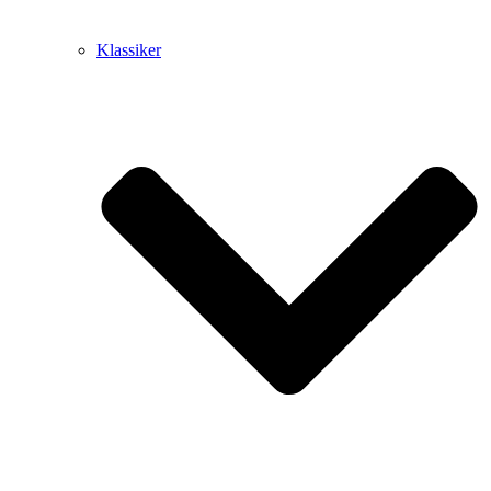
Klassiker