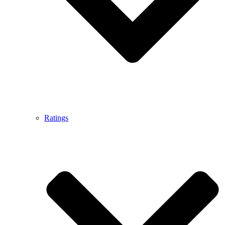
Ratings