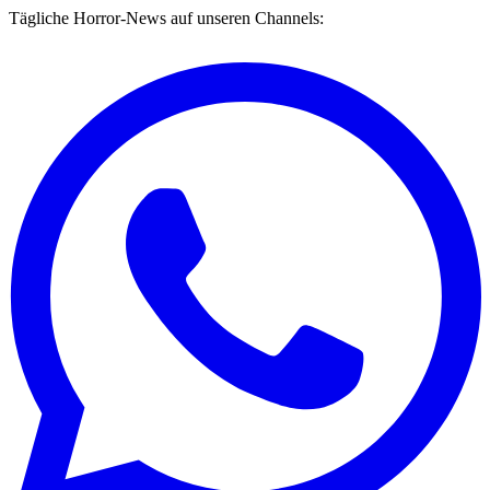
Tägliche Horror-News auf unseren Channels: