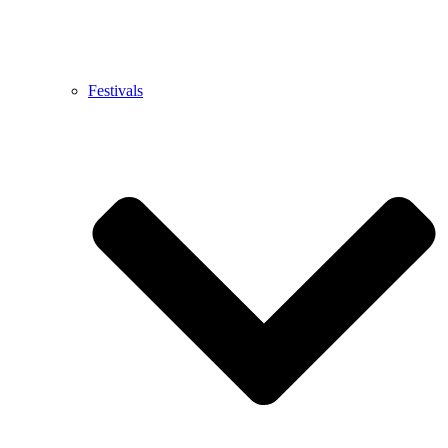
Festivals