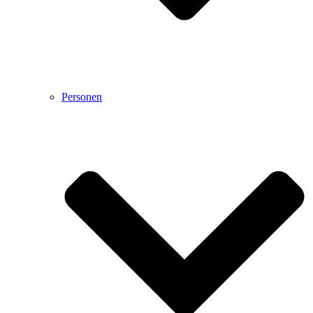
Personen