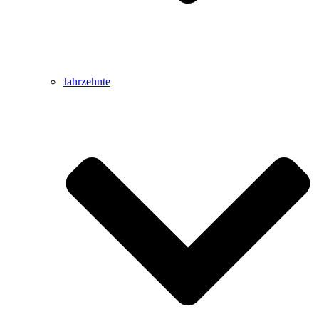
Jahrzehnte