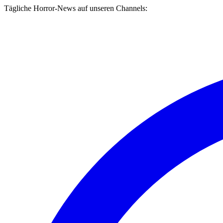
Tägliche Horror-News auf unseren Channels: