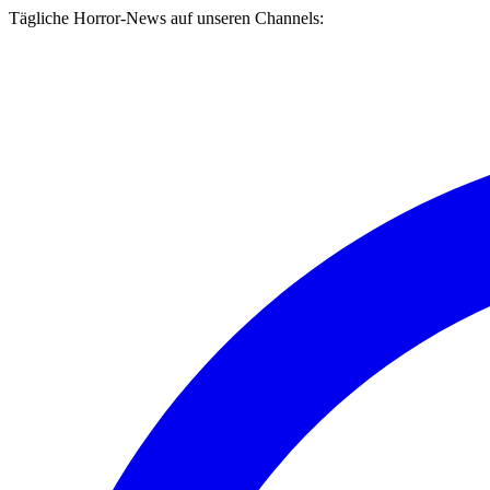
Tägliche Horror-News auf unseren Channels: