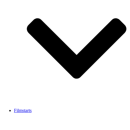
Filmstarts