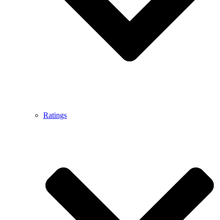
Ratings