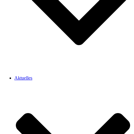
Aktuelles