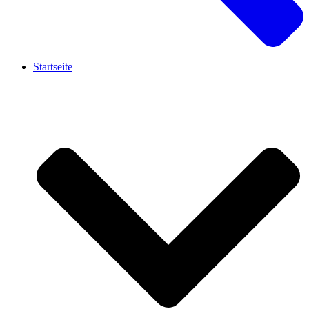
Startseite