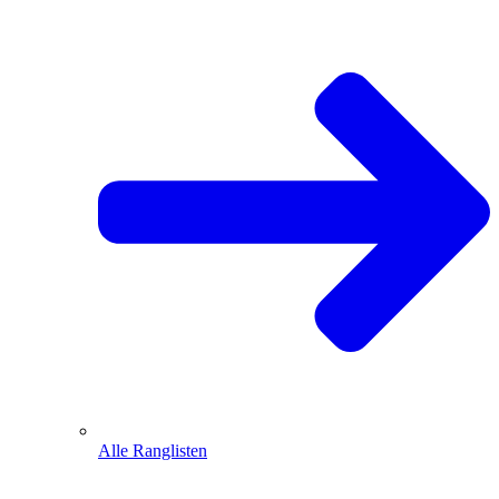
Alle Ranglisten