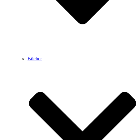
Bücher