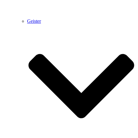
Geister