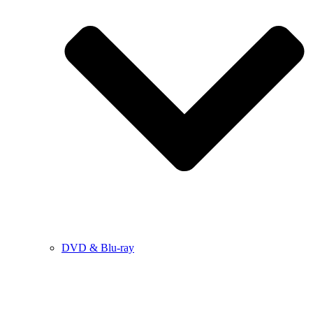
DVD & Blu-ray