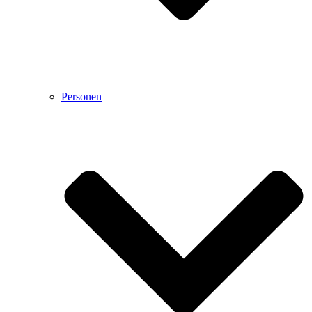
Personen