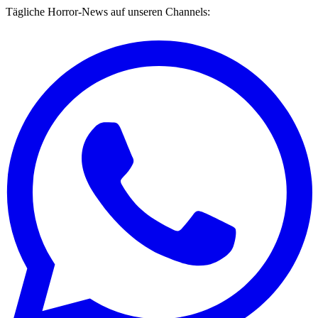
Tägliche Horror-News auf unseren Channels: