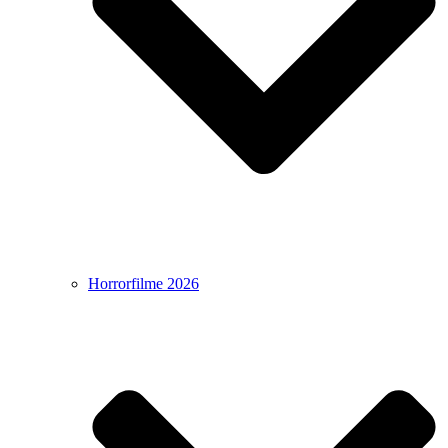
Horrorfilme 2026