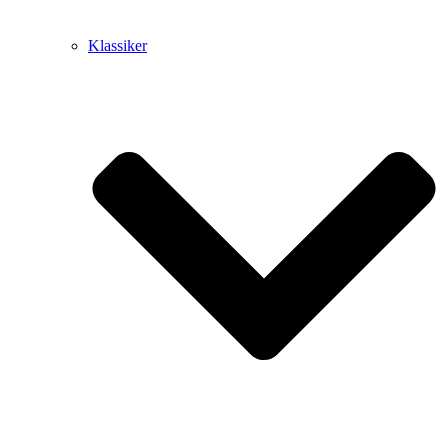
Klassiker