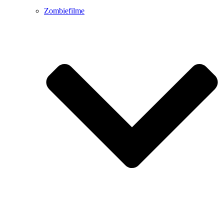
Zombiefilme