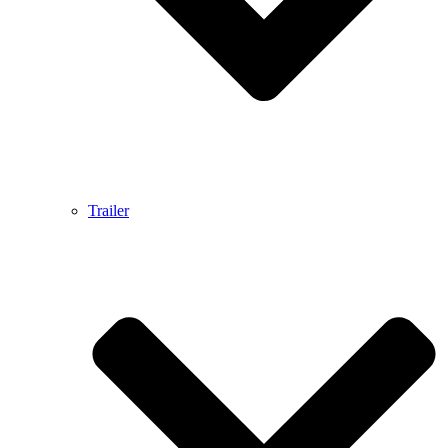
Trailer