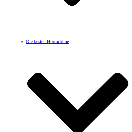
Die besten Horrorfilme