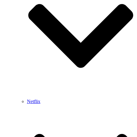
Netflix