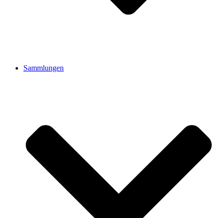
Sammlungen