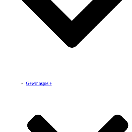
Gewinnspiele