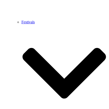
Festivals