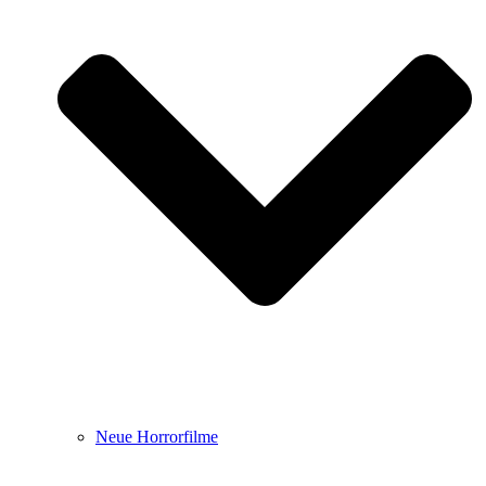
Neue Horrorfilme