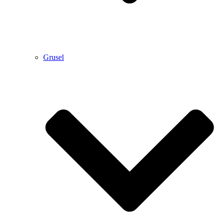
Grusel