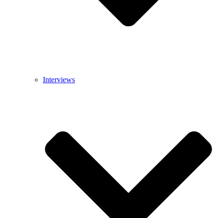
Interviews