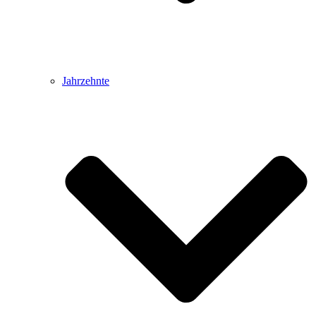
Jahrzehnte