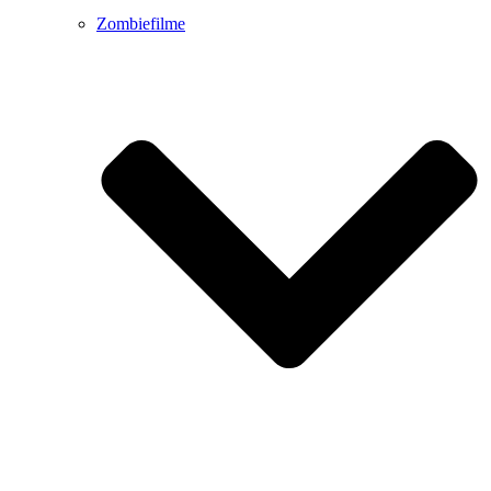
Zombiefilme