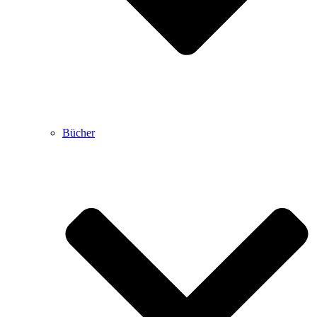
Bücher