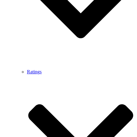
Ratings