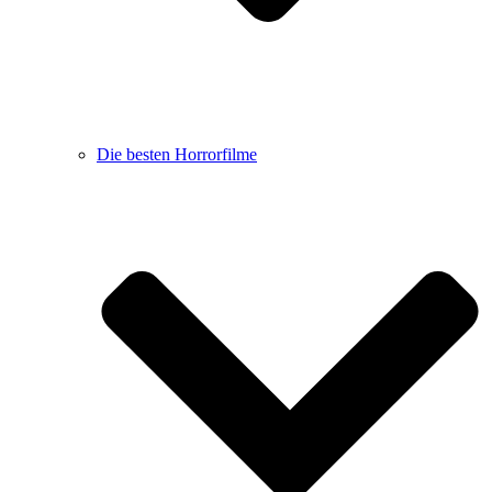
Die besten Horrorfilme