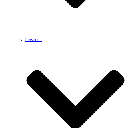
Personen