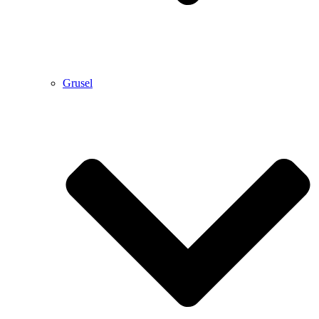
Grusel