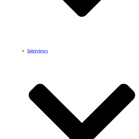
Interviews