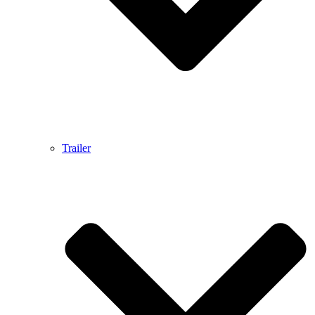
Trailer