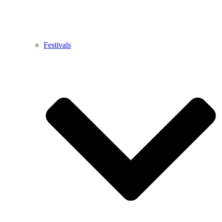
Festivals