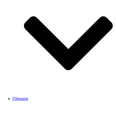
Filmstarts