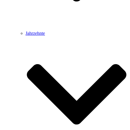
Jahrzehnte