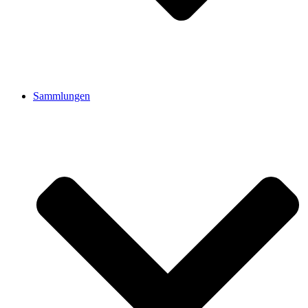
Sammlungen