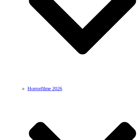
Horrorfilme 2026