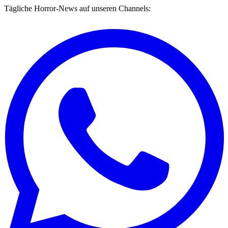
Tägliche Horror-News auf unseren Channels: