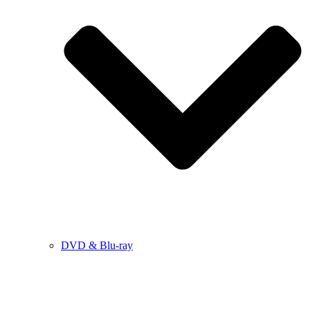
DVD & Blu-ray