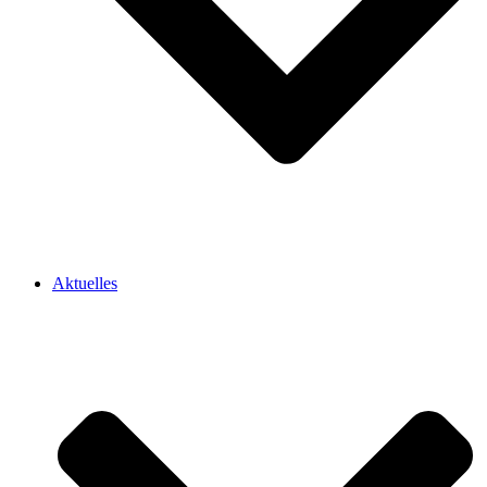
Aktuelles