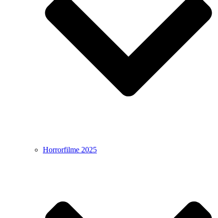
Horrorfilme 2025