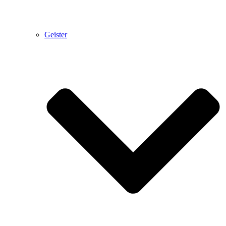
Geister