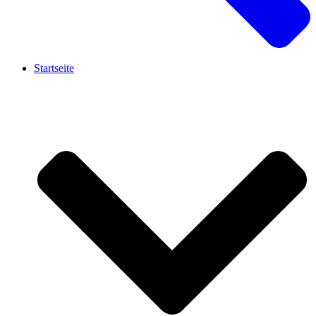
Startseite