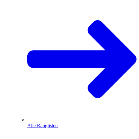
Alle Ranglisten