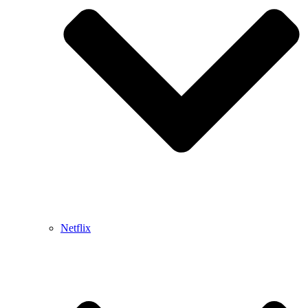
Netflix