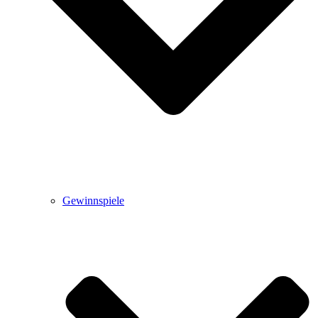
Gewinnspiele