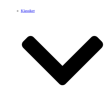
Klassiker