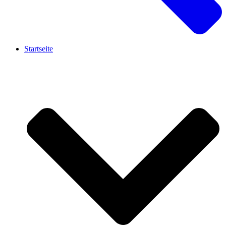
Startseite