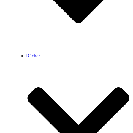
Bücher