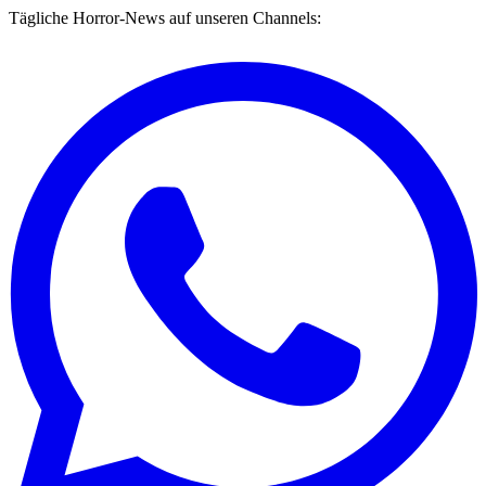
Tägliche Horror-News auf unseren Channels: