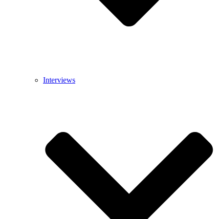
Interviews