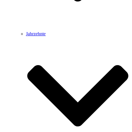
Jahrzehnte