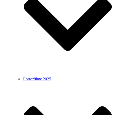
Horrorfilme 2025