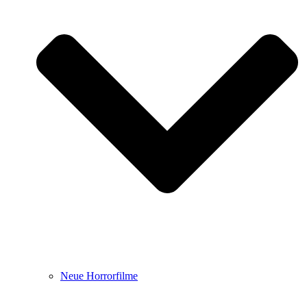
Neue Horrorfilme