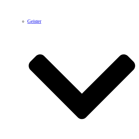
Geister