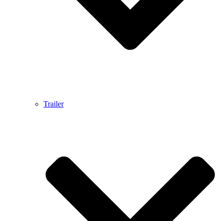
Trailer