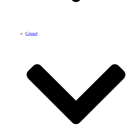
Grusel