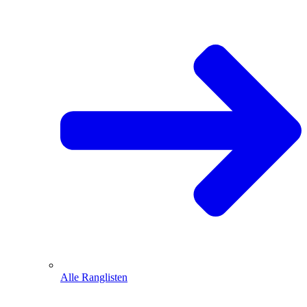
Alle Ranglisten