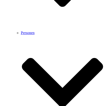
Personen