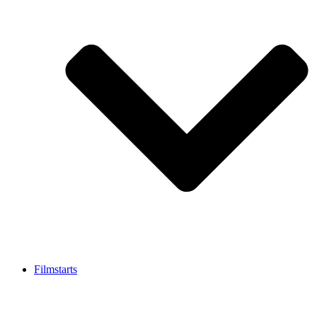
Filmstarts