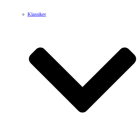
Klassiker