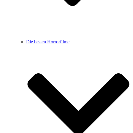
Die besten Horrorfilme