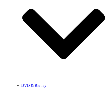
DVD & Blu-ray