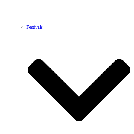
Festivals