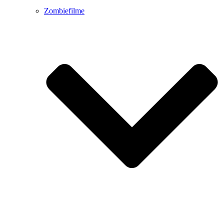
Zombiefilme