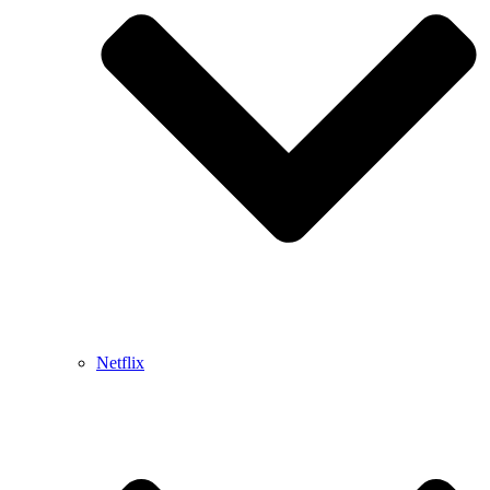
Netflix