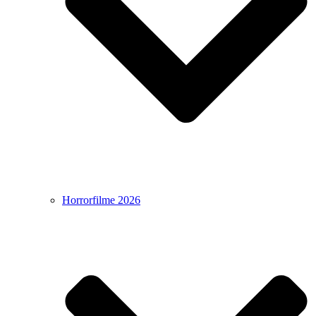
Horrorfilme 2026