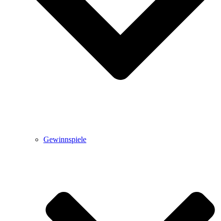
Gewinnspiele