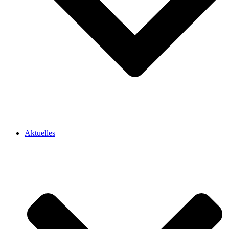
Aktuelles