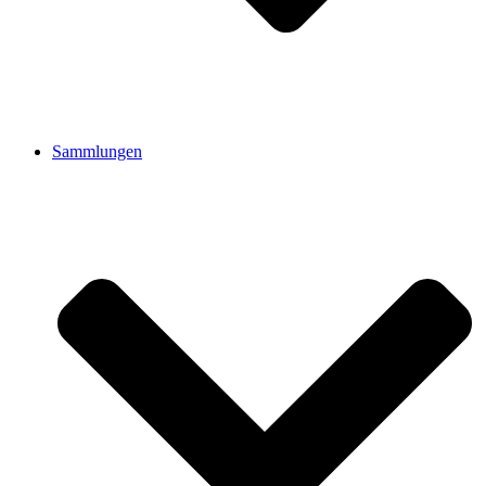
Sammlungen