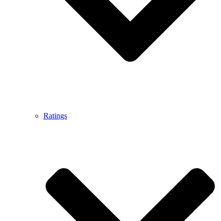
Ratings