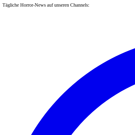
Tägliche Horror-News auf unseren Channels: