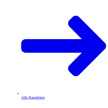
Alle Ranglisten