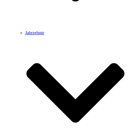
Jahrzehnte