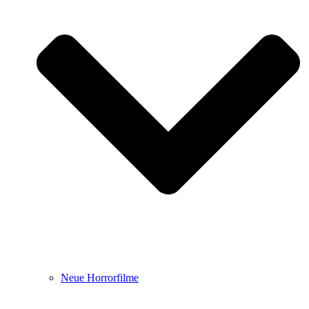
Neue Horrorfilme