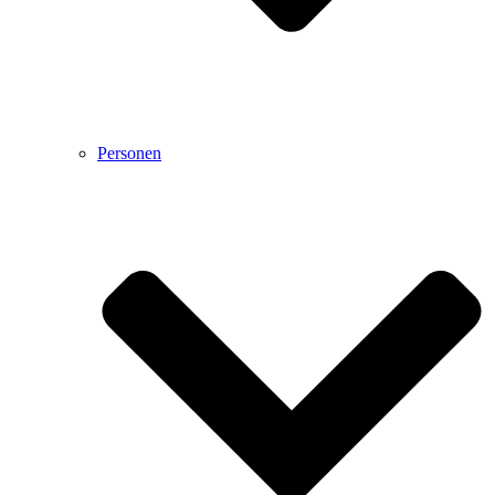
Personen