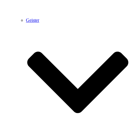
Geister