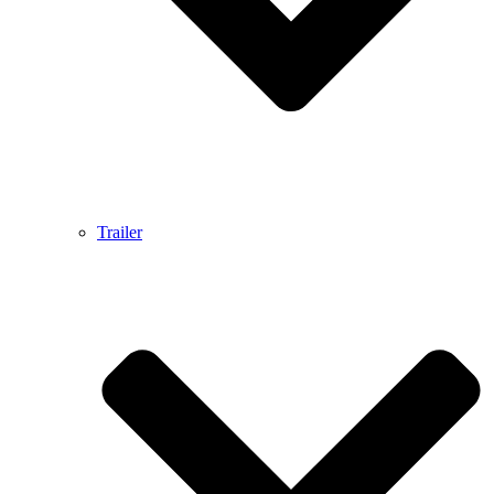
Trailer