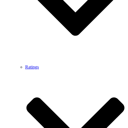
Ratings