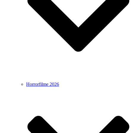
Horrorfilme 2026