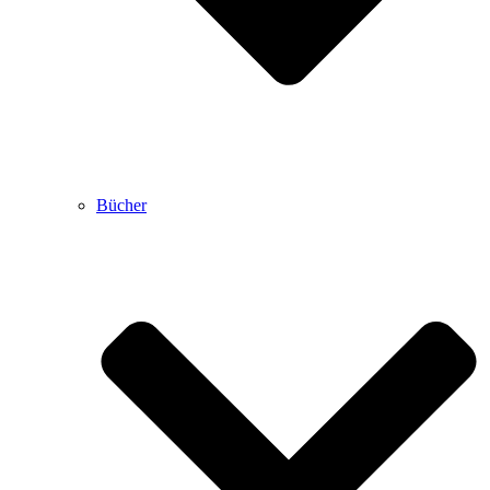
Bücher