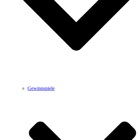
Gewinnspiele