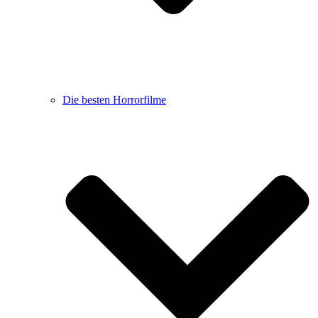
Die besten Horrorfilme