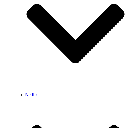
Netflix