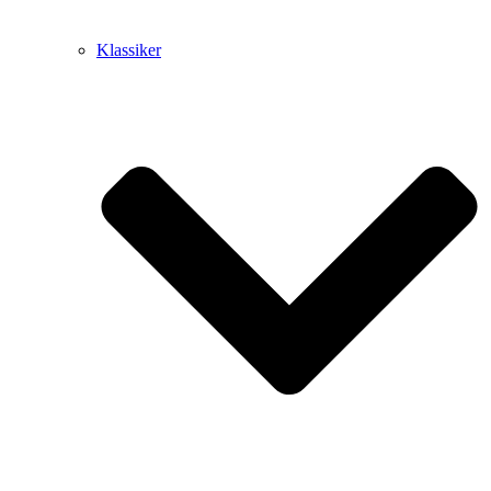
Klassiker