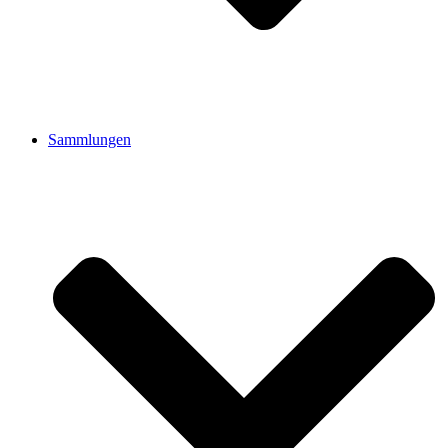
Sammlungen