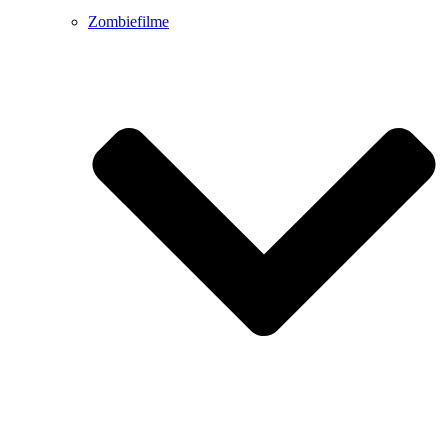
Zombiefilme