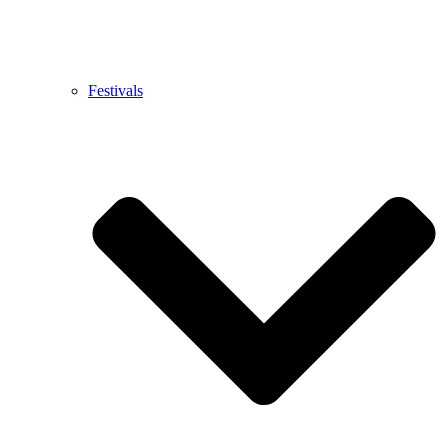
Festivals