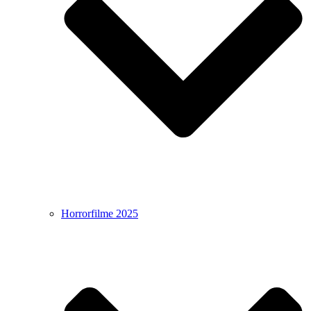
Horrorfilme 2025