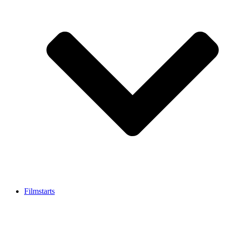
Filmstarts