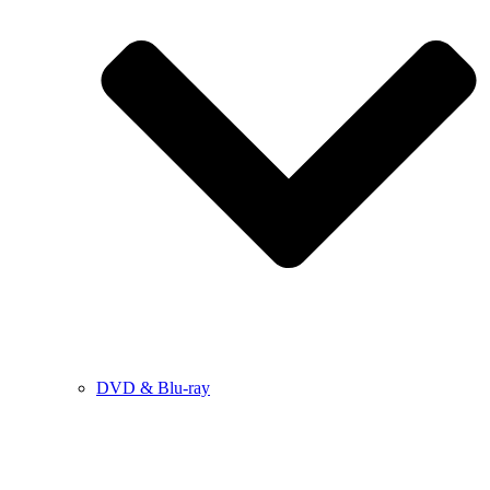
DVD & Blu-ray