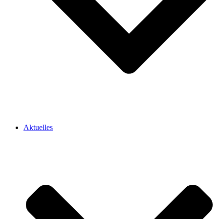
Aktuelles