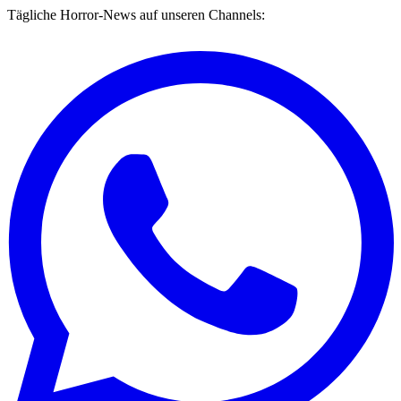
Tägliche Horror-News auf unseren Channels: