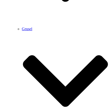
Grusel