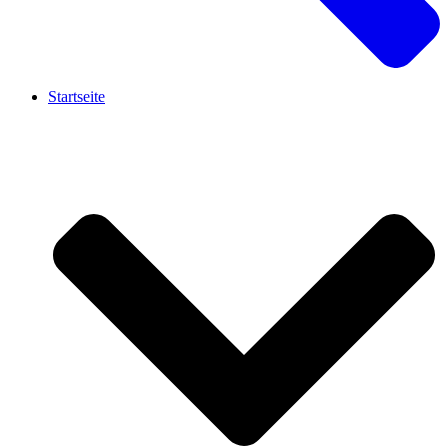
Startseite