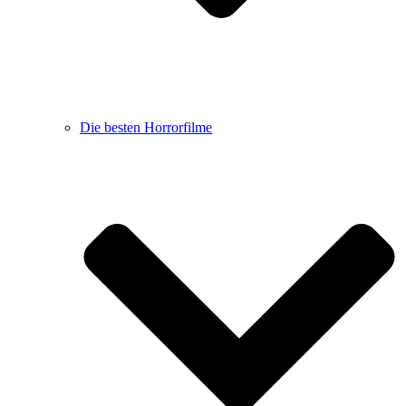
Die besten Horrorfilme