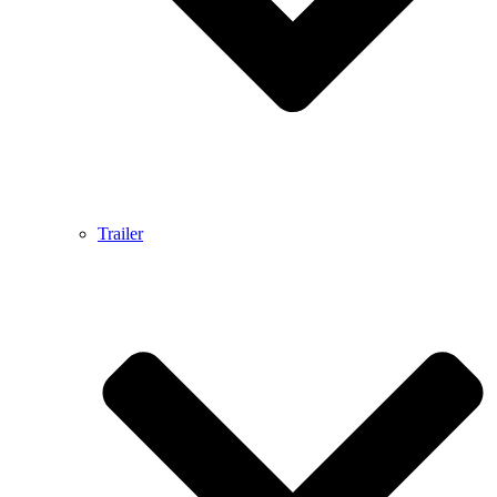
Trailer