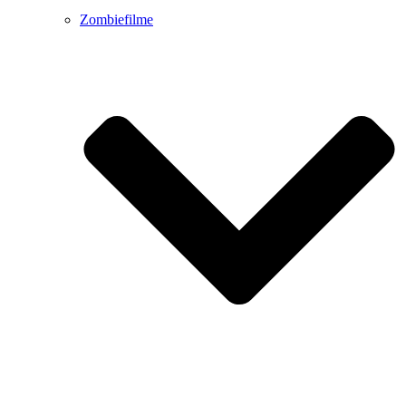
Zombiefilme