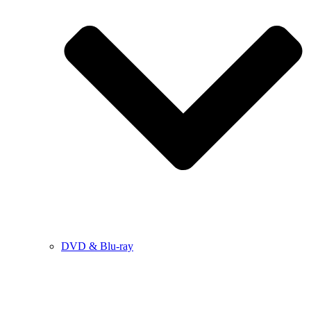
DVD & Blu-ray