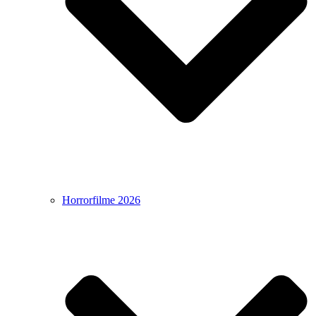
Horrorfilme 2026