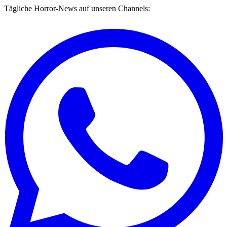
Tägliche Horror-News auf unseren Channels: