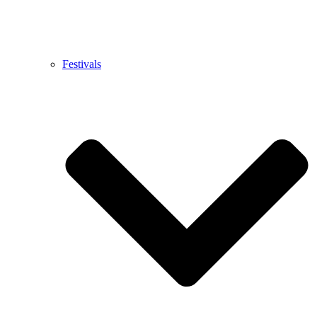
Festivals