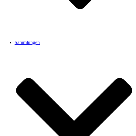
Sammlungen