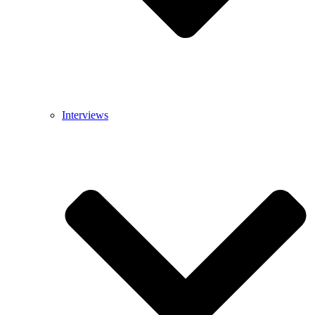
Interviews