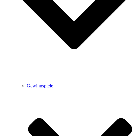
Gewinnspiele