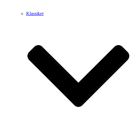
Klassiker