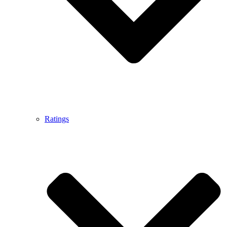
Ratings