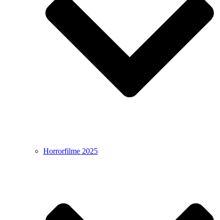
Horrorfilme 2025