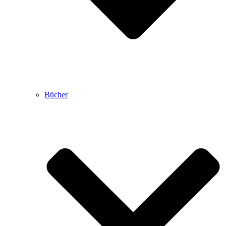
Bücher