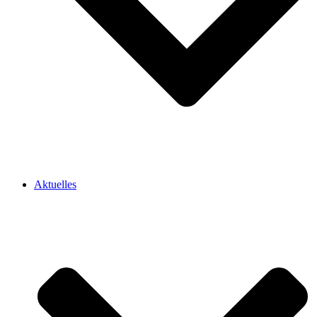
Aktuelles