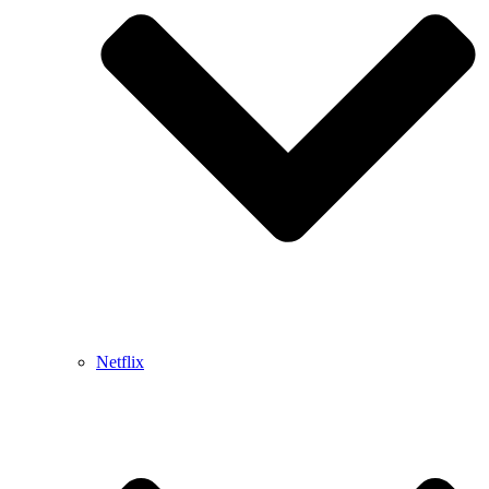
Netflix