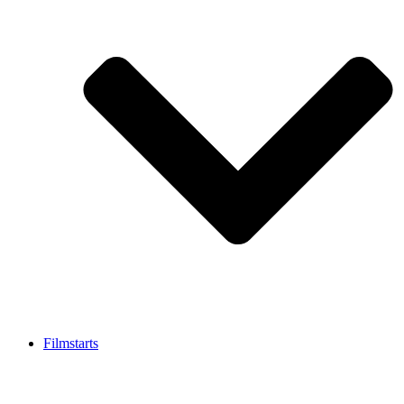
Filmstarts