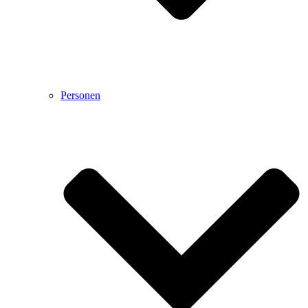
Personen