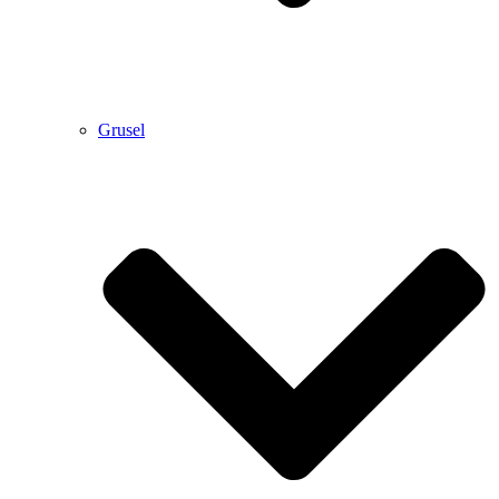
Grusel