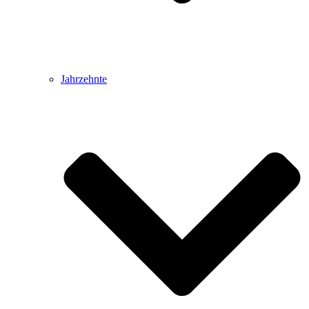
Jahrzehnte