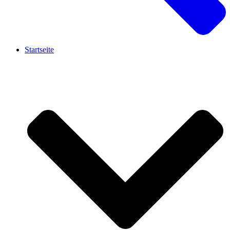
Startseite