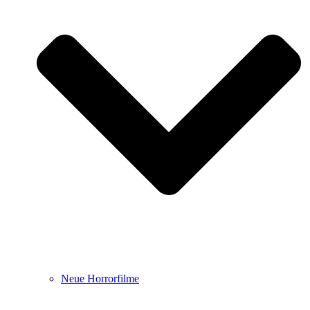
Neue Horrorfilme