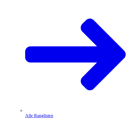
Alle Ranglisten