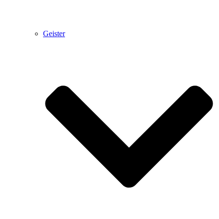
Geister