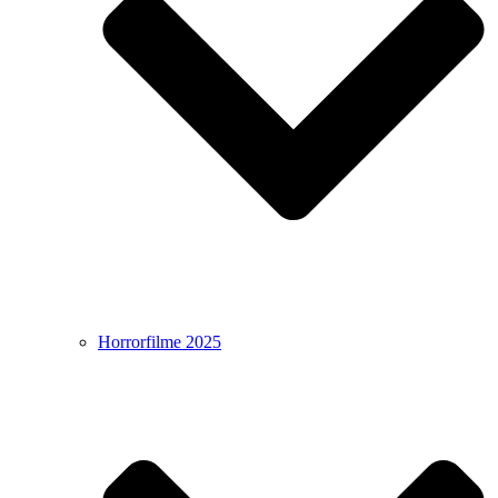
Horrorfilme 2025