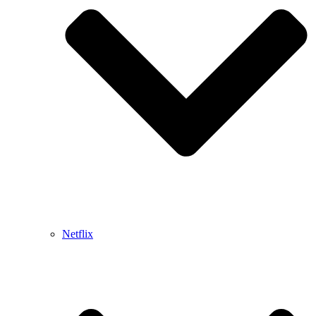
Netflix