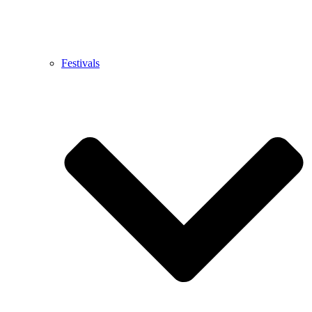
Festivals