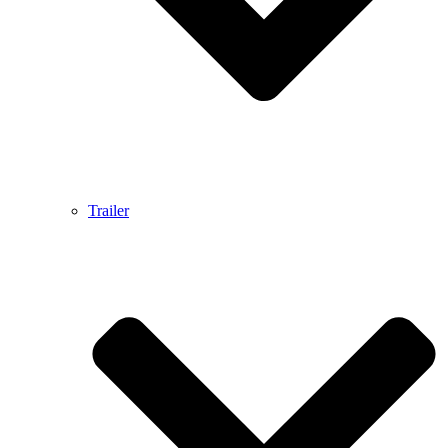
Trailer