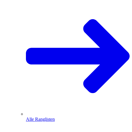
Alle Ranglisten