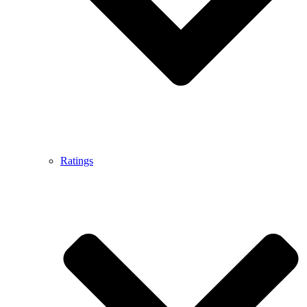
Ratings