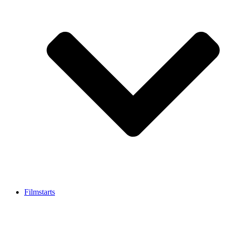
Filmstarts