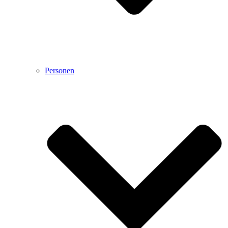
Personen