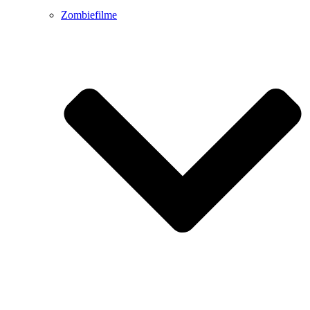
Zombiefilme