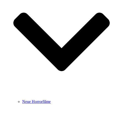
Neue Horrorfilme