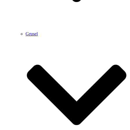
Grusel