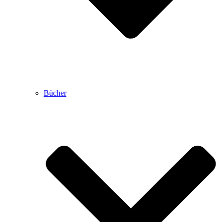
Bücher