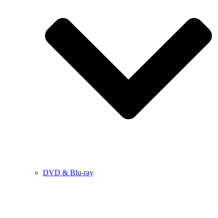
DVD & Blu-ray