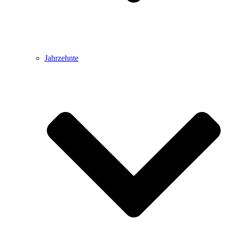
Jahrzehnte