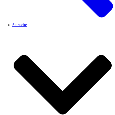
Startseite