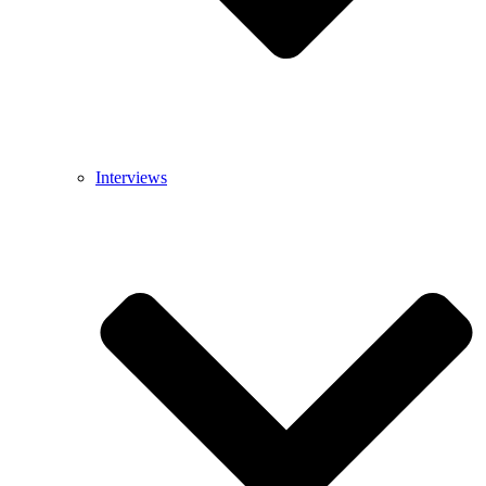
Interviews