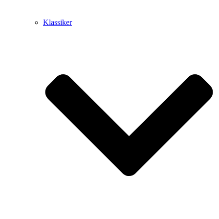
Klassiker