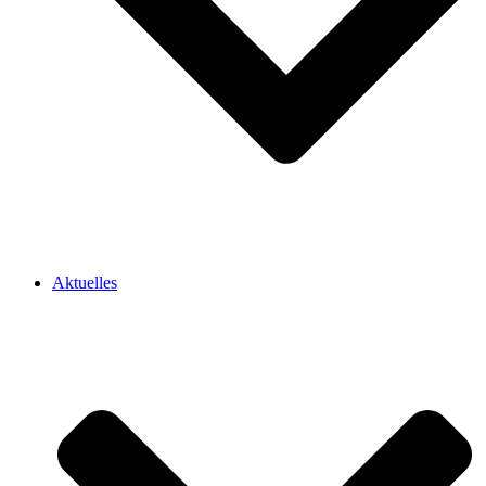
Aktuelles