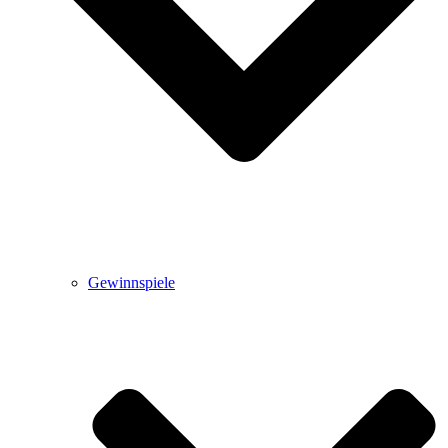
Gewinnspiele