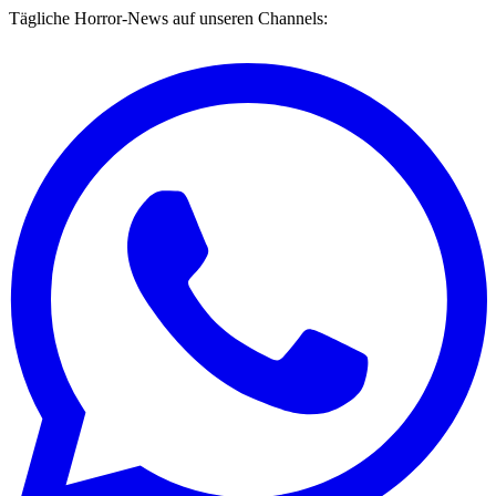
Tägliche Horror-News auf unseren Channels: