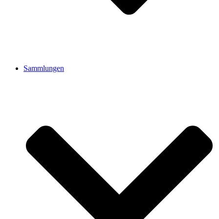
Sammlungen