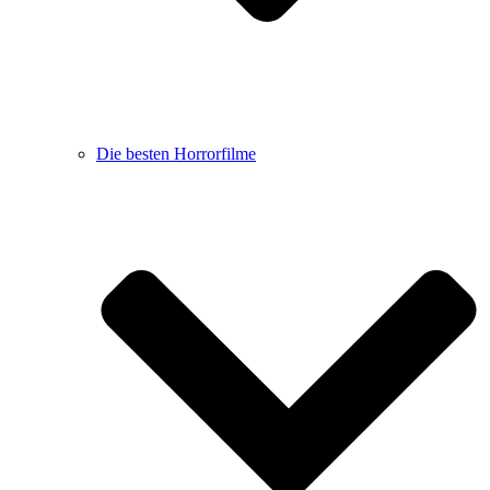
Die besten Horrorfilme