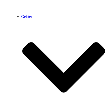
Geister