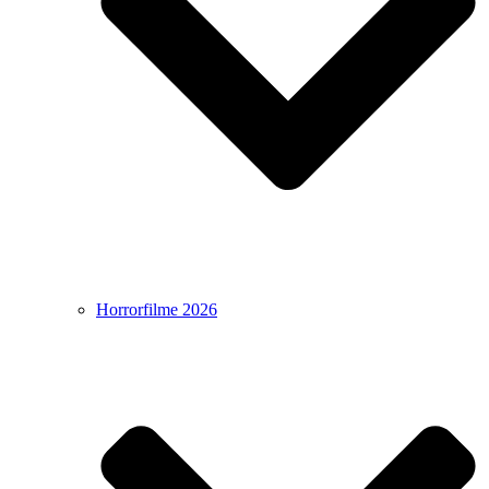
Horrorfilme 2026