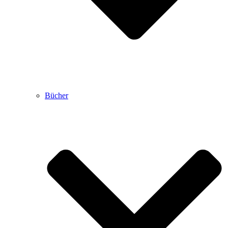
Bücher