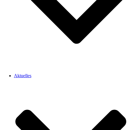
Aktuelles