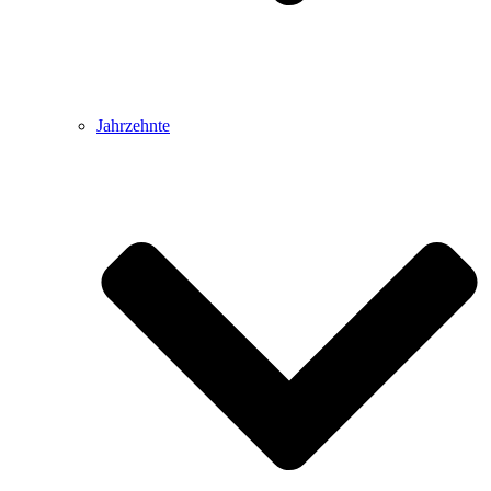
Jahrzehnte