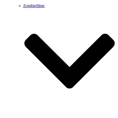
Zombiefilme