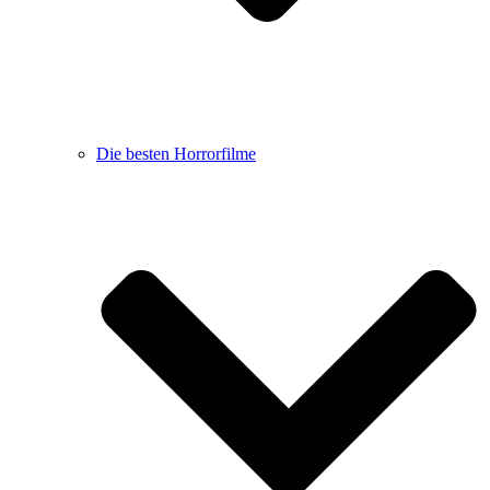
Die besten Horrorfilme