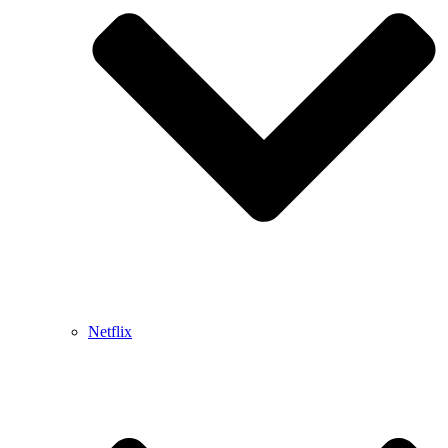
Netflix