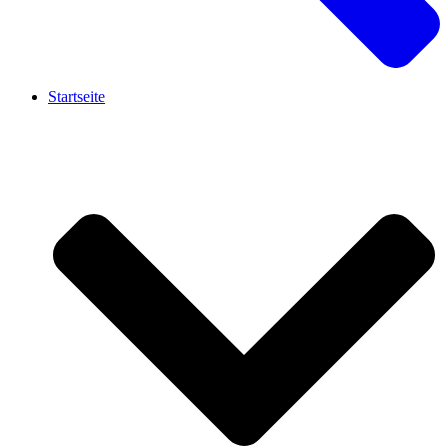
Startseite