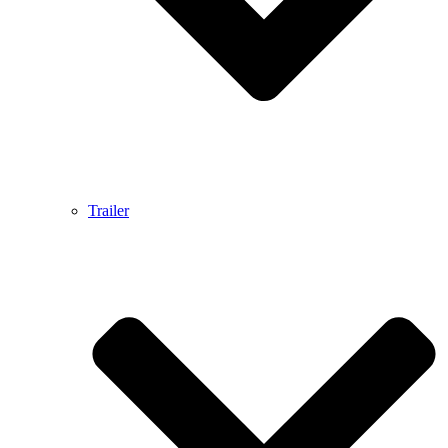
Trailer