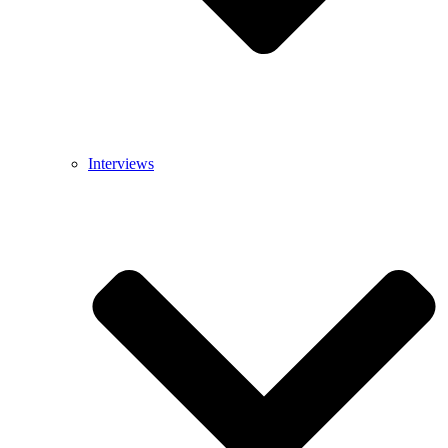
Interviews