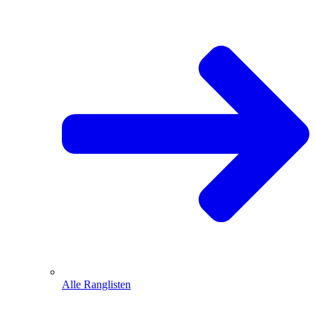
Alle Ranglisten