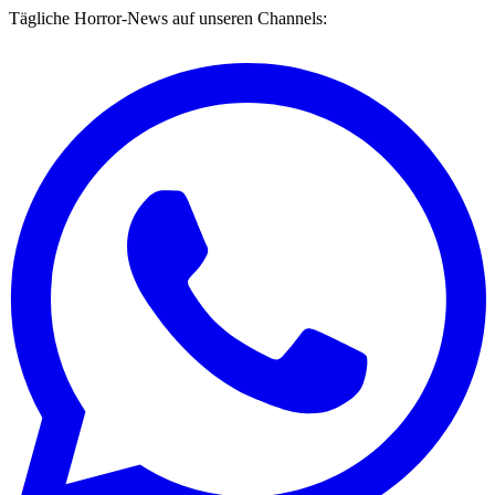
Tägliche Horror-News auf unseren Channels: