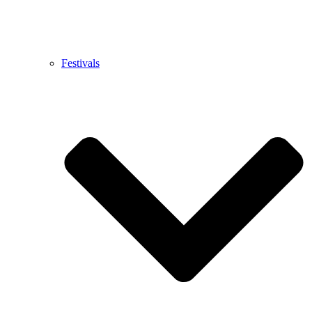
Festivals