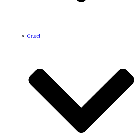
Grusel