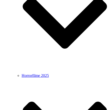
Horrorfilme 2025