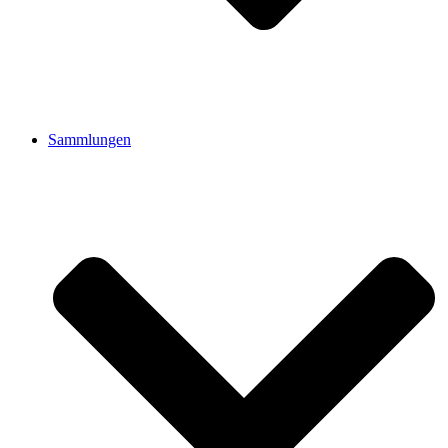
Sammlungen