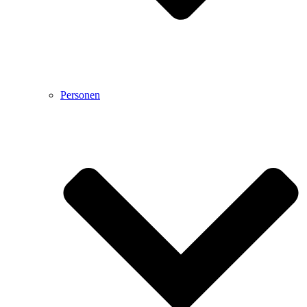
Personen