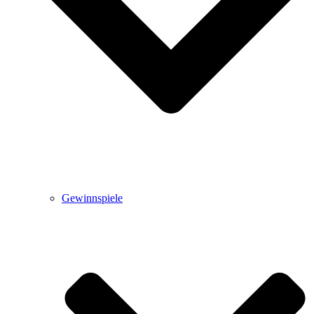
Gewinnspiele