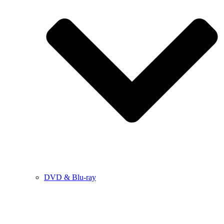
DVD & Blu-ray