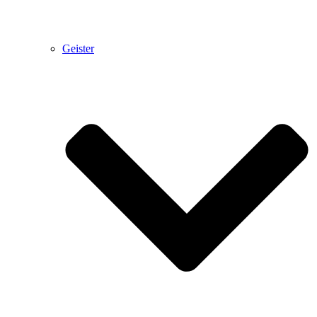
Geister