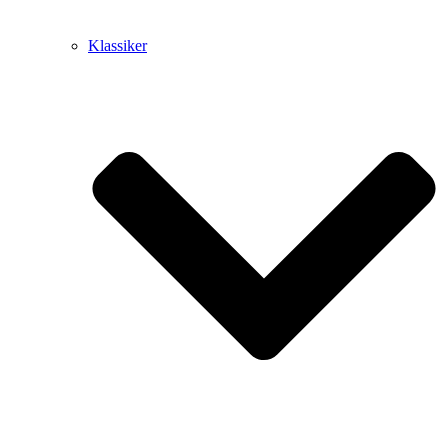
Klassiker