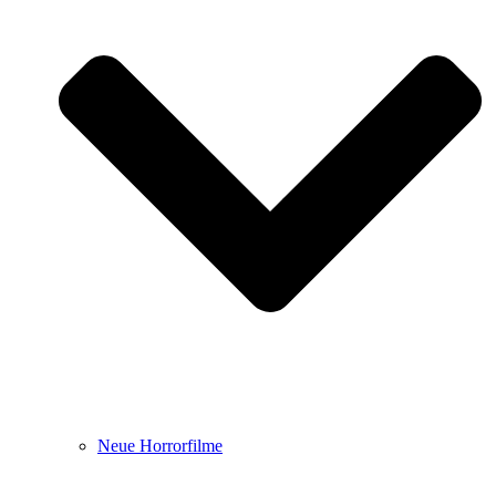
Neue Horrorfilme