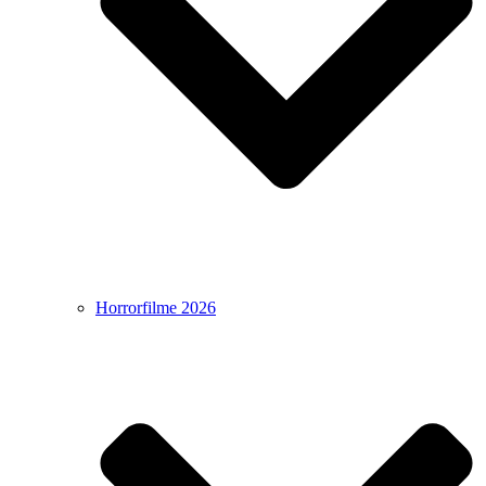
Horrorfilme 2026