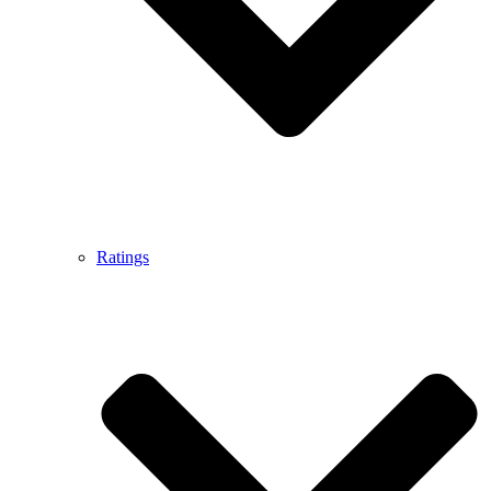
Ratings