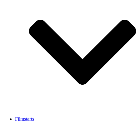
Filmstarts