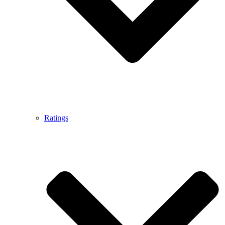
Ratings