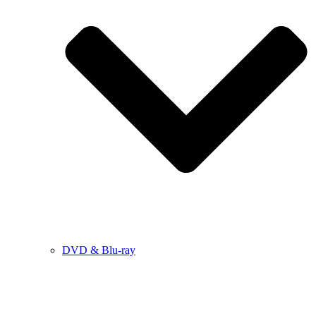
DVD & Blu-ray