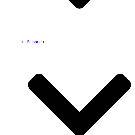
Personen