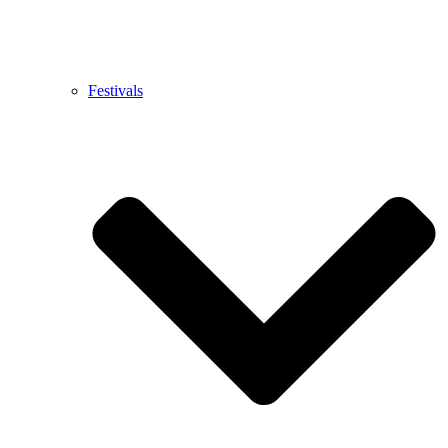
Festivals