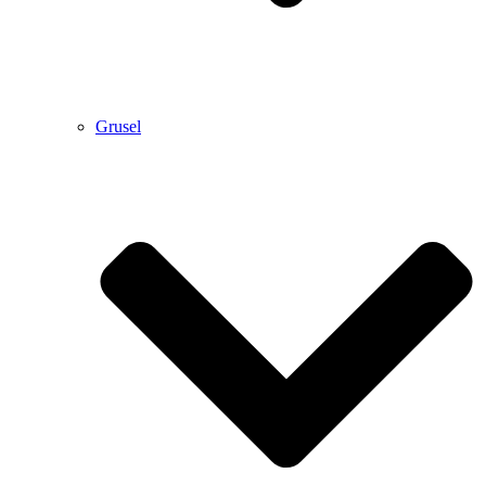
Grusel