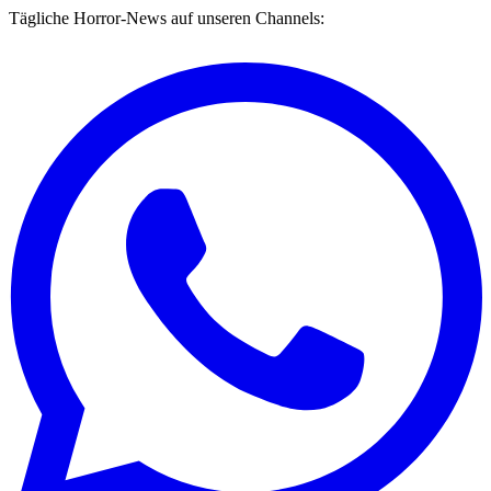
Tägliche Horror-News auf unseren Channels: