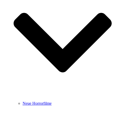
Neue Horrorfilme