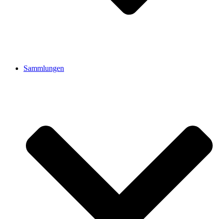
Sammlungen