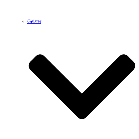
Geister