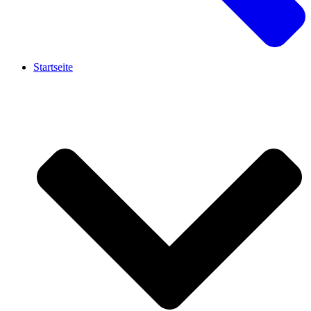
Startseite