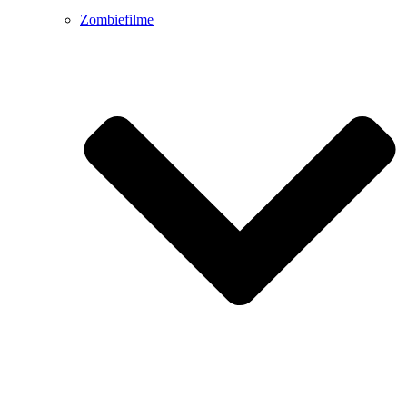
Zombiefilme