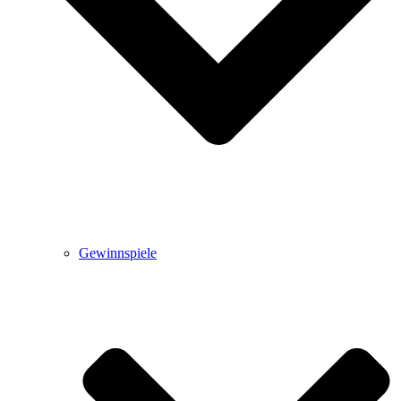
Gewinnspiele