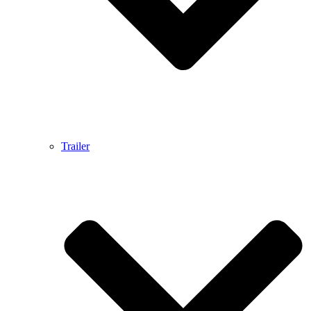
Trailer