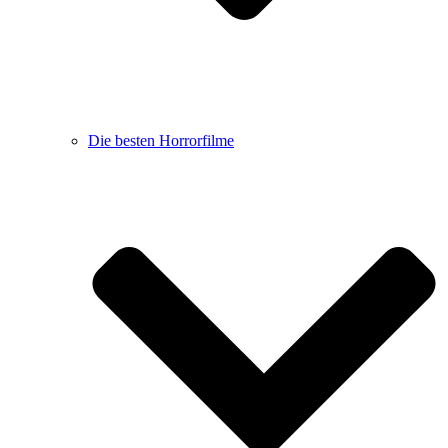
Die besten Horrorfilme