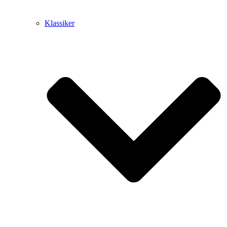
Klassiker