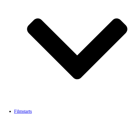
Filmstarts