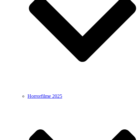
Horrorfilme 2025