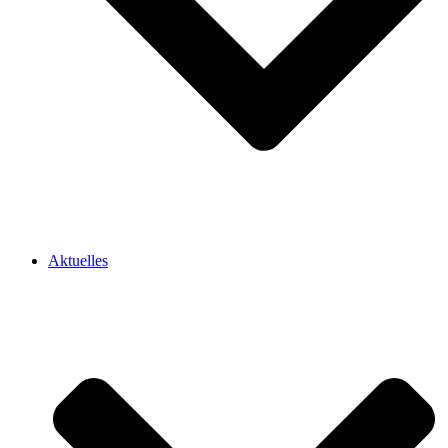
Aktuelles