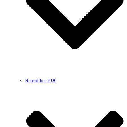
Horrorfilme 2026