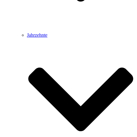
Jahrzehnte