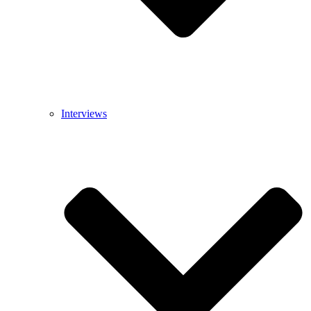
Interviews