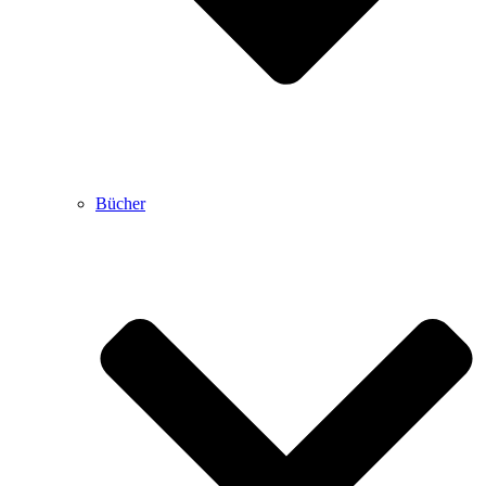
Bücher