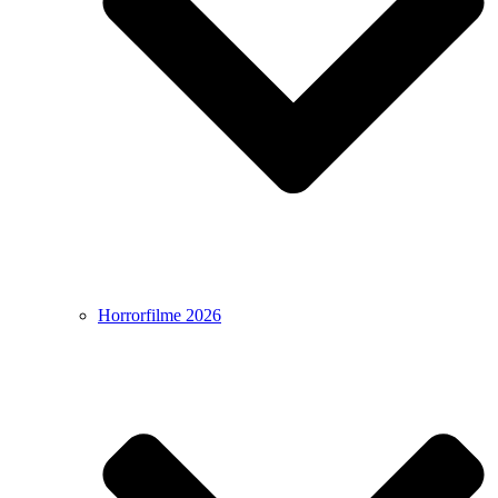
Horrorfilme 2026