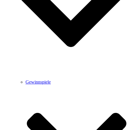
Gewinnspiele