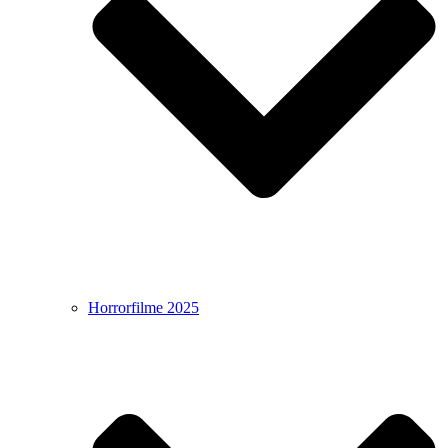
Horrorfilme 2025