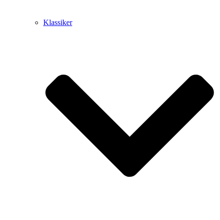
Klassiker