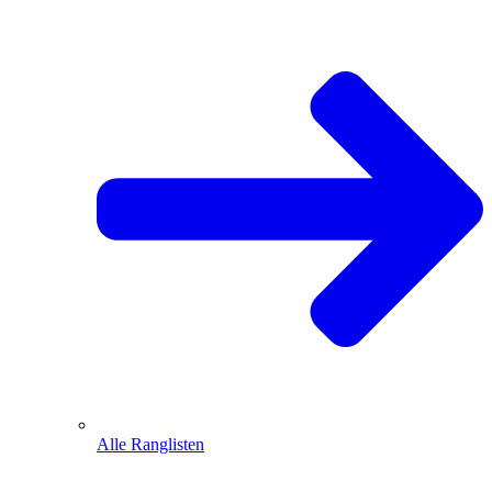
Alle Ranglisten