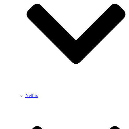
Netflix