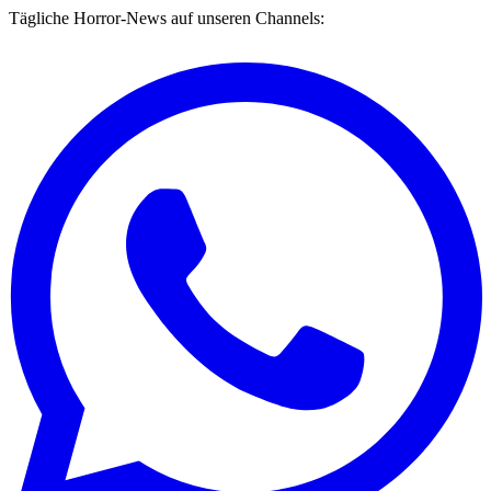
Tägliche Horror-News auf unseren Channels: