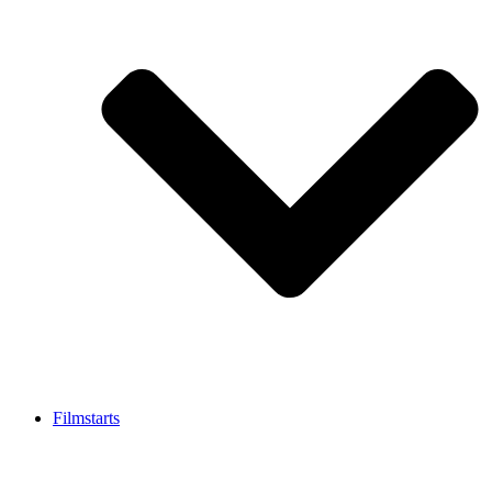
Filmstarts