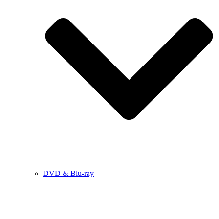
DVD & Blu-ray