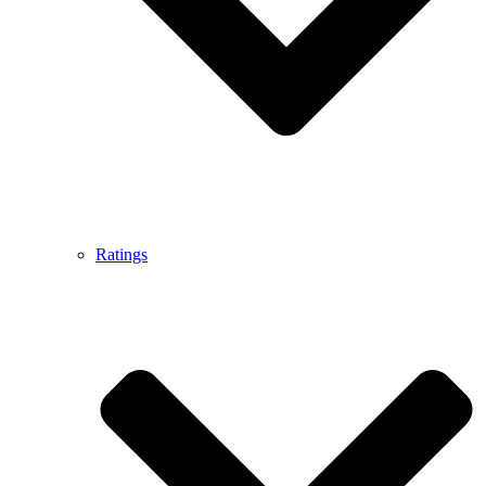
Ratings