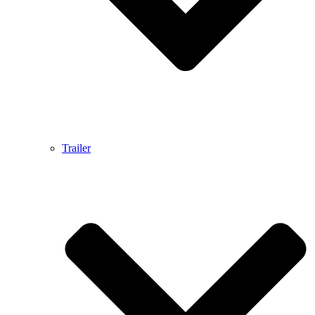
Trailer