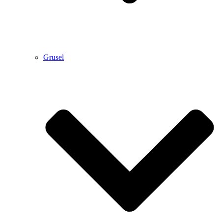
Grusel