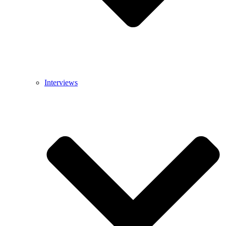
Interviews