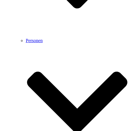
Personen