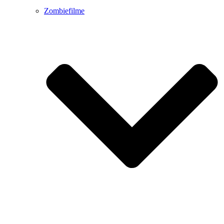
Zombiefilme