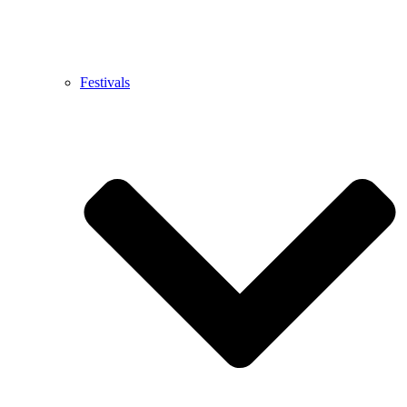
Festivals