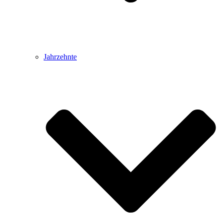
Jahrzehnte