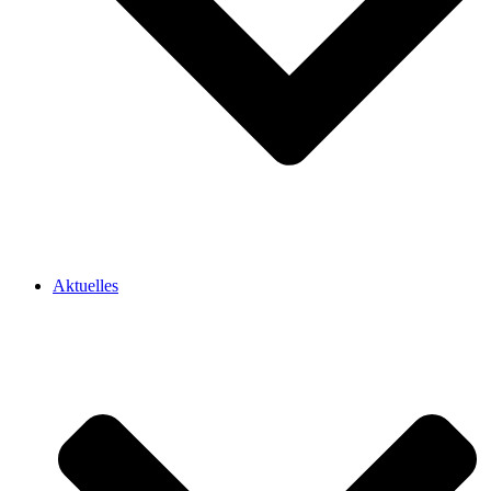
Aktuelles