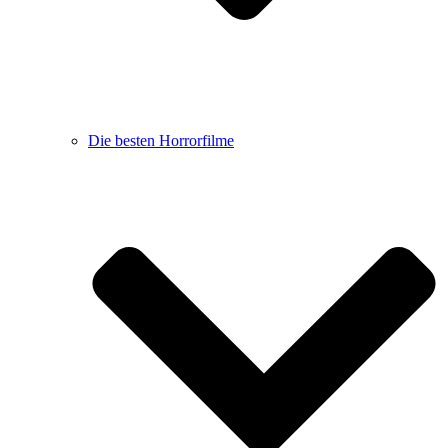
Die besten Horrorfilme