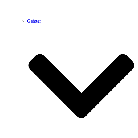
Geister