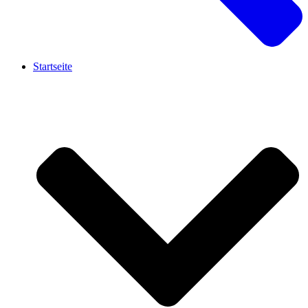
Startseite