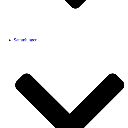
Sammlungen