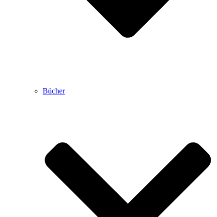
Bücher