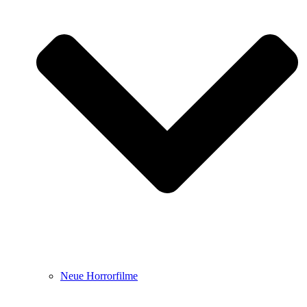
Neue Horrorfilme