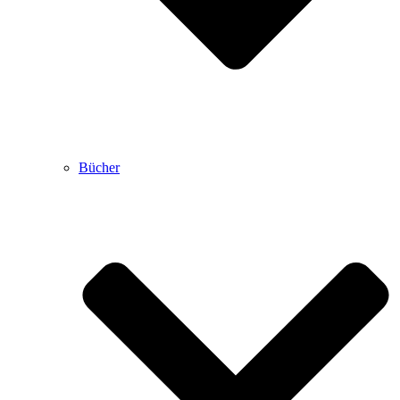
Bücher