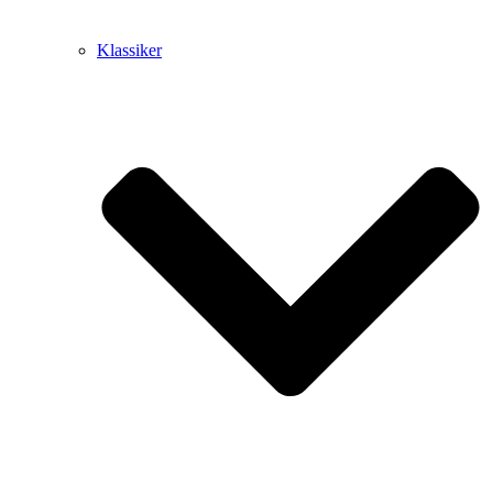
Klassiker