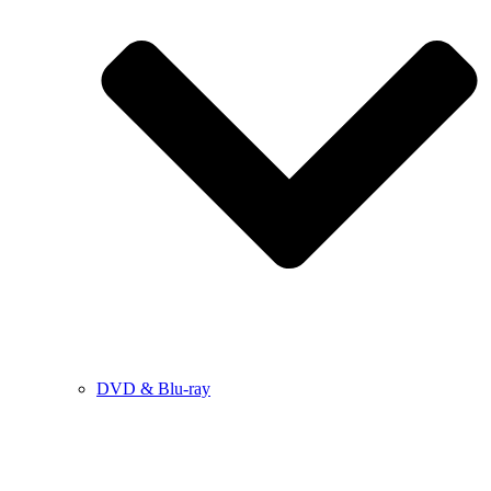
DVD & Blu-ray