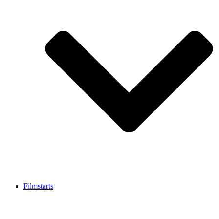
Filmstarts