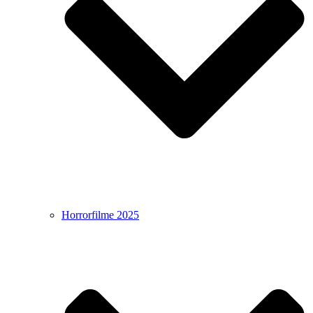
Horrorfilme 2025