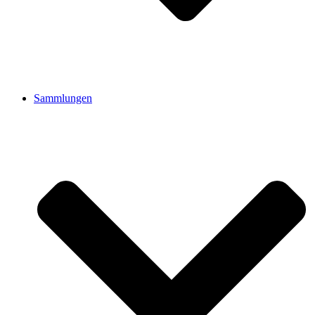
Sammlungen