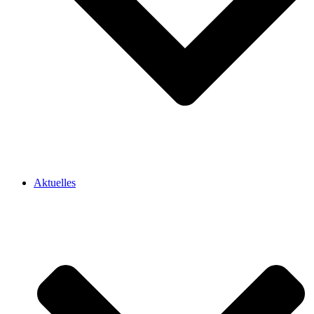
Aktuelles