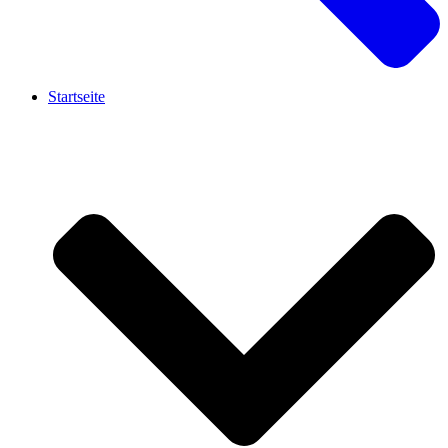
Startseite