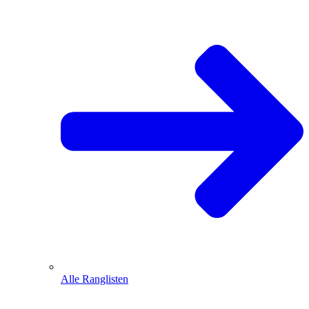
Alle Ranglisten