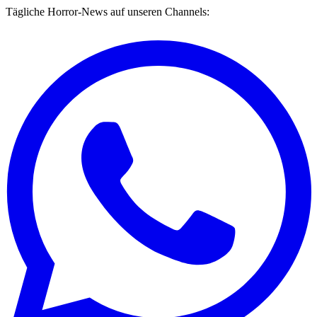
Tägliche Horror-News auf unseren Channels: