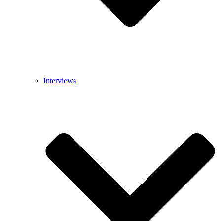
Interviews