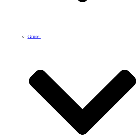
Grusel