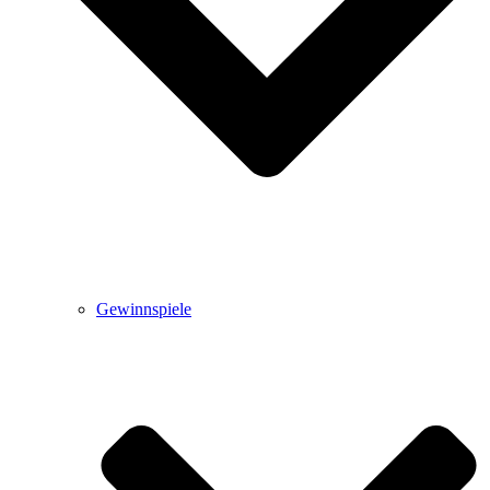
Gewinnspiele