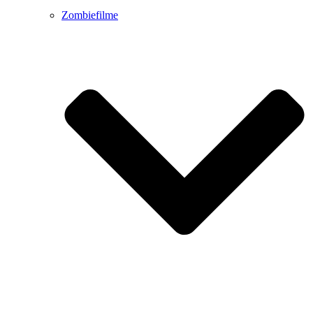
Zombiefilme