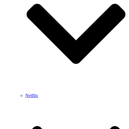
Netflix