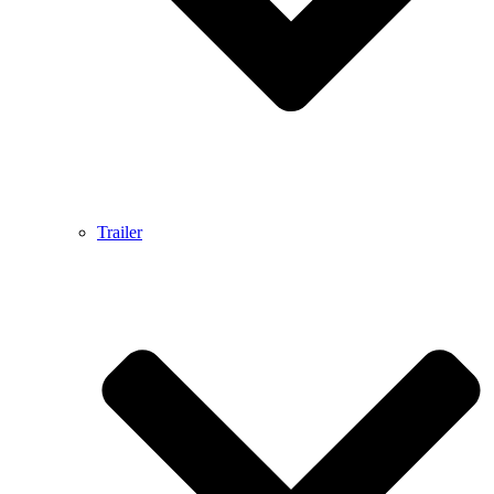
Trailer