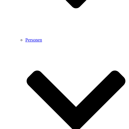
Personen