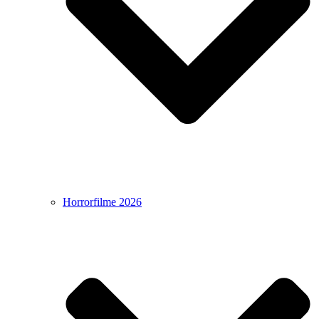
Horrorfilme 2026