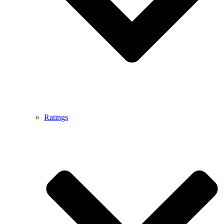
Ratings