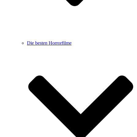
Die besten Horrorfilme