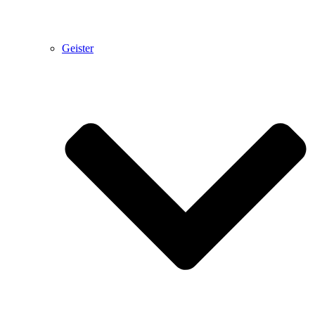
Geister