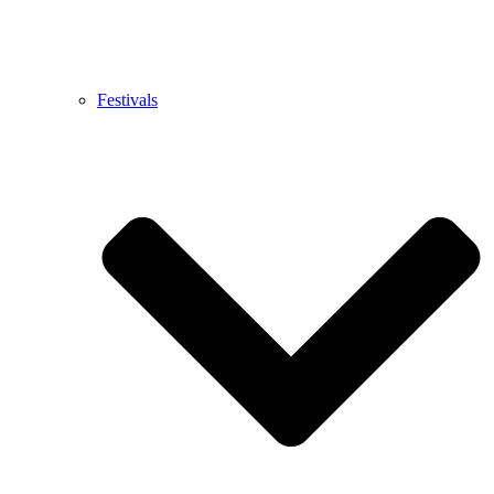
Festivals