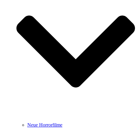
Neue Horrorfilme