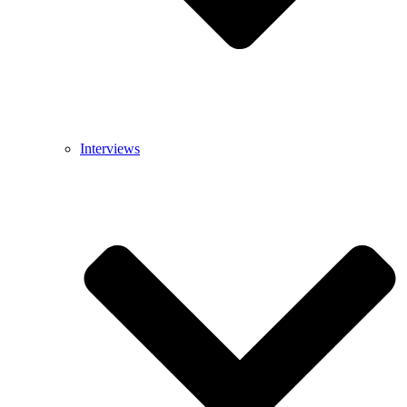
Interviews