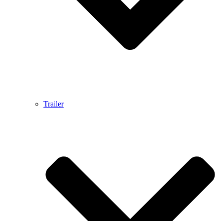
Trailer