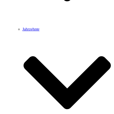
Jahrzehnte