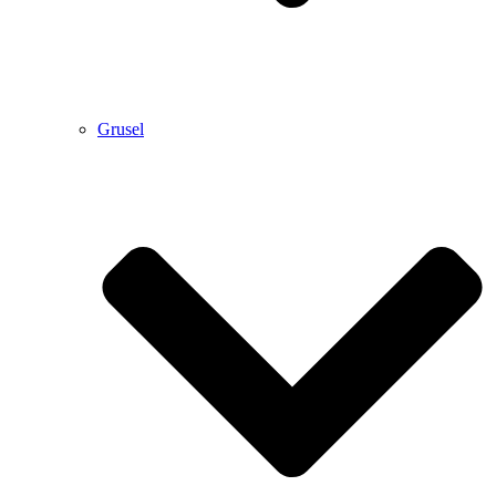
Grusel