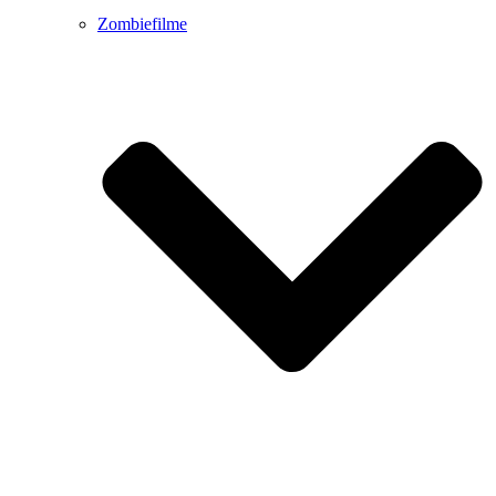
Zombiefilme