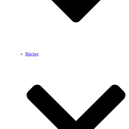
Bücher