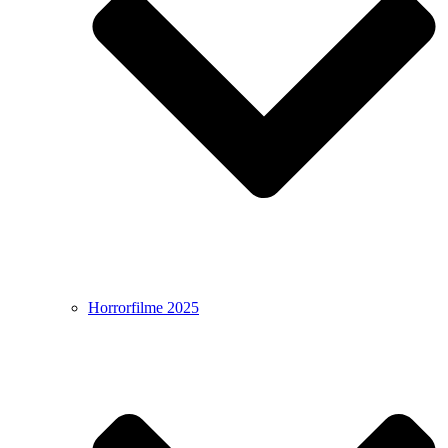
Horrorfilme 2025