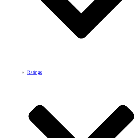
Ratings