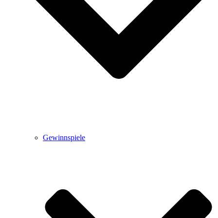
Gewinnspiele