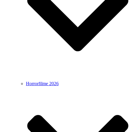
Horrorfilme 2026