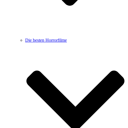
Die besten Horrorfilme