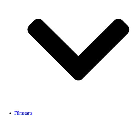
Filmstarts