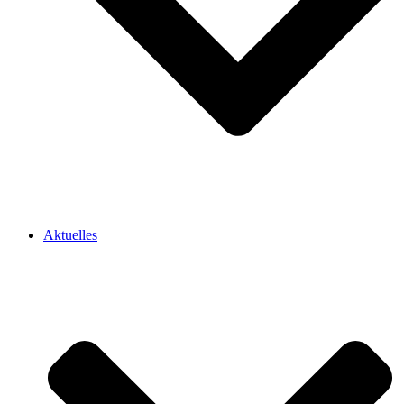
Aktuelles