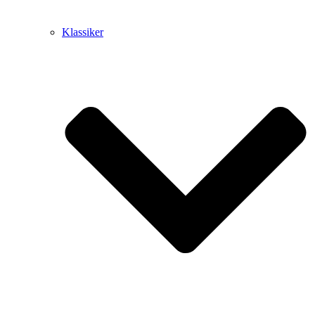
Klassiker