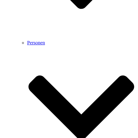
Personen