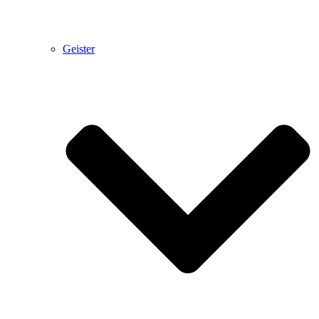
Geister