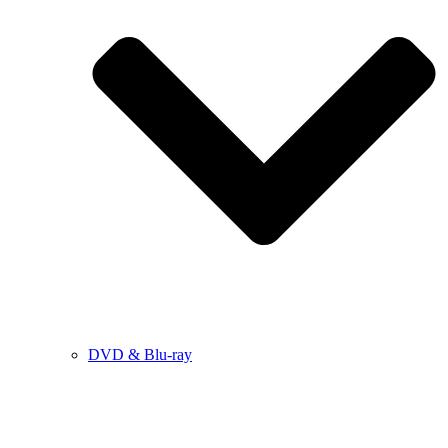
DVD & Blu-ray