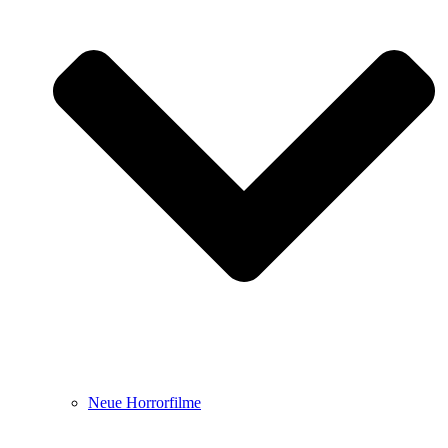
Neue Horrorfilme