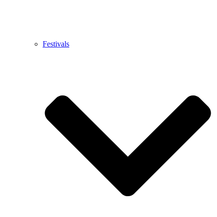
Festivals