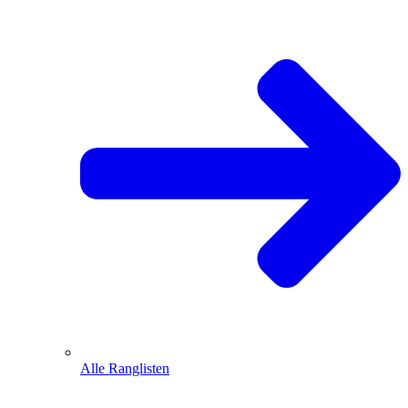
Alle Ranglisten