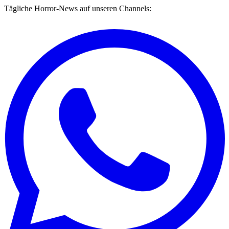
Tägliche Horror-News auf unseren Channels: