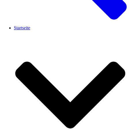
Startseite