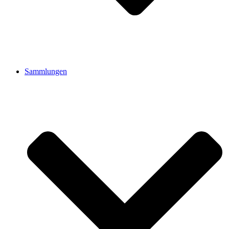
Sammlungen