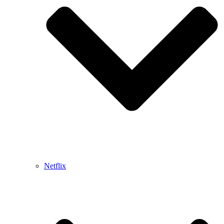
Netflix