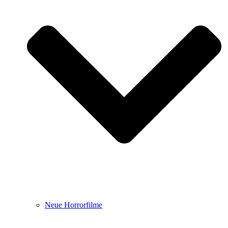
Neue Horrorfilme