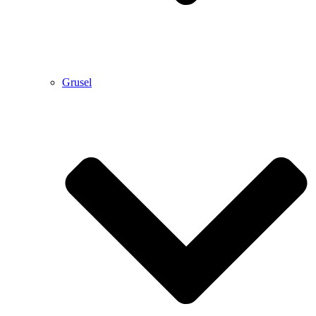
Grusel