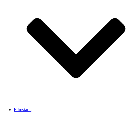
Filmstarts