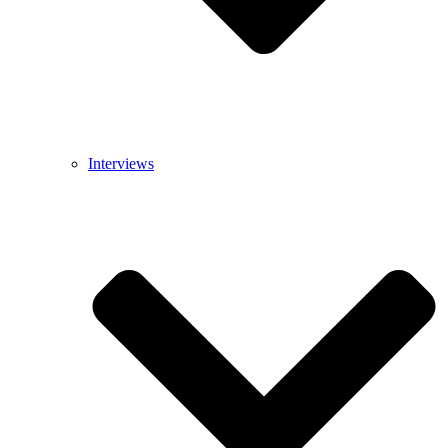
Interviews