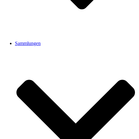
Sammlungen