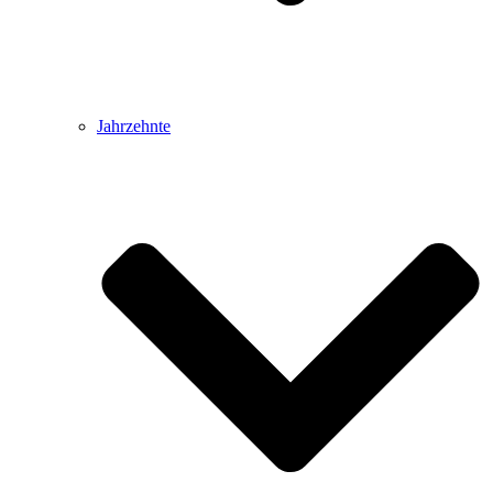
Jahrzehnte