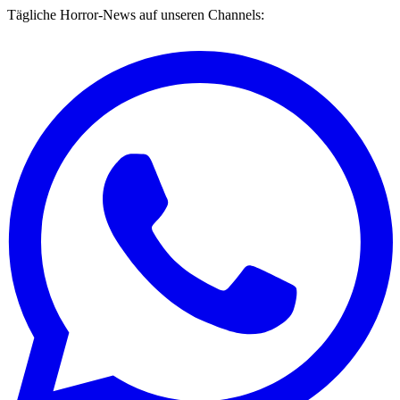
Tägliche Horror-News auf unseren Channels: