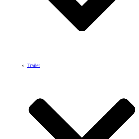
Trailer