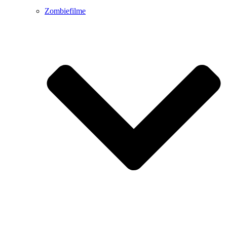
Zombiefilme