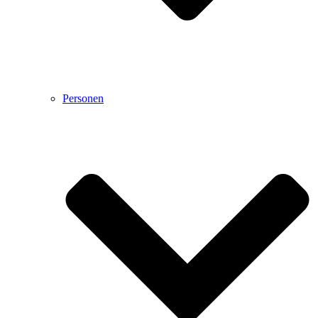
Personen