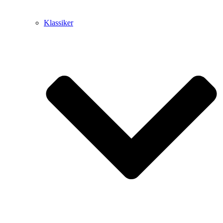
Klassiker