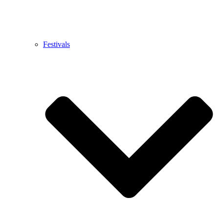
Festivals