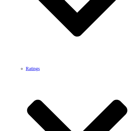
Ratings