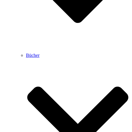
Bücher