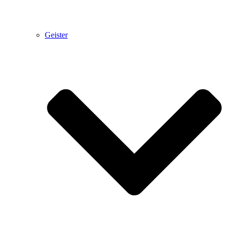
Geister