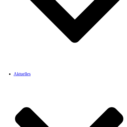
Aktuelles