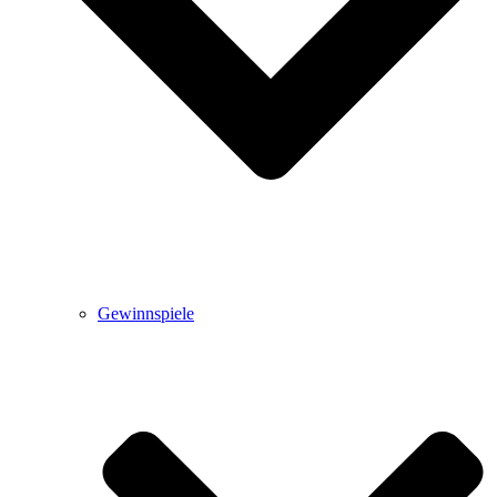
Gewinnspiele