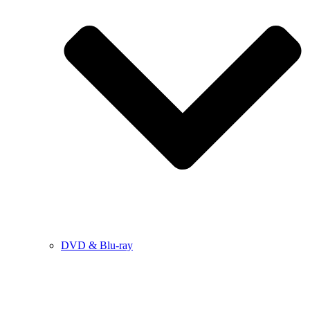
DVD & Blu-ray