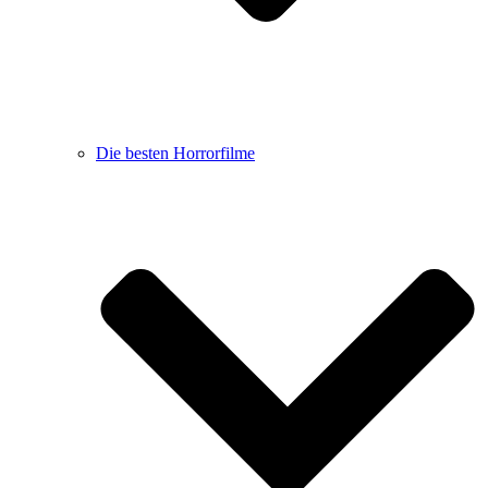
Die besten Horrorfilme