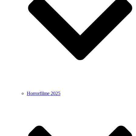
Horrorfilme 2025