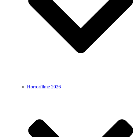
Horrorfilme 2026