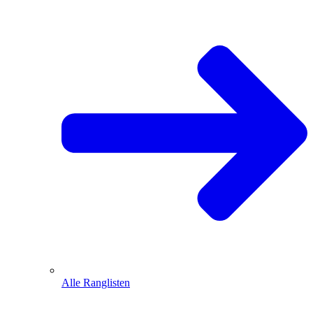
Alle Ranglisten