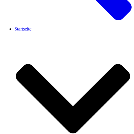
Startseite