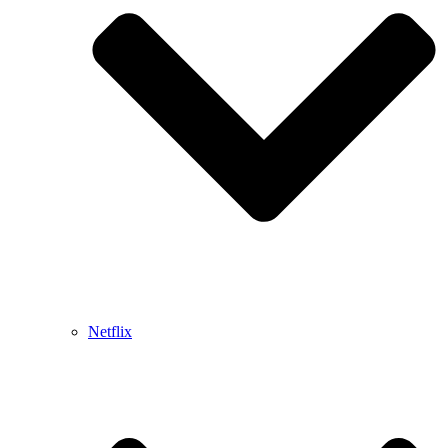
Netflix