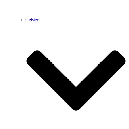
Geister