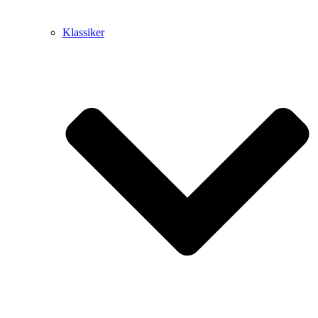
Klassiker