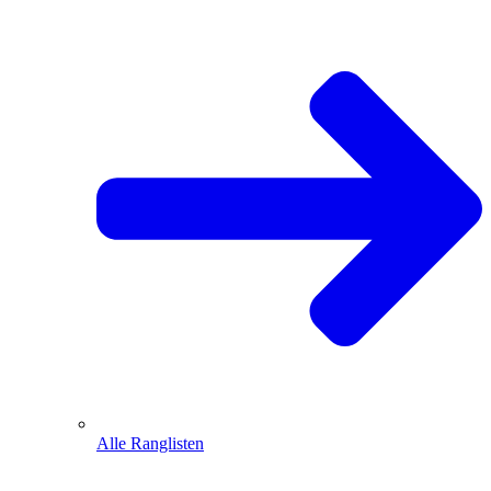
Alle Ranglisten