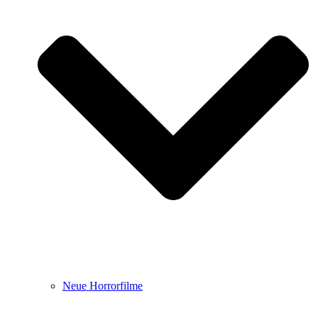
Neue Horrorfilme