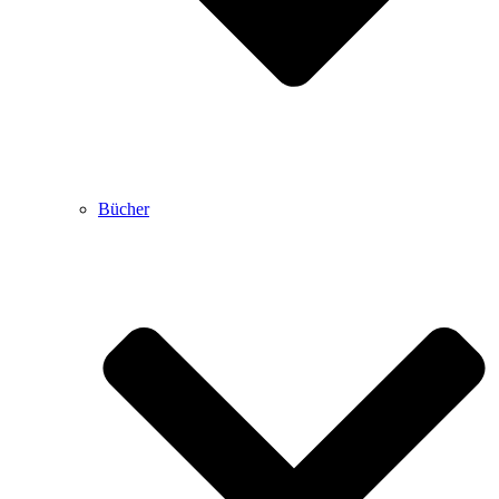
Bücher