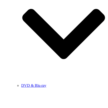
DVD & Blu-ray