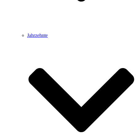
Jahrzehnte