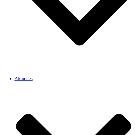
Aktuelles