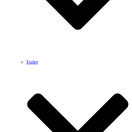
Trailer