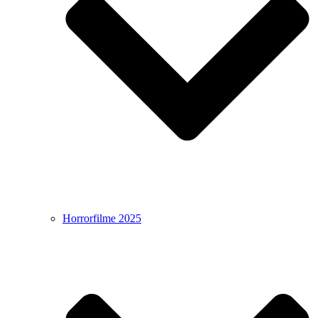
Horrorfilme 2025