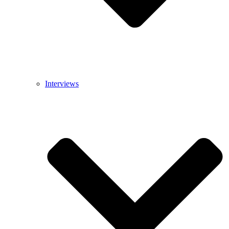
Interviews