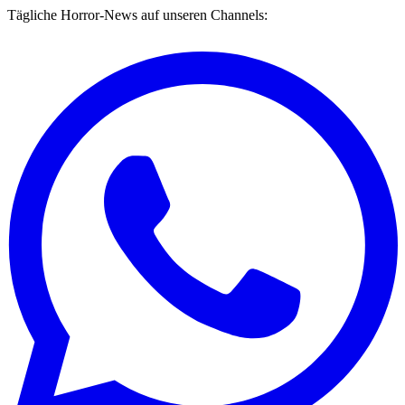
Tägliche Horror-News auf unseren Channels: