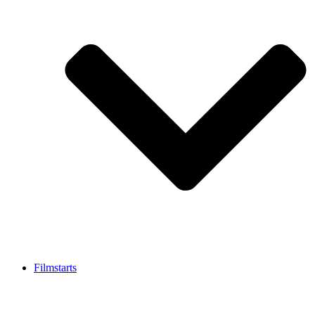
Filmstarts