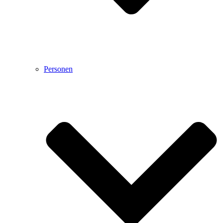
Personen