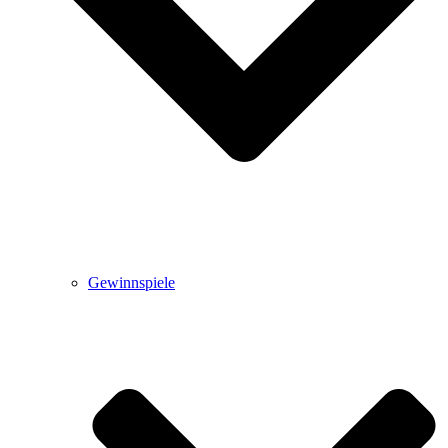
Gewinnspiele