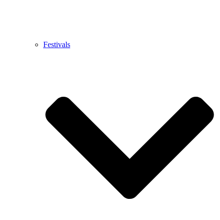
Festivals