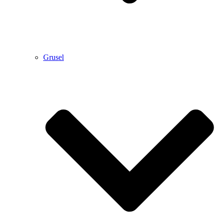
Grusel