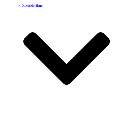
Zombiefilme