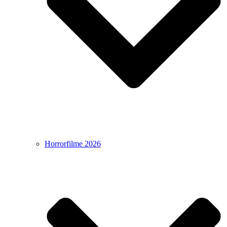
Horrorfilme 2026