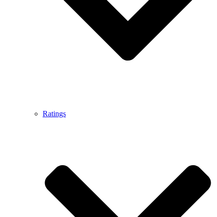
Ratings