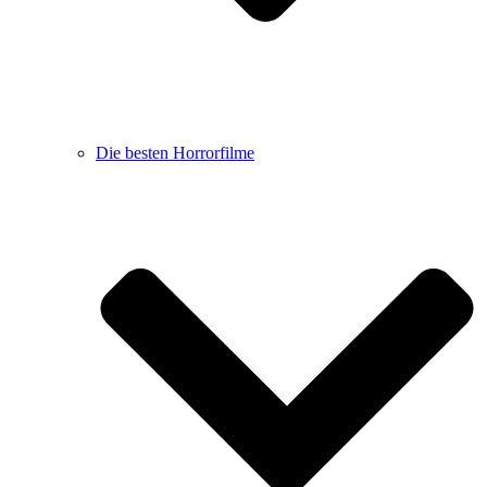
Die besten Horrorfilme