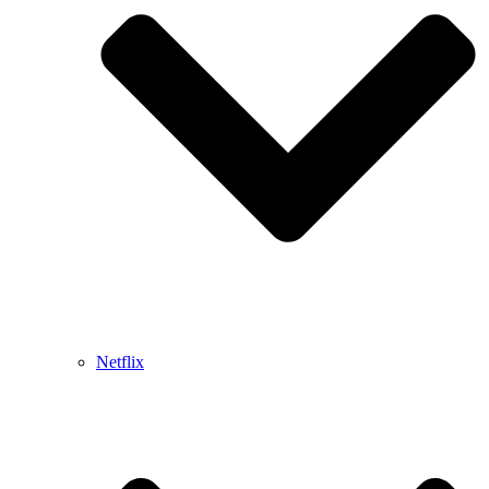
Netflix