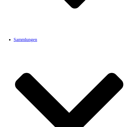
Sammlungen