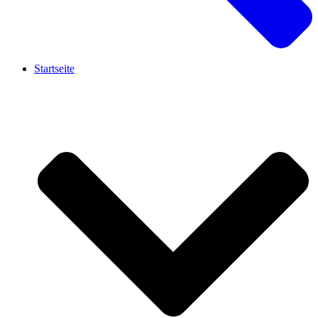
Startseite