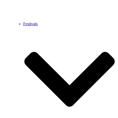
Festivals