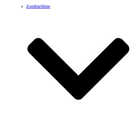
Zombiefilme