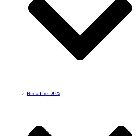
Horrorfilme 2025