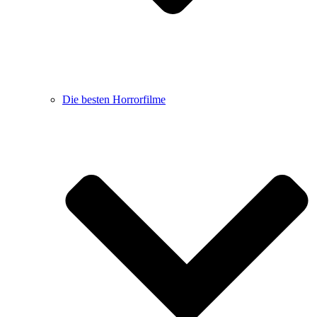
Die besten Horrorfilme