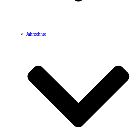
Jahrzehnte