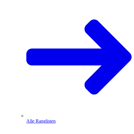
Alle Ranglisten