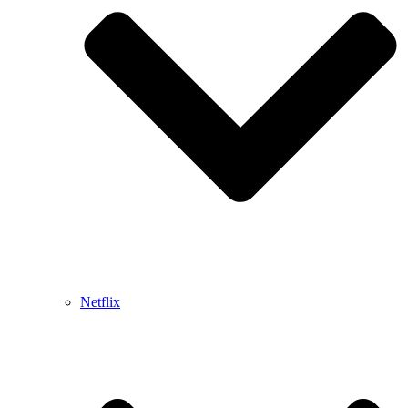
Netflix