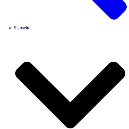
Startseite