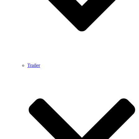
Trailer