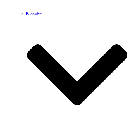
Klassiker