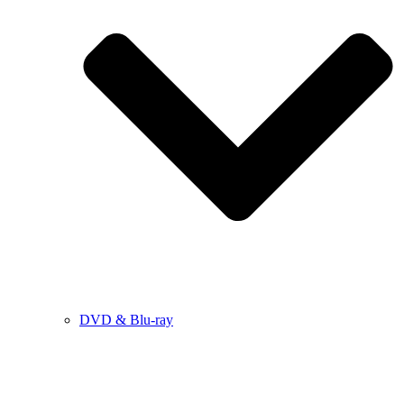
DVD & Blu-ray