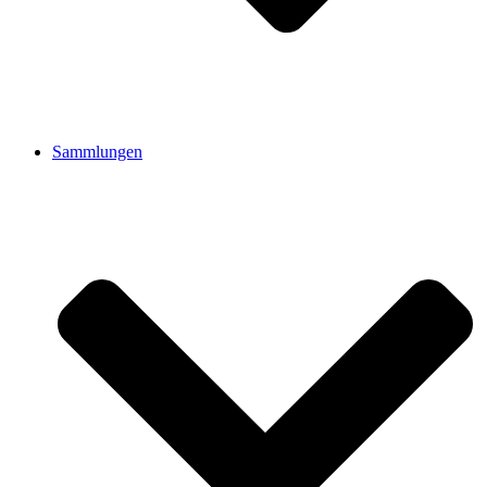
Sammlungen