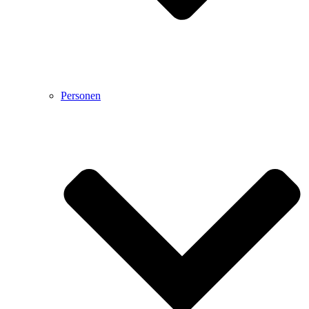
Personen