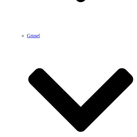
Grusel