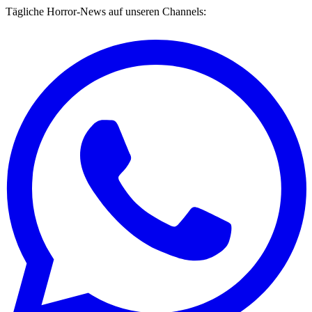
Tägliche Horror-News auf unseren Channels: