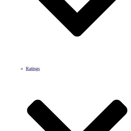
Ratings