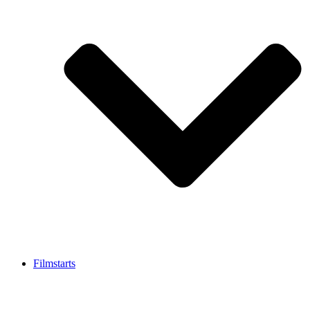
Filmstarts