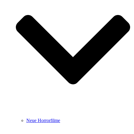
Neue Horrorfilme