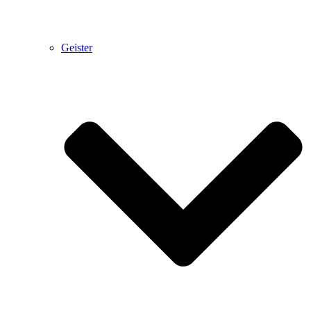
Geister