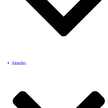
Aktuelles