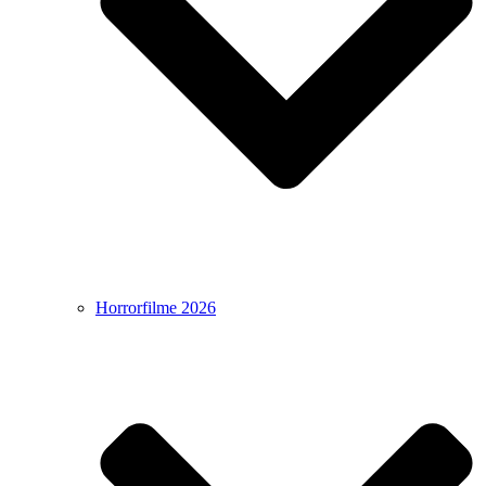
Horrorfilme 2026