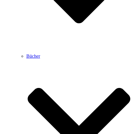
Bücher