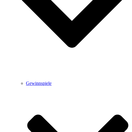
Gewinnspiele