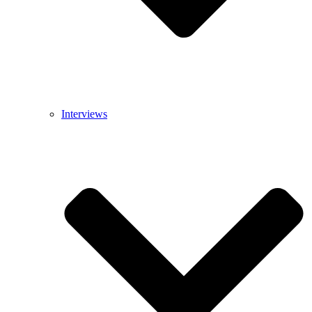
Interviews