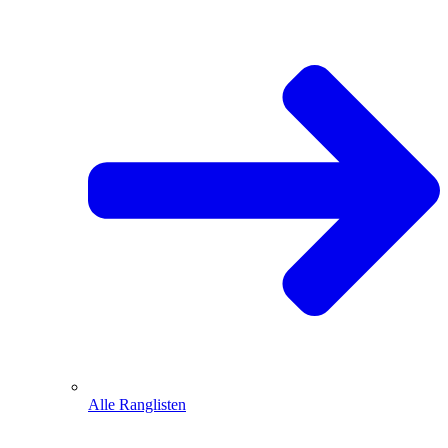
Alle Ranglisten