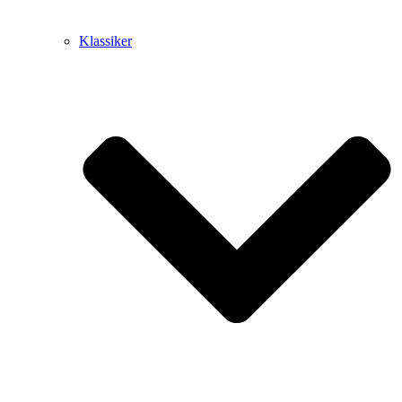
Klassiker