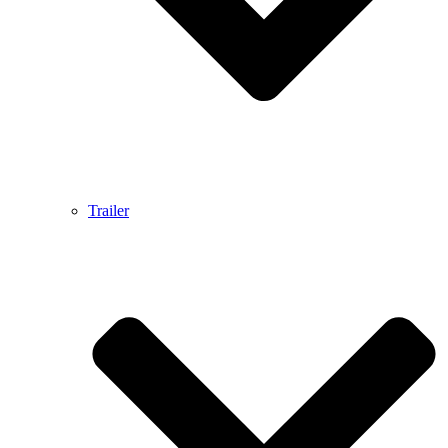
Trailer