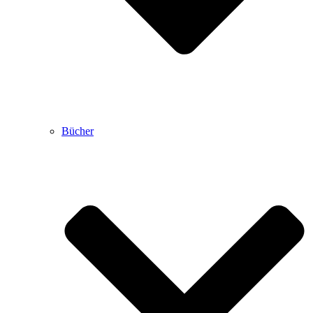
Bücher