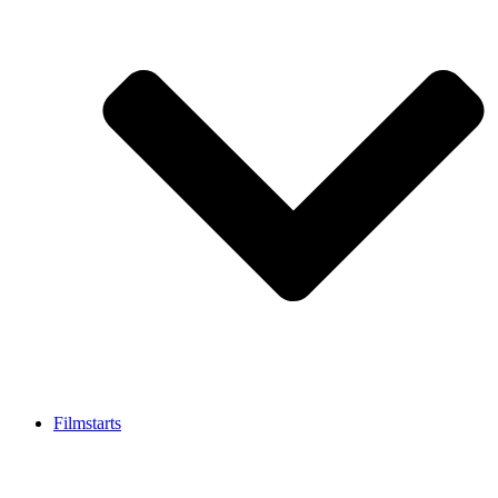
Filmstarts