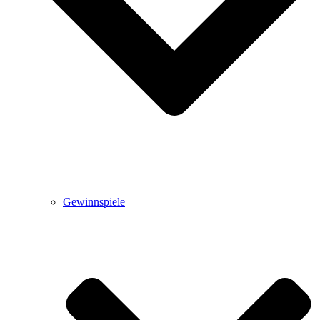
Gewinnspiele