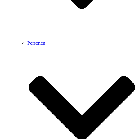
Personen