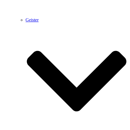
Geister