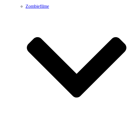
Zombiefilme