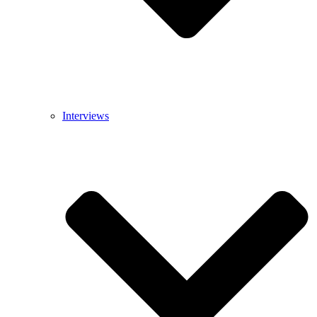
Interviews