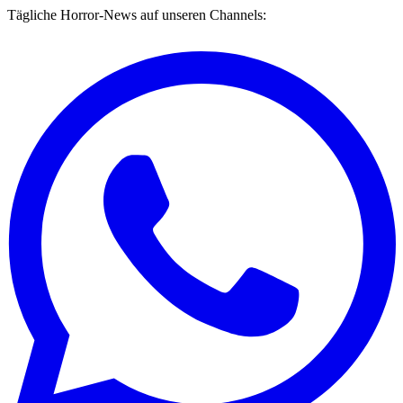
Tägliche Horror-News auf unseren Channels: