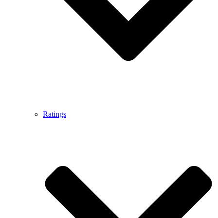
Ratings