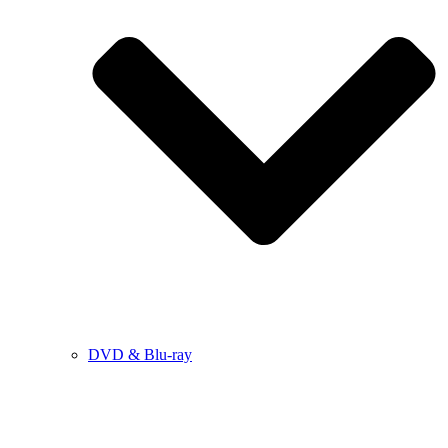
DVD & Blu-ray