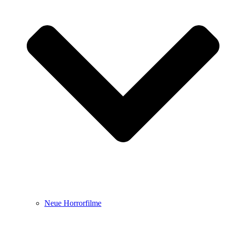
Neue Horrorfilme