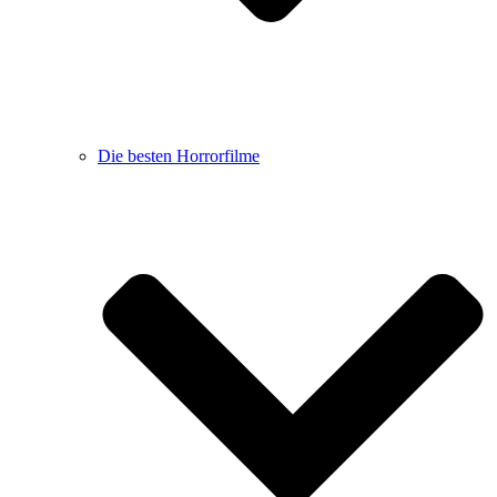
Die besten Horrorfilme