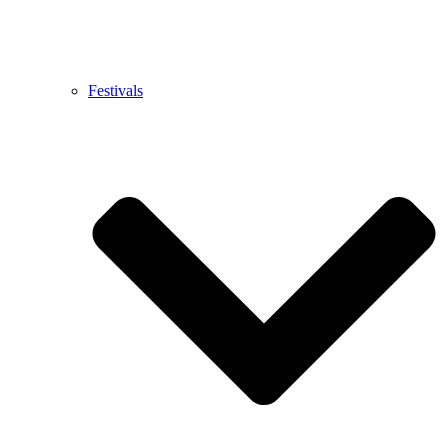
Festivals