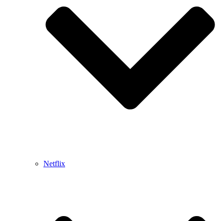
Netflix