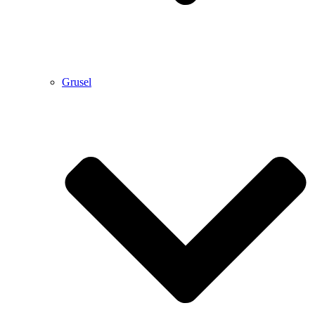
Grusel