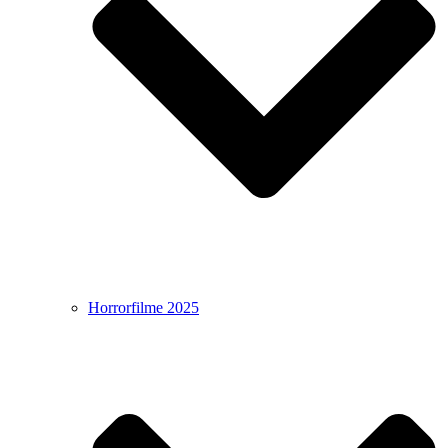
Horrorfilme 2025