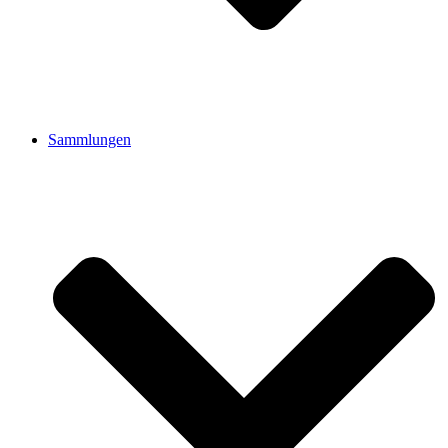
Sammlungen