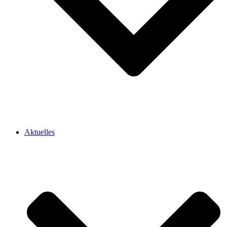
Aktuelles