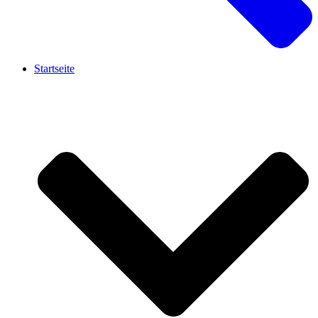
Startseite