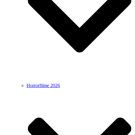
Horrorfilme 2026