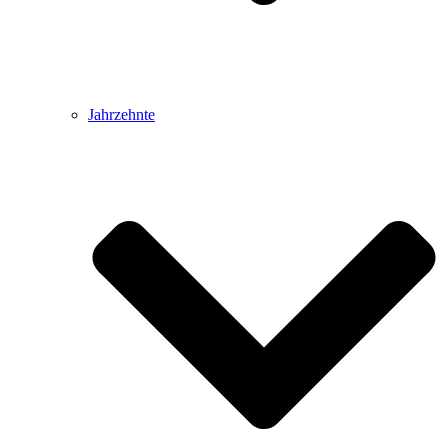
Jahrzehnte