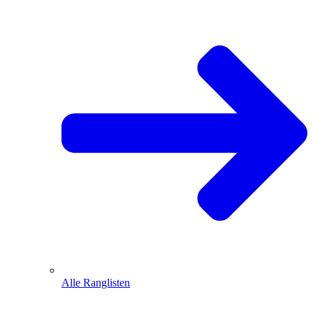
Alle Ranglisten