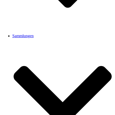
Sammlungen