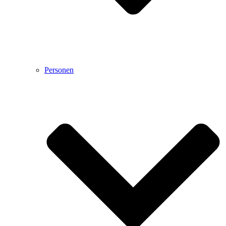
Personen