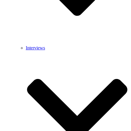
Interviews