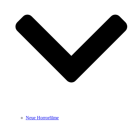
Neue Horrorfilme