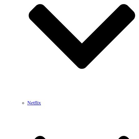
Netflix