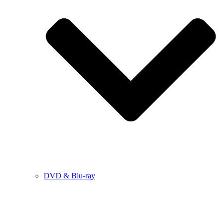
DVD & Blu-ray