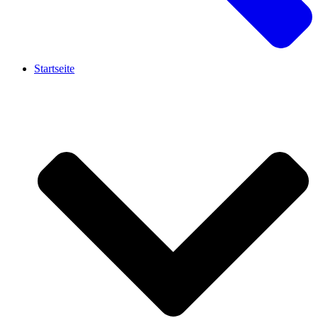
Startseite