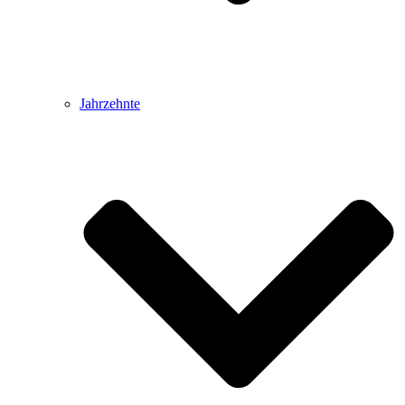
Jahrzehnte