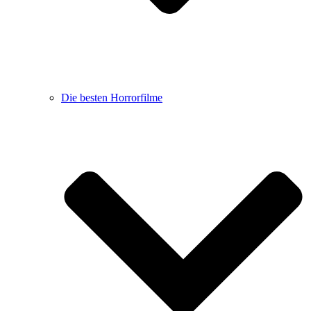
Die besten Horrorfilme