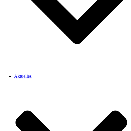
Aktuelles