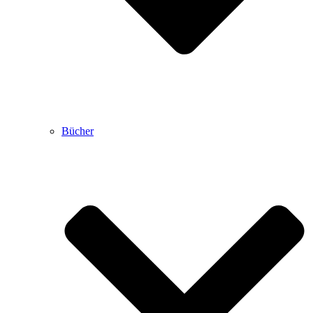
Bücher