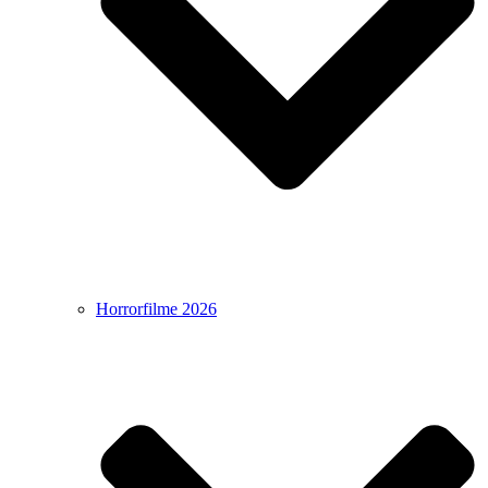
Horrorfilme 2026