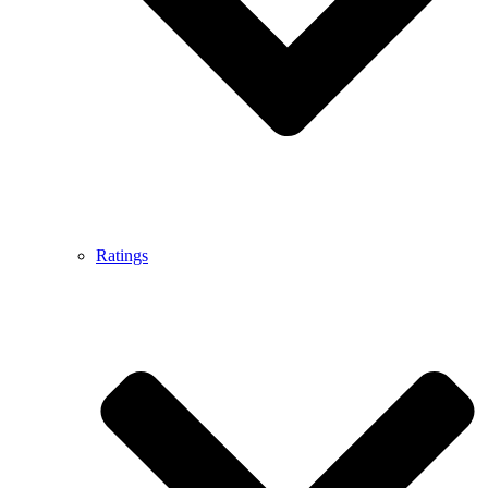
Ratings