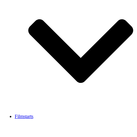
Filmstarts