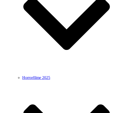
Horrorfilme 2025