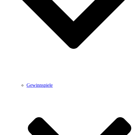
Gewinnspiele