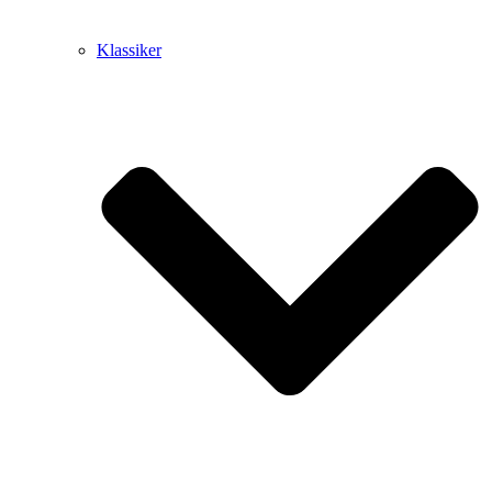
Klassiker