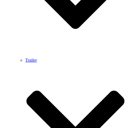
Trailer