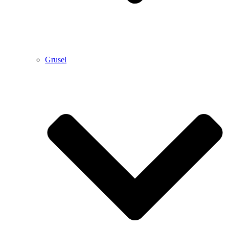
Grusel