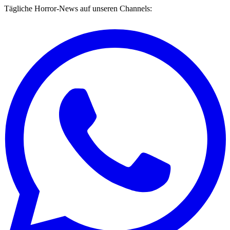
Tägliche Horror-News auf unseren Channels: