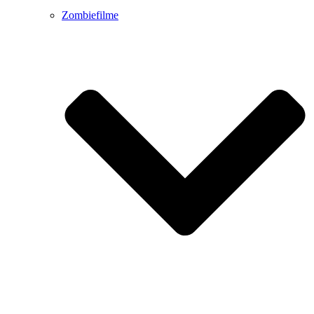
Zombiefilme