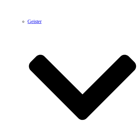
Geister