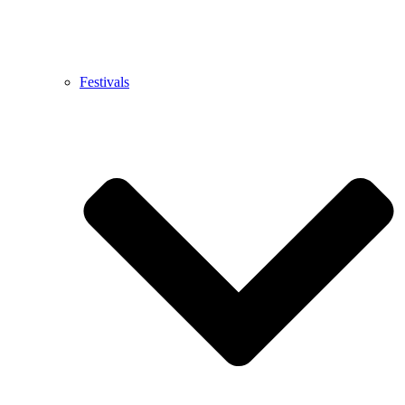
Festivals