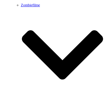
Zombiefilme