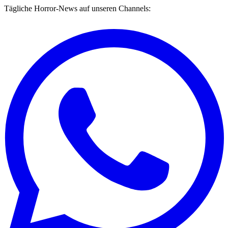
Tägliche Horror-News auf unseren Channels: