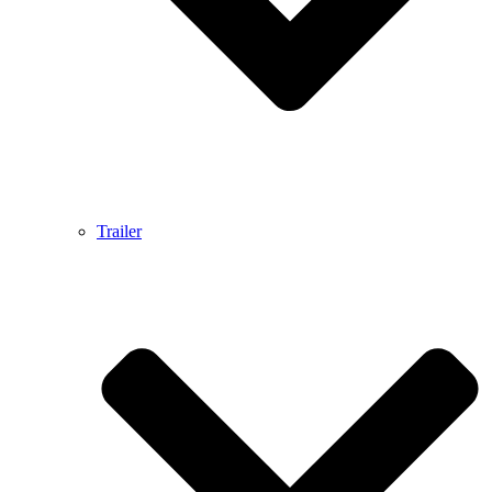
Trailer