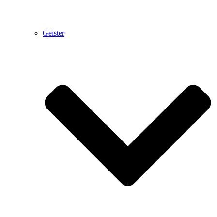
Geister