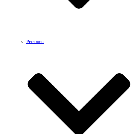
Personen