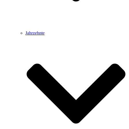
Jahrzehnte