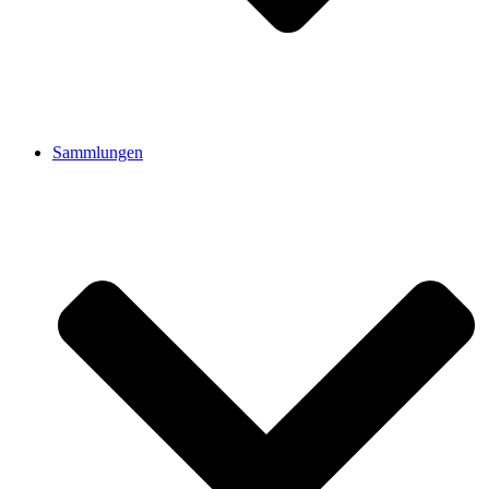
Sammlungen