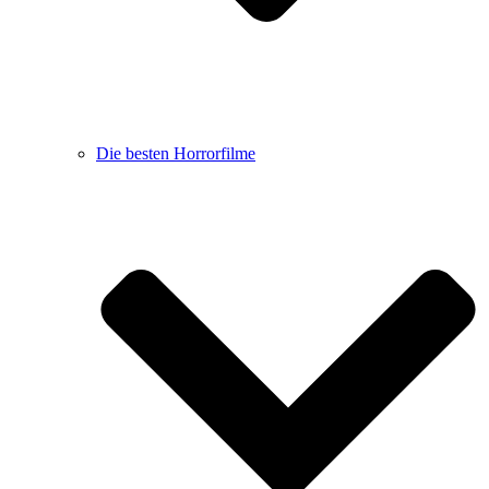
Die besten Horrorfilme