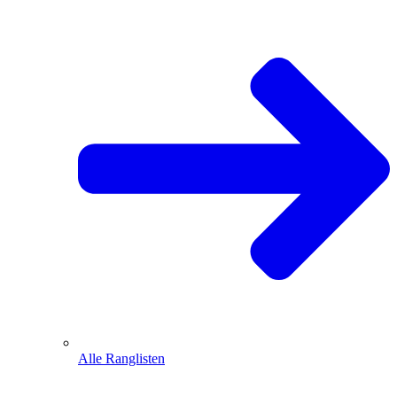
Alle Ranglisten