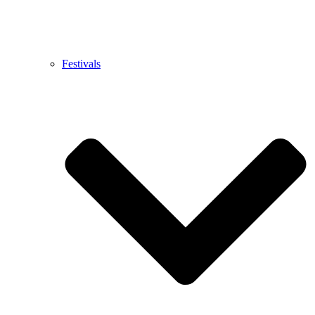
Festivals