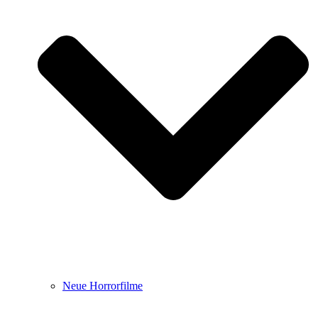
Neue Horrorfilme