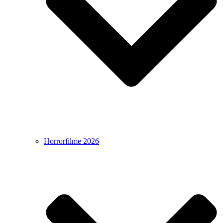
Horrorfilme 2026