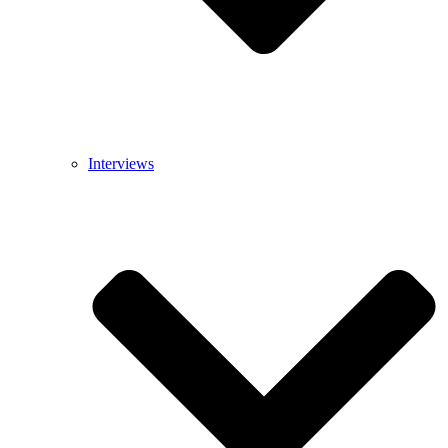
Interviews