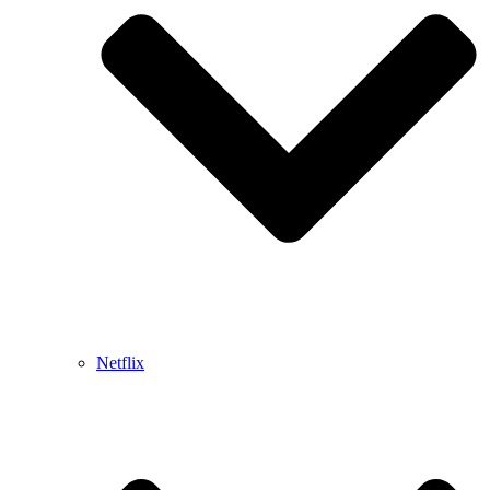
Netflix