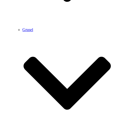
Grusel