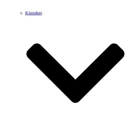
Klassiker