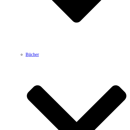
Bücher