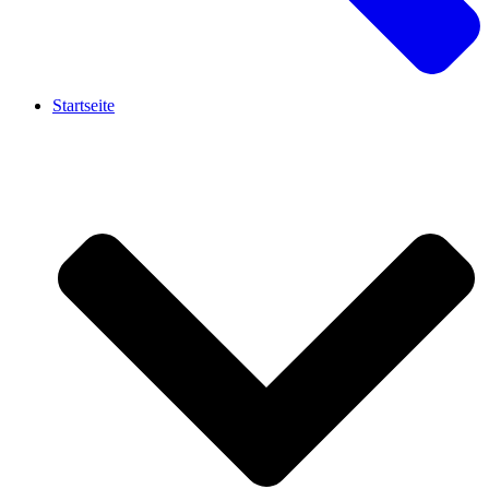
Startseite