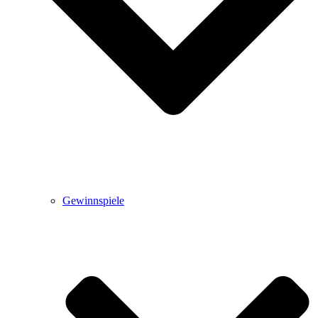
Gewinnspiele