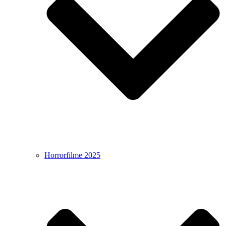
Horrorfilme 2025