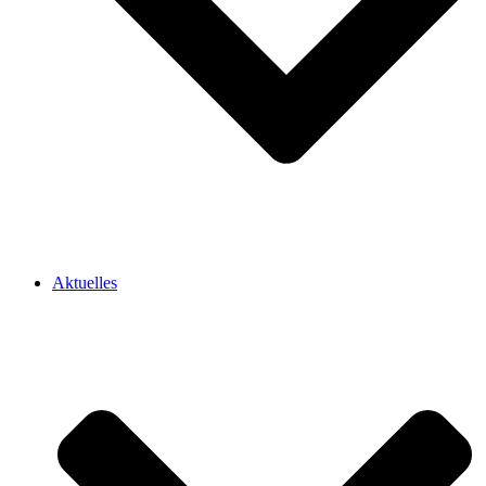
Aktuelles