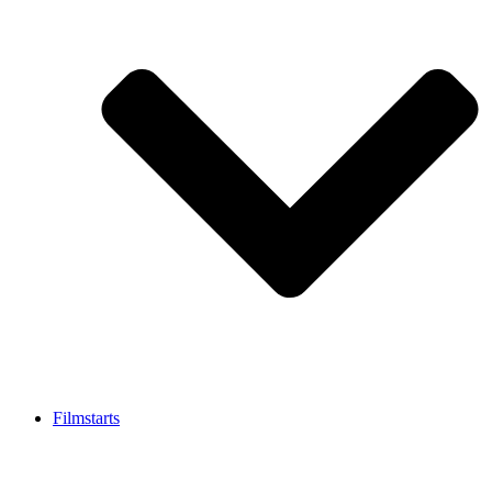
Filmstarts