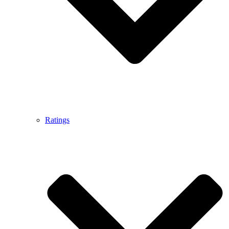
Ratings