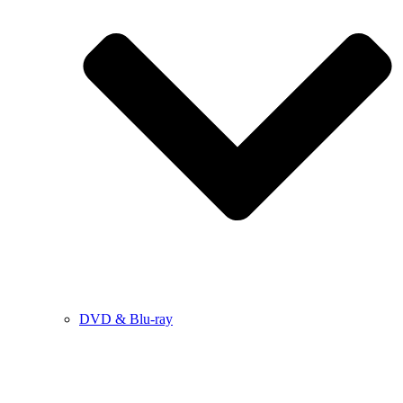
DVD & Blu-ray