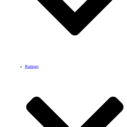
Ratings