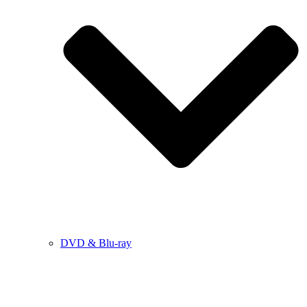
DVD & Blu-ray