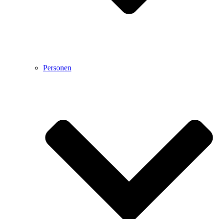
Personen