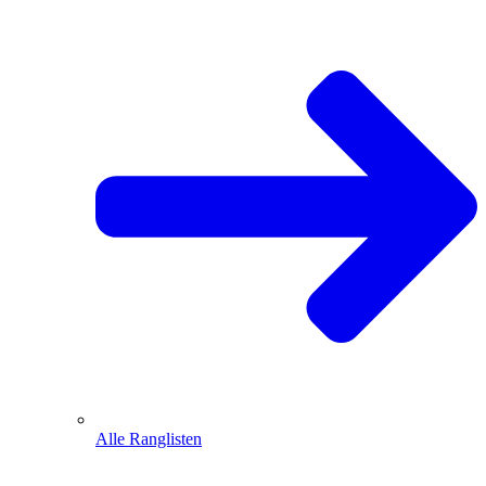
Alle Ranglisten