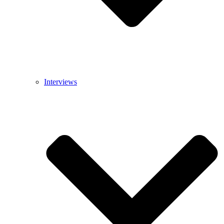
Interviews