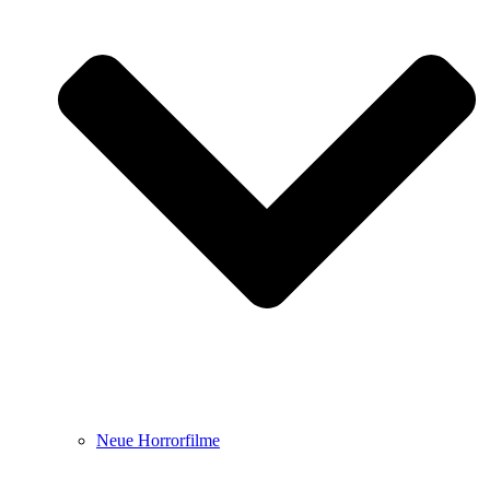
Neue Horrorfilme