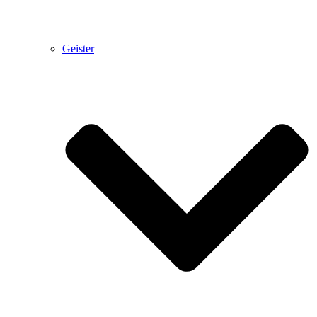
Geister