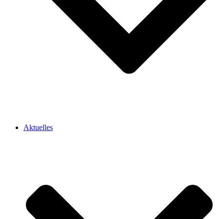
Aktuelles