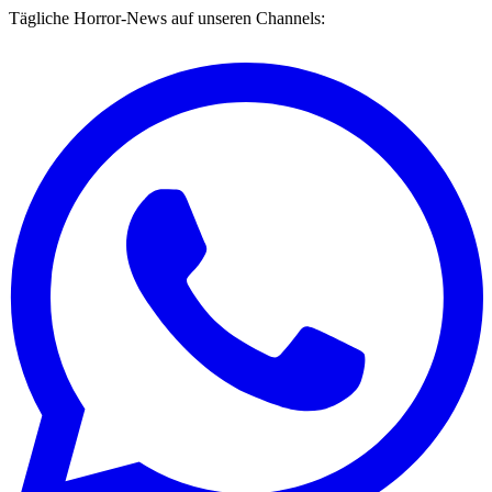
Tägliche Horror-News auf unseren Channels: