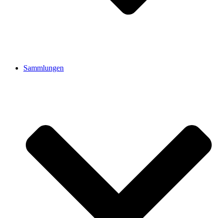
Sammlungen