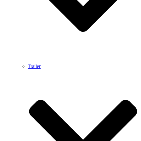
Trailer