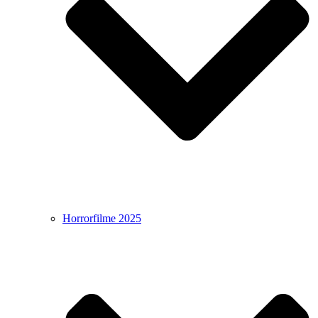
Horrorfilme 2025