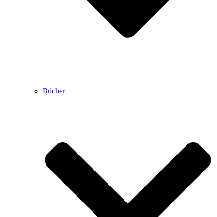
Bücher