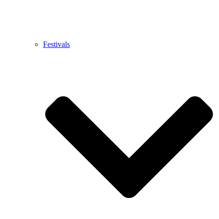
Festivals