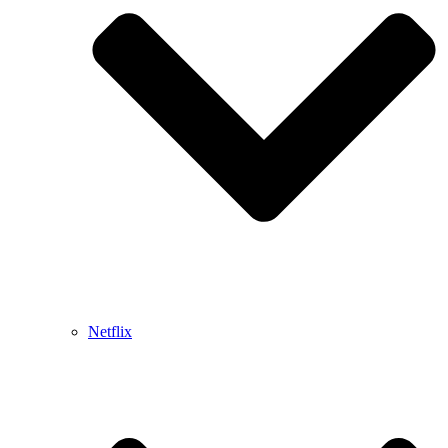
Netflix