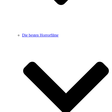
Die besten Horrorfilme