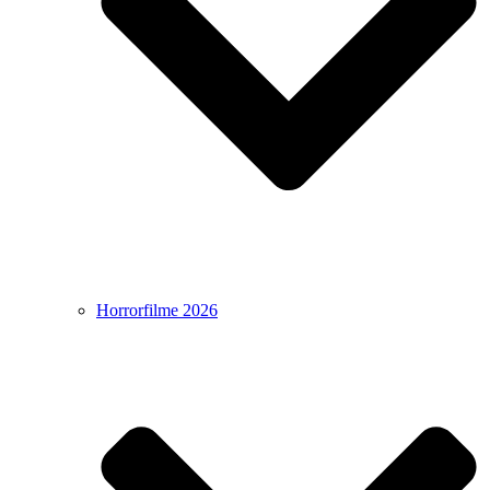
Horrorfilme 2026