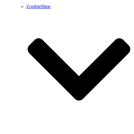
Zombiefilme