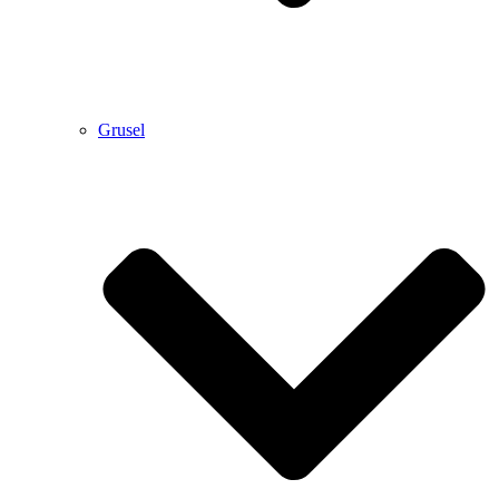
Grusel