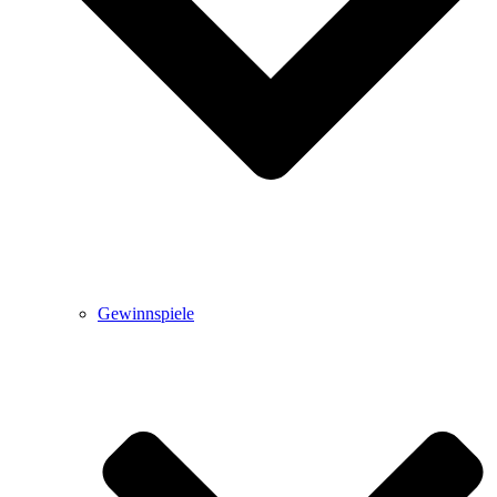
Gewinnspiele