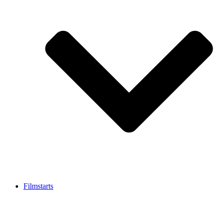
Filmstarts