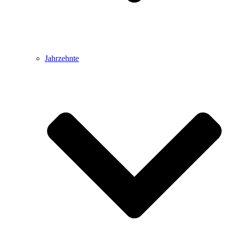
Jahrzehnte