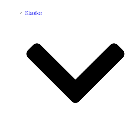
Klassiker