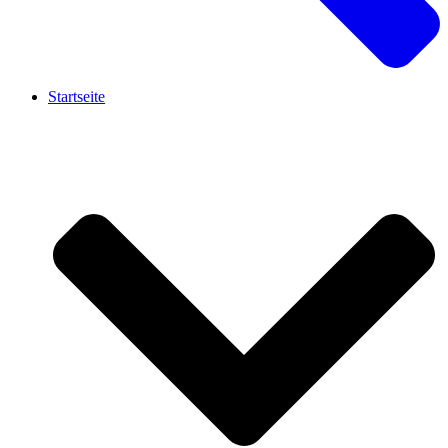
Startseite