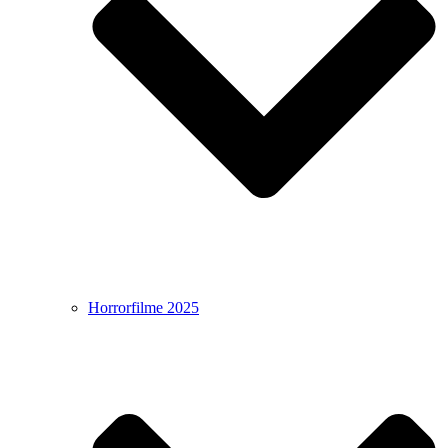
Horrorfilme 2025