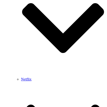
Netflix