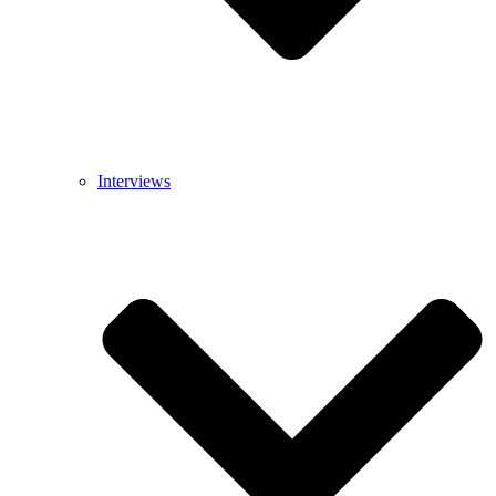
Interviews