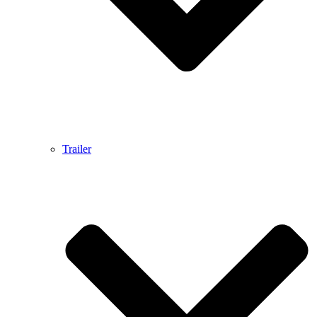
Trailer