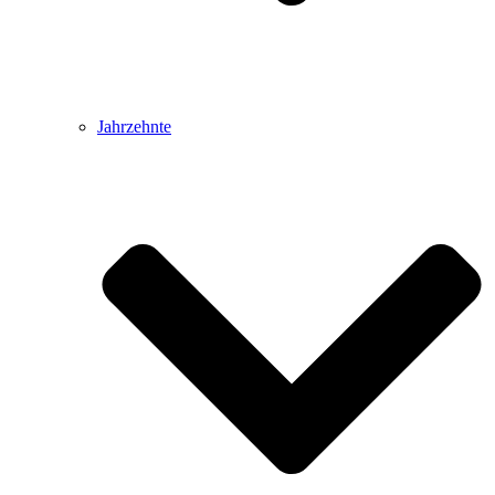
Jahrzehnte