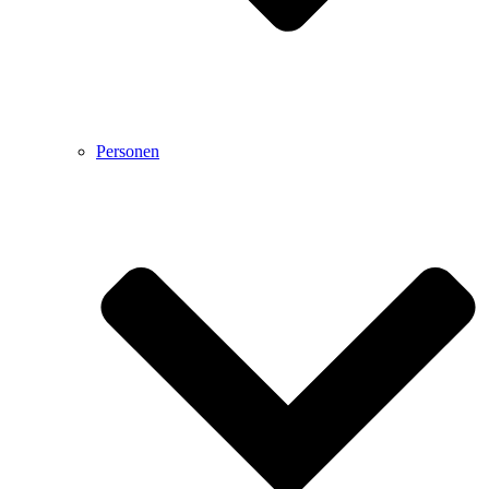
Personen