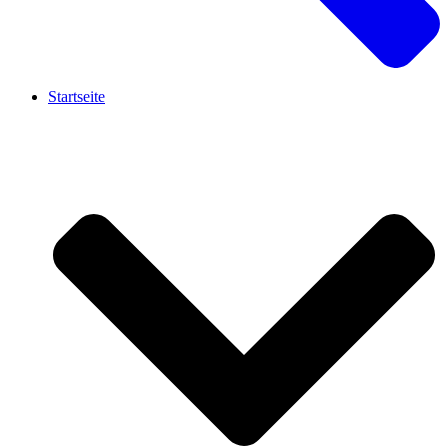
Startseite