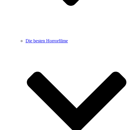
Die besten Horrorfilme