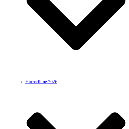
Horrorfilme 2026