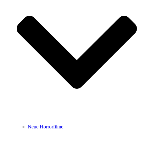
Neue Horrorfilme