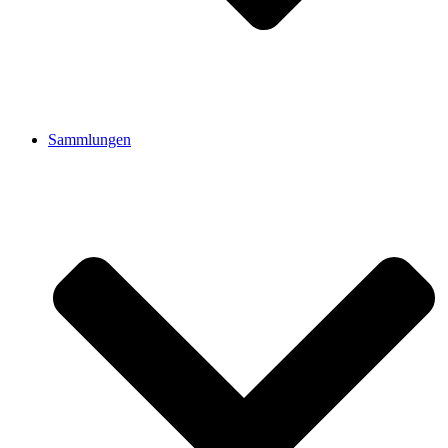
Sammlungen